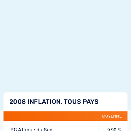
2008 INFLATION, TOUS PAYS
MOYENNE
IPC Afrique du Sud
9,90 %