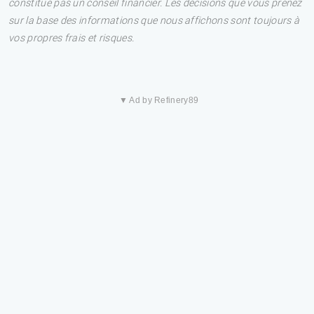
constitue pas un conseil financier. Les décisions que vous prenez
sur la base des informations que nous affichons sont toujours à
vos propres frais et risques.
▼ Ad by Refinery89