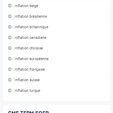
Inflation belge
Inflation brésilienne
Inflation britannique
Inflation canadiene
Inflation chinoise
Inflation européenne
Inflation française
Inflation suisse
Inflation turque