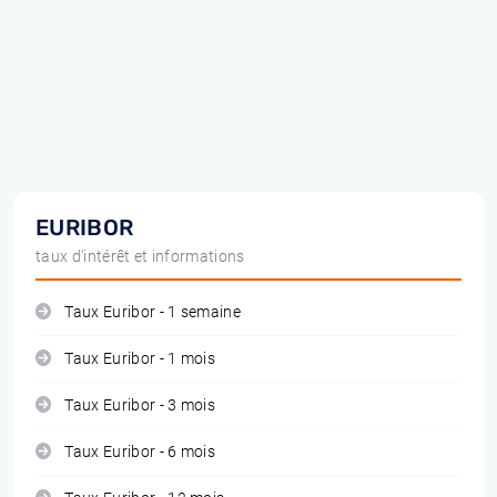
EURIBOR
taux d'intérêt et informations
Taux Euribor - 1 semaine
Taux Euribor - 1 mois
Taux Euribor - 3 mois
Taux Euribor - 6 mois