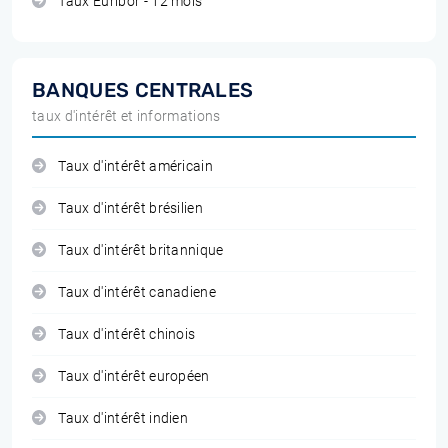
Taux Euribor - 12 mois
BANQUES CENTRALES
taux d'intérêt et informations
Taux d'intérêt américain
Taux d'intérêt brésilien
Taux d'intérêt britannique
Taux d'intérêt canadiene
Taux d'intérêt chinois
Taux d'intérêt européen
Taux d'intérêt indien