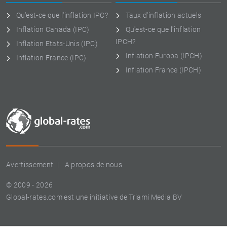
Qu'est-ce que l'inflation IPC?
Taux d'inflation actuels
Inflation Canada (IPC)
Qu'est-ce que l'inflation
IPCH?
Inflation Etats-Unis (IPC)
Inflation Europa (IPCH)
Inflation France (IPC)
Inflation France (IPCH)
Avertissement
A propos de nous
© 2009 - 2026
Global-rates.com est une initiative de Triami Media BV