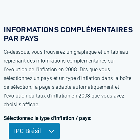
INFORMATIONS COMPLÉMENTAIRES
PAR PAYS
Ci-dessous, vous trouverez un graphique et un tableau
reprenant des informations complémentaires sur
l’évolution de l'inflation en 2008. Dès que vous
sélectionnez un pays et un type d'inflation dans la boîte
de sélection, la page s'adapte automatiquement et
l'évolution du taux d'inflation en 2008 que vous avez
choisi s'affiche.
Sélectionnez le type d'inflation / pays:
IPC Brésil