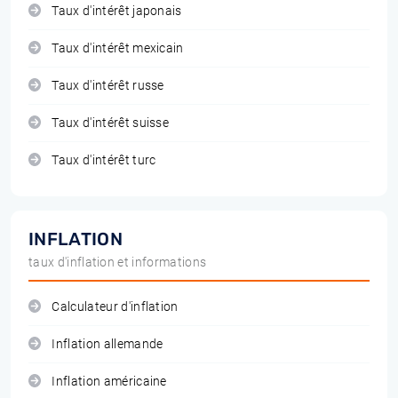
Taux d'intérêt japonais
Taux d'intérêt mexicain
Taux d'intérêt russe
Taux d'intérêt suisse
Taux d'intérêt turc
INFLATION
taux d'inflation et informations
Calculateur d'inflation
Inflation allemande
Inflation américaine