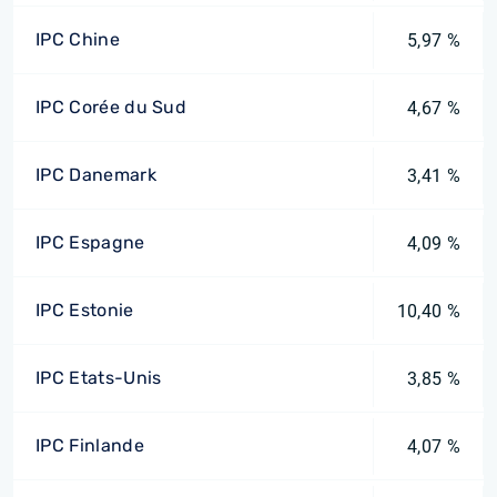
IPC Chine
5,97 %
IPC Corée du Sud
4,67 %
IPC Danemark
3,41 %
IPC Espagne
4,09 %
IPC Estonie
10,40 %
IPC Etats-Unis
3,85 %
IPC Finlande
4,07 %