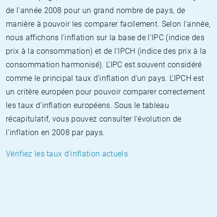
de l'année 2008 pour un grand nombre de pays, de
manière à pouvoir les comparer facilement. Selon l'année,
nous affichons l'inflation sur la base de l'IPC (indice des
prix à la consommation) et de l'IPCH (indice des prix à la
consommation harmonisé). L'IPC est souvent considéré
comme le principal taux d'inflation d'un pays. L'IPCH est
un critère européen pour pouvoir comparer correctement
les taux d'inflation européens. Sous le tableau
récapitulatif, vous pouvez consulter l'évolution de
l'inflation en 2008 par pays.
Vérifiez les taux d'inflation actuels