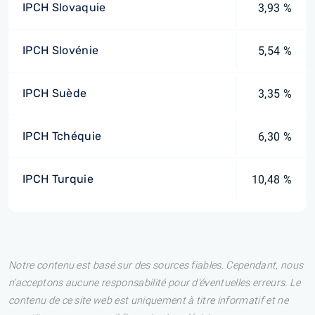
IPCH Slovaquie
3,93 %
IPCH Slovénie
5,54 %
IPCH Suède
3,35 %
IPCH Tchéquie
6,30 %
IPCH Turquie
10,48 %
Notre contenu est basé sur des sources fiables. Cependant, nous
n'acceptons aucune responsabilité pour d'éventuelles erreurs. Le
contenu de ce site web est uniquement à titre informatif et ne