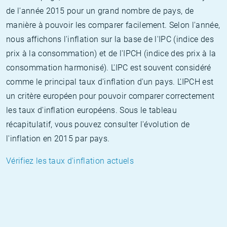
de l'année 2015 pour un grand nombre de pays, de
manière à pouvoir les comparer facilement. Selon l'année,
nous affichons l'inflation sur la base de l'IPC (indice des
prix à la consommation) et de l'IPCH (indice des prix à la
consommation harmonisé). L'IPC est souvent considéré
comme le principal taux d'inflation d'un pays. L'IPCH est
un critère européen pour pouvoir comparer correctement
les taux d'inflation européens. Sous le tableau
récapitulatif, vous pouvez consulter l'évolution de
l'inflation en 2015 par pays.
Vérifiez les taux d'inflation actuels