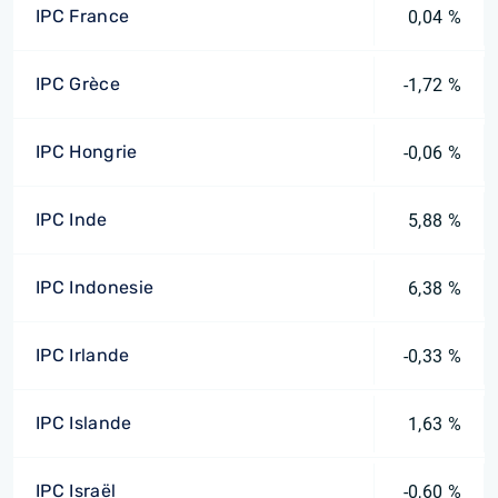
IPC France
0,04 %
IPC Grèce
-1,72 %
IPC Hongrie
-0,06 %
IPC Inde
5,88 %
IPC Indonesie
6,38 %
IPC Irlande
-0,33 %
IPC Islande
1,63 %
IPC Israël
-0,60 %