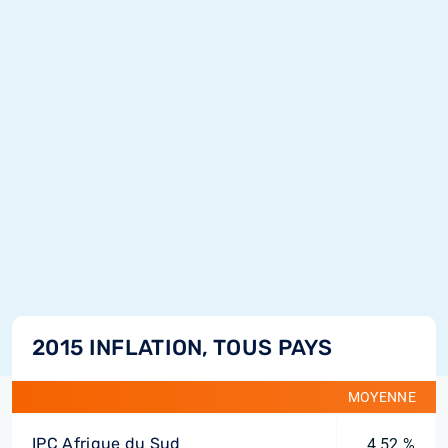
2015 INFLATION, TOUS PAYS
MOYENNE
IPC Afrique du Sud
4,52 %