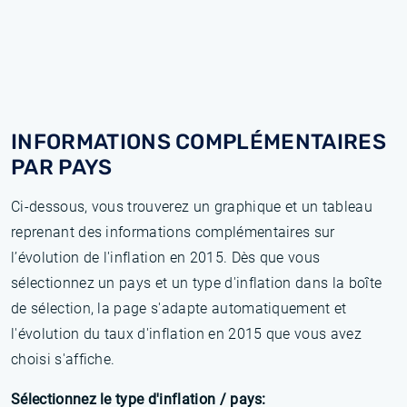
INFORMATIONS COMPLÉMENTAIRES
PAR PAYS
Ci-dessous, vous trouverez un graphique et un tableau
reprenant des informations complémentaires sur
l’évolution de l'inflation en 2015. Dès que vous
sélectionnez un pays et un type d'inflation dans la boîte
de sélection, la page s'adapte automatiquement et
l'évolution du taux d'inflation en 2015 que vous avez
choisi s'affiche.
Sélectionnez le type d'inflation / pays: