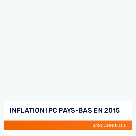
INFLATION IPC PAYS-BAS EN 2015
BASE ANNUELLE