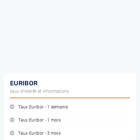
EURIBOR
taux d'intérêt et informations
Taux Euribor - 1 semaine
Taux Euribor - 1 mois
Taux Euribor - 3 mois