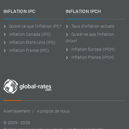
INFLATION IPC
INFLATION IPCH
Qu'est-ce que l'inflation IPC?
Taux d'inflation actuels
Inflation Canada (IPC)
Qu'est-ce que l'inflation
IPCH?
Inflation Etats-Unis (IPC)
Inflation Europa (IPCH)
Inflation France (IPC)
Inflation France (IPCH)
Avertissement
A propos de nous
© 2009 - 2026