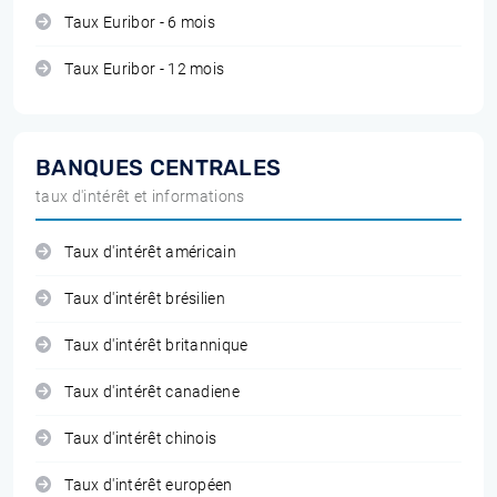
Taux Euribor - 6 mois
Taux Euribor - 12 mois
BANQUES CENTRALES
taux d'intérêt et informations
Taux d'intérêt américain
Taux d'intérêt brésilien
Taux d'intérêt britannique
Taux d'intérêt canadiene
Taux d'intérêt chinois
Taux d'intérêt européen