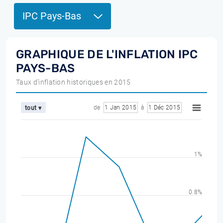
IPC Pays-Bas
GRAPHIQUE DE L'INFLATION IPC
PAYS-BAS
Taux d'inflation historiques en 2015
de
1 Jan 2015
à
1 Déc 2015
tout ▾
1%
0.8%