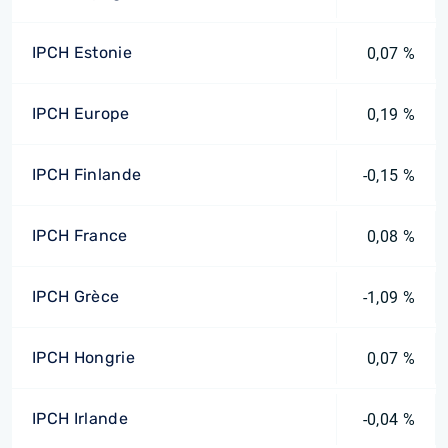
IPCH Estonie
0,07 %
IPCH Europe
0,19 %
IPCH Finlande
-0,15 %
IPCH France
0,08 %
IPCH Grèce
-1,09 %
IPCH Hongrie
0,07 %
IPCH Irlande
-0,04 %