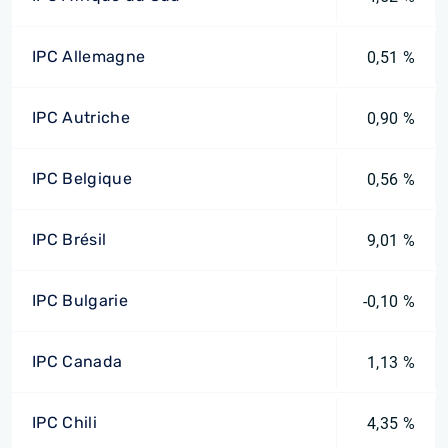
IPC Allemagne
0,51 %
IPC Autriche
0,90 %
IPC Belgique
0,56 %
IPC Brésil
9,01 %
IPC Bulgarie
-0,10 %
IPC Canada
1,13 %
IPC Chili
4,35 %