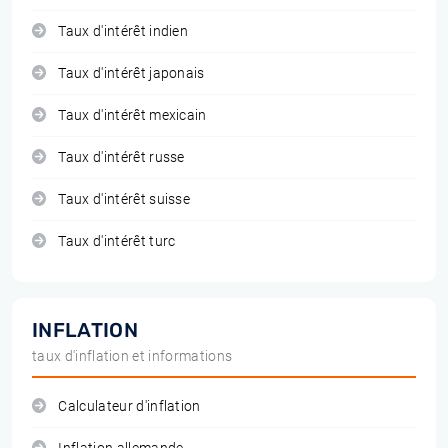
Taux d'intérêt indien
Taux d'intérêt japonais
Taux d'intérêt mexicain
Taux d'intérêt russe
Taux d'intérêt suisse
Taux d'intérêt turc
INFLATION
taux d'inflation et informations
Calculateur d'inflation