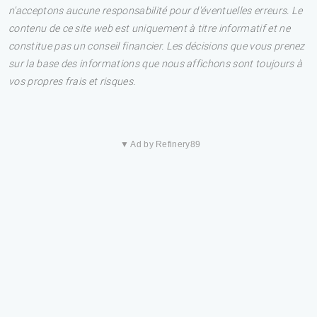
n'acceptons aucune responsabilité pour d'éventuelles erreurs. Le
contenu de ce site web est uniquement à titre informatif et ne
constitue pas un conseil financier. Les décisions que vous prenez
sur la base des informations que nous affichons sont toujours à
vos propres frais et risques.
▼ Ad by Refinery89