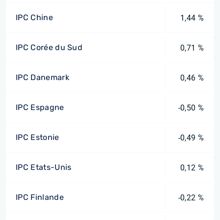
IPC Chine
1,44 %
IPC Corée du Sud
0,71 %
IPC Danemark
0,46 %
IPC Espagne
-0,50 %
IPC Estonie
-0,49 %
IPC Etats-Unis
0,12 %
IPC Finlande
-0,22 %