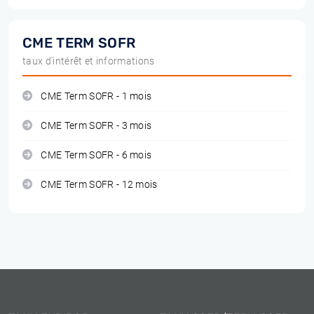
CME TERM SOFR
taux d'intérêt et informations
CME Term SOFR - 1 mois
CME Term SOFR - 3 mois
CME Term SOFR - 6 mois
CME Term SOFR - 12 mois