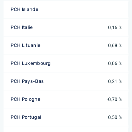
IPCH Islande
-
IPCH Italie
0,16 %
IPCH Lituanie
-0,68 %
IPCH Luxembourg
0,06 %
IPCH Pays-Bas
0,21 %
IPCH Pologne
-0,70 %
IPCH Portugal
0,50 %