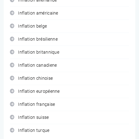
Inflation allemande
Inflation américaine
Inflation belge
Inflation brésilienne
Inflation britannique
Inflation canadiene
Inflation chinoise
Inflation européenne
Inflation française
Inflation suisse
Inflation turque