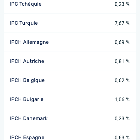
IPC Tchéquie
0,23 %
IPC Turquie
7,67 %
IPCH Allemagne
0,69 %
IPCH Autriche
0,81 %
IPCH Belgique
0,62 %
IPCH Bulgarie
-1,06 %
IPCH Danemark
0,23 %
IPCH Espagne
-0,63 %