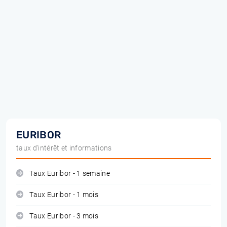
EURIBOR
taux d'intérêt et informations
Taux Euribor - 1 semaine
Taux Euribor - 1 mois
Taux Euribor - 3 mois