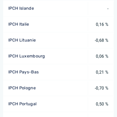
IPCH Islande
-
IPCH Italie
0,16 %
IPCH Lituanie
-0,68 %
IPCH Luxembourg
0,06 %
IPCH Pays-Bas
0,21 %
IPCH Pologne
-0,70 %
IPCH Portugal
0,50 %