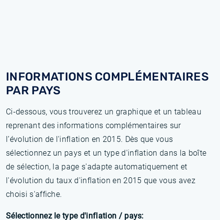
INFORMATIONS COMPLÉMENTAIRES
PAR PAYS
Ci-dessous, vous trouverez un graphique et un tableau
reprenant des informations complémentaires sur
l’évolution de l'inflation en 2015. Dès que vous
sélectionnez un pays et un type d'inflation dans la boîte
de sélection, la page s'adapte automatiquement et
l'évolution du taux d'inflation en 2015 que vous avez
choisi s'affiche.
Sélectionnez le type d'inflation / pays: