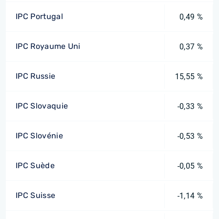
IPC Portugal
0,49 %
IPC Royaume Uni
0,37 %
IPC Russie
15,55 %
IPC Slovaquie
-0,33 %
IPC Slovénie
-0,53 %
IPC Suède
-0,05 %
IPC Suisse
-1,14 %