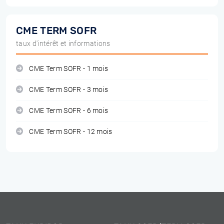
CME TERM SOFR
taux d'intérêt et informations
CME Term SOFR - 1 mois
CME Term SOFR - 3 mois
CME Term SOFR - 6 mois
CME Term SOFR - 12 mois