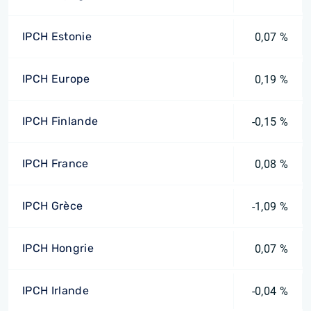
IPCH Estonie
0,07 %
IPCH Europe
0,19 %
IPCH Finlande
-0,15 %
IPCH France
0,08 %
IPCH Grèce
-1,09 %
IPCH Hongrie
0,07 %
IPCH Irlande
-0,04 %