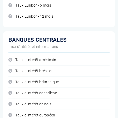
Taux Euribor - 6 mois
Taux Euribor - 12 mois
BANQUES CENTRALES
taux d'intérêt et informations
Taux d'intérêt américain
Taux d'intérêt brésilien
Taux d'intérêt britannique
Taux d'intérêt canadiene
Taux d'intérêt chinois
Taux d'intérêt européen