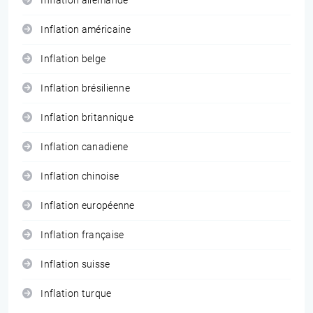
Inflation allemande
Inflation américaine
Inflation belge
Inflation brésilienne
Inflation britannique
Inflation canadiene
Inflation chinoise
Inflation européenne
Inflation française
Inflation suisse
Inflation turque