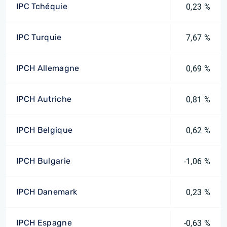
IPC Tchéquie
0,23 %
IPC Turquie
7,67 %
IPCH Allemagne
0,69 %
IPCH Autriche
0,81 %
IPCH Belgique
0,62 %
IPCH Bulgarie
-1,06 %
IPCH Danemark
0,23 %
IPCH Espagne
-0,63 %