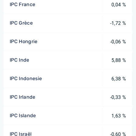
IPC France
0,04 %
IPC Grèce
-1,72 %
IPC Hongrie
-0,06 %
IPC Inde
5,88 %
IPC Indonesie
6,38 %
IPC Irlande
-0,33 %
IPC Islande
1,63 %
IPC Israël
-0,60 %