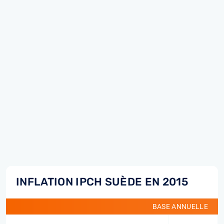
INFLATION IPCH SUÈDE EN 2015
BASE ANNUELLE