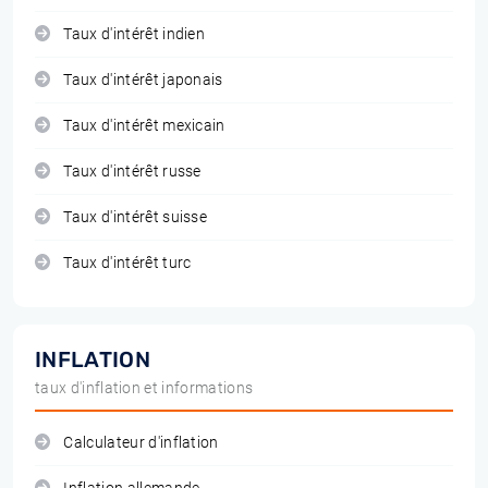
Taux d'intérêt indien
Taux d'intérêt japonais
Taux d'intérêt mexicain
Taux d'intérêt russe
Taux d'intérêt suisse
Taux d'intérêt turc
INFLATION
taux d'inflation et informations
Calculateur d'inflation