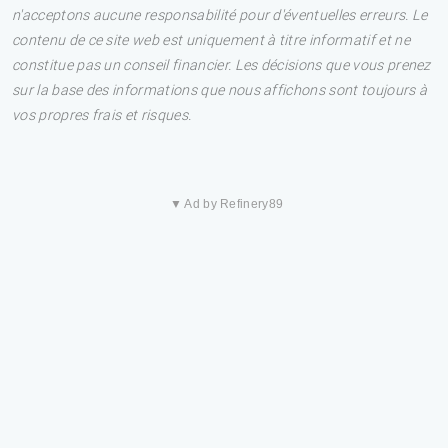
n'acceptons aucune responsabilité pour d'éventuelles erreurs. Le
contenu de ce site web est uniquement à titre informatif et ne
constitue pas un conseil financier. Les décisions que vous prenez
sur la base des informations que nous affichons sont toujours à
vos propres frais et risques.
▼ Ad by Refinery89