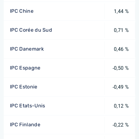
IPC Chine
1,44 %
IPC Corée du Sud
0,71 %
IPC Danemark
0,46 %
IPC Espagne
-0,50 %
IPC Estonie
-0,49 %
IPC Etats-Unis
0,12 %
IPC Finlande
-0,22 %