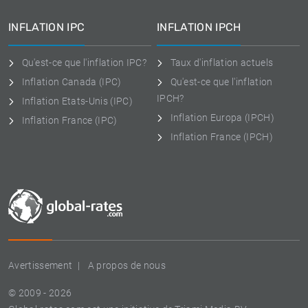
INFLATION IPC
INFLATION IPCH
Qu'est-ce que l'inflation IPC?
Taux d'inflation actuels
Inflation Canada (IPC)
Qu'est-ce que l'inflation
IPCH?
Inflation Etats-Unis (IPC)
Inflation Europa (IPCH)
Inflation France (IPC)
Inflation France (IPCH)
Avertissement
A propos de nous
© 2009 - 2026