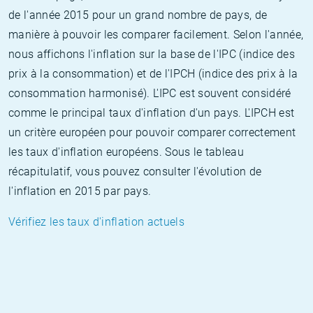
de l'année 2015 pour un grand nombre de pays, de
manière à pouvoir les comparer facilement. Selon l'année,
nous affichons l'inflation sur la base de l'IPC (indice des
prix à la consommation) et de l'IPCH (indice des prix à la
consommation harmonisé). L'IPC est souvent considéré
comme le principal taux d'inflation d'un pays. L'IPCH est
un critère européen pour pouvoir comparer correctement
les taux d'inflation européens. Sous le tableau
récapitulatif, vous pouvez consulter l'évolution de
l'inflation en 2015 par pays.
Vérifiez les taux d'inflation actuels