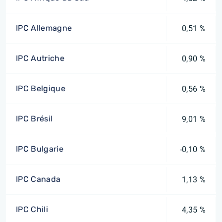
IPC Allemagne
0,51 %
IPC Autriche
0,90 %
IPC Belgique
0,56 %
IPC Brésil
9,01 %
IPC Bulgarie
-0,10 %
IPC Canada
1,13 %
IPC Chili
4,35 %