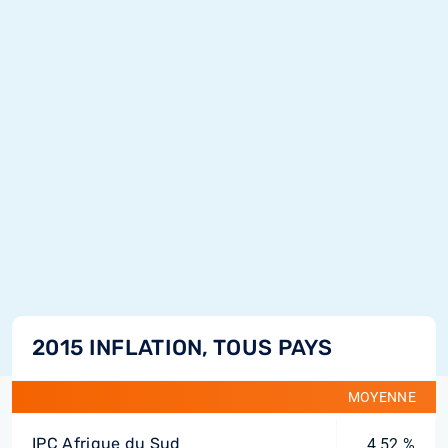
2015 INFLATION, TOUS PAYS
MOYENNE
IPC Afrique du Sud
4,52 %