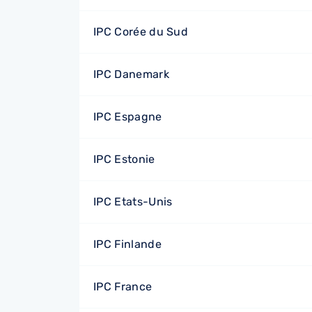
IPC Corée du Sud
IPC Danemark
IPC Espagne
IPC Estonie
IPC Etats-Unis
IPC Finlande
IPC France