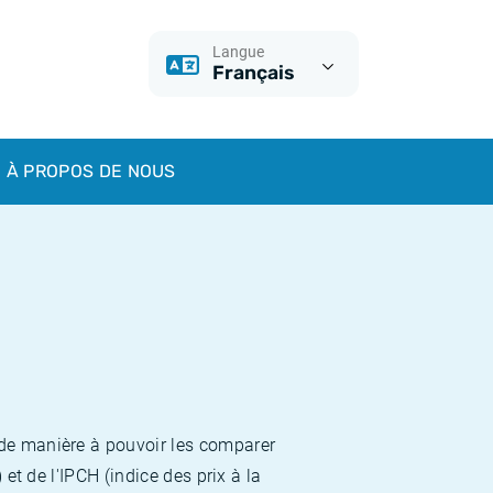
Langue
Français
À PROPOS DE NOUS
 de manière à pouvoir les comparer
et de l'IPCH (indice des prix à la