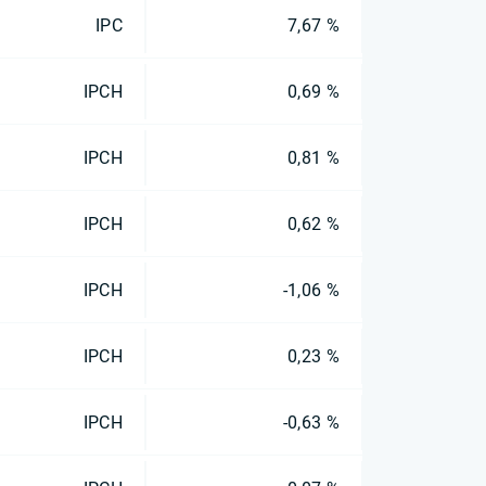
IPC
7,67 %
IPCH
0,69 %
IPCH
0,81 %
IPCH
0,62 %
IPCH
-1,06 %
IPCH
0,23 %
IPCH
-0,63 %