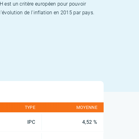
H est un critère européen pour pouvoir
'évolution de l'inflation en 2015 par pays.
TYPE
MOYENNE
IPC
4,52 %