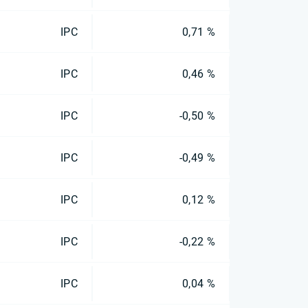
IPC
0,71 %
IPC
0,46 %
IPC
-0,50 %
IPC
-0,49 %
IPC
0,12 %
IPC
-0,22 %
IPC
0,04 %