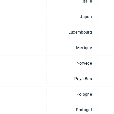
Italie
Japon
Luxembourg
Mexique
Norvège
Pays-Bas
Pologne
Portugal