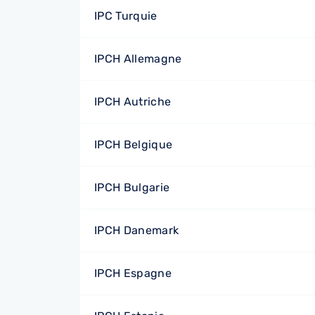
IPC Turquie
IPCH Allemagne
IPCH Autriche
IPCH Belgique
IPCH Bulgarie
IPCH Danemark
IPCH Espagne