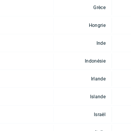
Grèce
Hongrie
Inde
Indonésie
Irlande
Islande
Israël