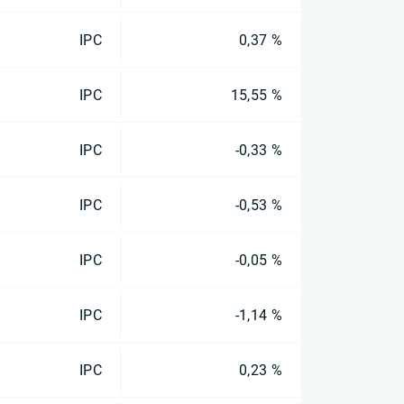
IPC
0,37 %
IPC
15,55 %
IPC
-0,33 %
IPC
-0,53 %
IPC
-0,05 %
IPC
-1,14 %
IPC
0,23 %