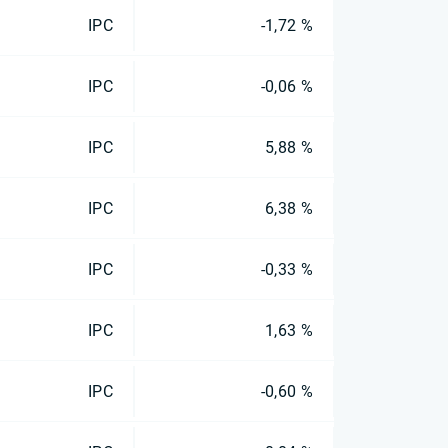
IPC
-1,72 %
IPC
-0,06 %
IPC
5,88 %
IPC
6,38 %
IPC
-0,33 %
IPC
1,63 %
IPC
-0,60 %