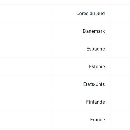
Corée du Sud
Danemark
Espagne
Estonie
Etats-Unis
Finlande
France