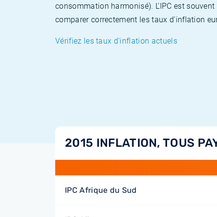
consommation harmonisé). L'IPC est souvent co
comparer correctement les taux d'inflation eur
Vérifiez les taux d'inflation actuels
2015 INFLATION, TOUS PA
IPC Afrique du Sud