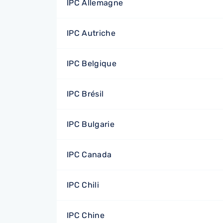
IPC Allemagne
IPC Autriche
IPC Belgique
IPC Brésil
IPC Bulgarie
IPC Canada
IPC Chili
IPC Chine