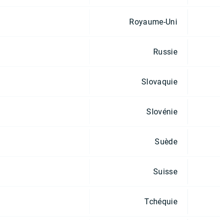
Royaume-Uni
Russie
Slovaquie
Slovénie
Suède
Suisse
Tchéquie