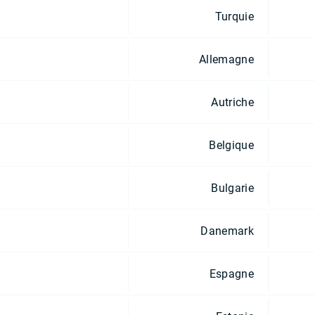
Turquie
Allemagne
Autriche
Belgique
Bulgarie
Danemark
Espagne