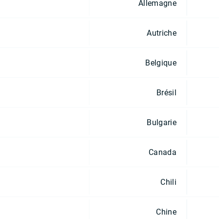
Allemagne
Autriche
Belgique
Brésil
Bulgarie
Canada
Chili
Chine