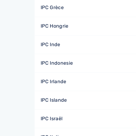
IPC Grèce
IPC Hongrie
IPC Inde
IPC Indonesie
IPC Irlande
IPC Islande
IPC Israël