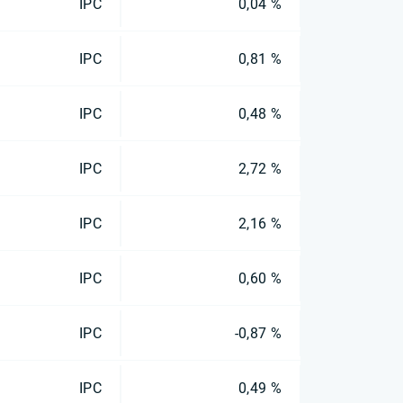
IPC
0,04 %
IPC
0,81 %
IPC
0,48 %
IPC
2,72 %
IPC
2,16 %
IPC
0,60 %
IPC
-0,87 %
IPC
0,49 %