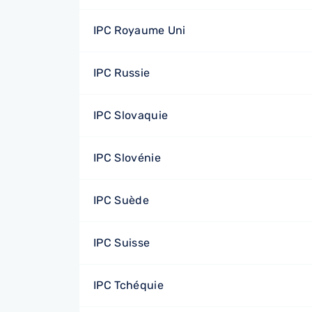
IPC Royaume Uni
IPC Russie
IPC Slovaquie
IPC Slovénie
IPC Suède
IPC Suisse
IPC Tchéquie