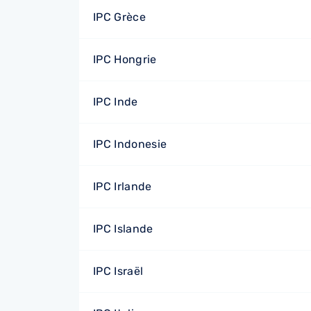
IPC Grèce
IPC Hongrie
IPC Inde
IPC Indonesie
IPC Irlande
IPC Islande
IPC Israël