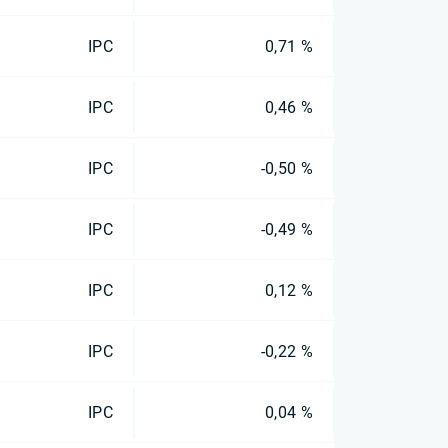
IPC
0,71 %
IPC
0,46 %
IPC
-0,50 %
IPC
-0,49 %
IPC
0,12 %
IPC
-0,22 %
IPC
0,04 %