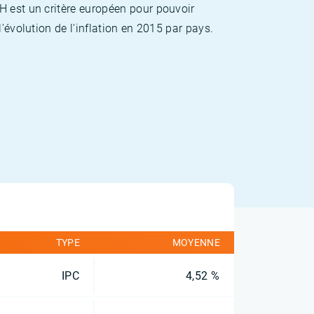
H est un critère européen pour pouvoir
'évolution de l'inflation en 2015 par pays.
TYPE
MOYENNE
IPC
4,52 %