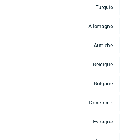
Turquie
Allemagne
Autriche
Belgique
Bulgarie
Danemark
Espagne