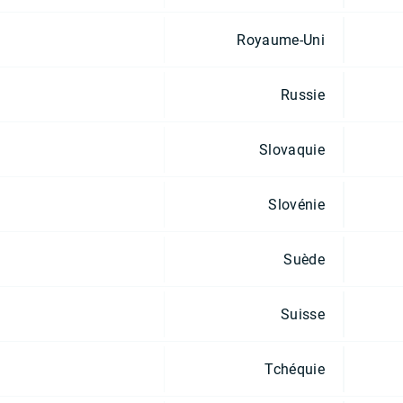
Royaume-Uni
Russie
Slovaquie
Slovénie
Suède
Suisse
Tchéquie