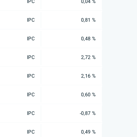
IPC
0,04 %
IPC
0,81 %
IPC
0,48 %
IPC
2,72 %
IPC
2,16 %
IPC
0,60 %
IPC
-0,87 %
IPC
0,49 %