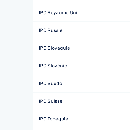
IPC Royaume Uni
IPC Russie
IPC Slovaquie
IPC Slovénie
IPC Suède
IPC Suisse
IPC Tchéquie