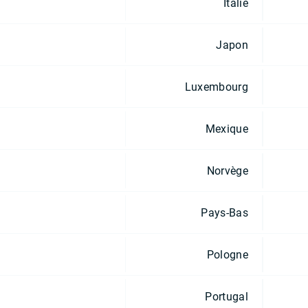
Italie
Japon
Luxembourg
Mexique
Norvège
Pays-Bas
Pologne
Portugal