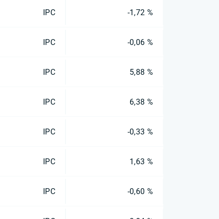
IPC
-1,72 %
IPC
-0,06 %
IPC
5,88 %
IPC
6,38 %
IPC
-0,33 %
IPC
1,63 %
IPC
-0,60 %