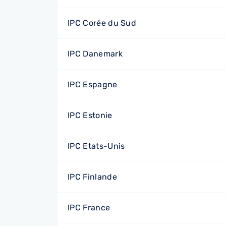
IPC Corée du Sud
IPC Danemark
IPC Espagne
IPC Estonie
IPC Etats-Unis
IPC Finlande
IPC France