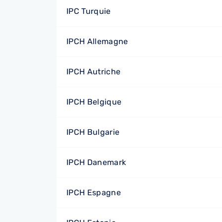
IPC Turquie
IPCH Allemagne
IPCH Autriche
IPCH Belgique
IPCH Bulgarie
IPCH Danemark
IPCH Espagne