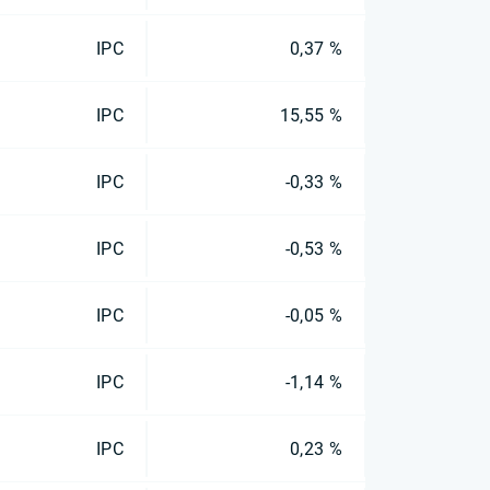
IPC
0,37 %
IPC
15,55 %
IPC
-0,33 %
IPC
-0,53 %
IPC
-0,05 %
IPC
-1,14 %
IPC
0,23 %