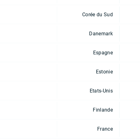
Corée du Sud
Danemark
Espagne
Estonie
Etats-Unis
Finlande
France