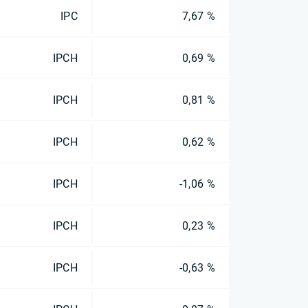
IPC
7,67 %
IPCH
0,69 %
IPCH
0,81 %
IPCH
0,62 %
IPCH
-1,06 %
IPCH
0,23 %
IPCH
-0,63 %