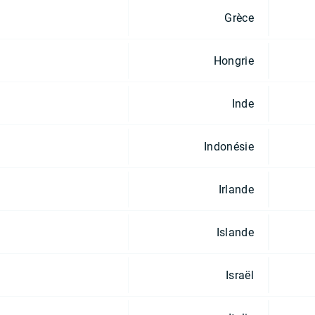
Grèce
Hongrie
Inde
Indonésie
Irlande
Islande
Israël