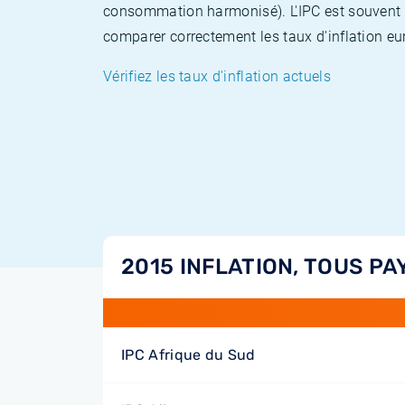
consommation harmonisé). L'IPC est souvent co
comparer correctement les taux d'inflation eur
Vérifiez les taux d'inflation actuels
2015 INFLATION, TOUS PA
IPC Afrique du Sud