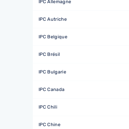
IPC Allemagne
IPC Autriche
IPC Belgique
IPC Brésil
IPC Bulgarie
IPC Canada
IPC Chili
IPC Chine