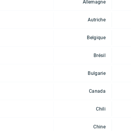
Allemagne
Autriche
Belgique
Brésil
Bulgarie
Canada
Chili
Chine