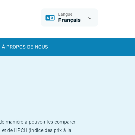
Langue
Français
À PROPOS DE NOUS
 de manière à pouvoir les comparer
et de l'IPCH (indice des prix à la