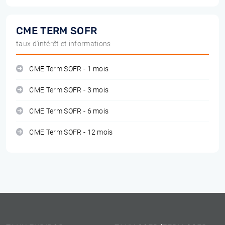
CME TERM SOFR
taux d'intérêt et informations
CME Term SOFR - 1 mois
CME Term SOFR - 3 mois
CME Term SOFR - 6 mois
CME Term SOFR - 12 mois