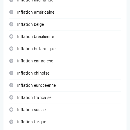
Inflation allemande
Inflation américaine
Inflation belge
Inflation brésilienne
Inflation britannique
Inflation canadiene
Inflation chinoise
Inflation européenne
Inflation française
Inflation suisse
Inflation turque