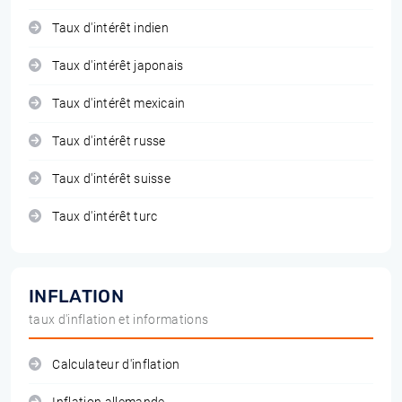
Taux d'intérêt indien
Taux d'intérêt japonais
Taux d'intérêt mexicain
Taux d'intérêt russe
Taux d'intérêt suisse
Taux d'intérêt turc
INFLATION
taux d'inflation et informations
Calculateur d'inflation