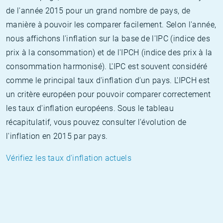
de l'année 2015 pour un grand nombre de pays, de
manière à pouvoir les comparer facilement. Selon l'année,
nous affichons l'inflation sur la base de l'IPC (indice des
prix à la consommation) et de l'IPCH (indice des prix à la
consommation harmonisé). L'IPC est souvent considéré
comme le principal taux d'inflation d'un pays. L'IPCH est
un critère européen pour pouvoir comparer correctement
les taux d'inflation européens. Sous le tableau
récapitulatif, vous pouvez consulter l'évolution de
l'inflation en 2015 par pays.
Vérifiez les taux d'inflation actuels