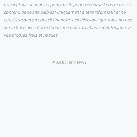
n'acceptons aucune responsabilité pour d'éventuelles erreurs. Le
contenu de ce site web est uniquement à titre informatif et ne
constitue pas un conseil financier. Les décisions que vous prenez
sur la base des informations que nous affichons sont toujours à
vos propres frais et risques.
▼ Ad by Refinery89