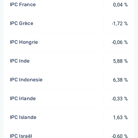
IPC France
0,04 %
IPC Grèce
-1,72 %
IPC Hongrie
-0,06 %
IPC Inde
5,88 %
IPC Indonesie
6,38 %
IPC Irlande
-0,33 %
IPC Islande
1,63 %
IPC Israël
-0,60 %