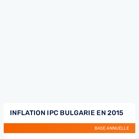
INFLATION IPC BULGARIE EN 2015
BASE ANNUELLE