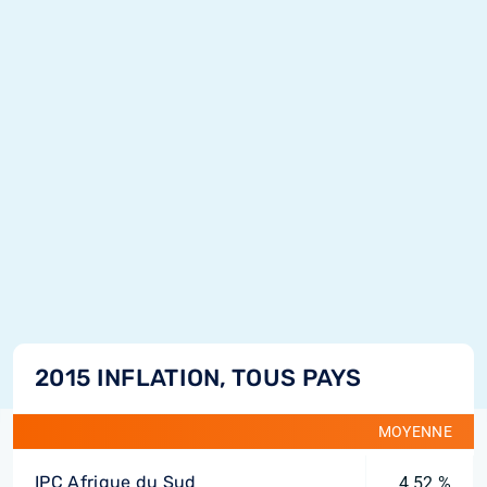
2015 INFLATION, TOUS PAYS
MOYENNE
IPC Afrique du Sud
4,52 %