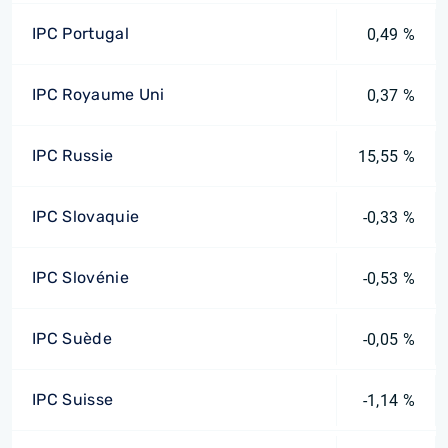
IPC Portugal
0,49 %
IPC Royaume Uni
0,37 %
IPC Russie
15,55 %
IPC Slovaquie
-0,33 %
IPC Slovénie
-0,53 %
IPC Suède
-0,05 %
IPC Suisse
-1,14 %