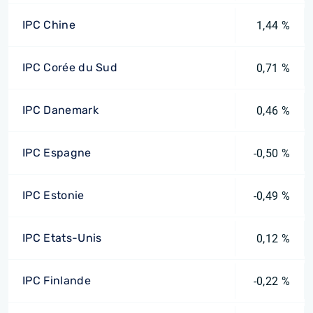
IPC Chine
1,44 %
IPC Corée du Sud
0,71 %
IPC Danemark
0,46 %
IPC Espagne
-0,50 %
IPC Estonie
-0,49 %
IPC Etats-Unis
0,12 %
IPC Finlande
-0,22 %