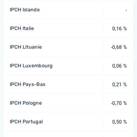
IPCH Islande
-
IPCH Italie
0,16 %
IPCH Lituanie
-0,68 %
IPCH Luxembourg
0,06 %
IPCH Pays-Bas
0,21 %
IPCH Pologne
-0,70 %
IPCH Portugal
0,50 %