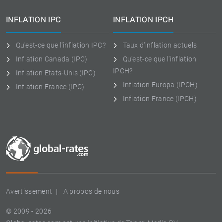
INFLATION IPC
INFLATION IPCH
Qu'est-ce que l'inflation IPC?
Taux d'inflation actuels
Inflation Canada (IPC)
Qu'est-ce que l'inflation
IPCH?
Inflation Etats-Unis (IPC)
Inflation Europa (IPCH)
Inflation France (IPC)
Inflation France (IPCH)
Avertissement
A propos de nous
© 2009 - 2026