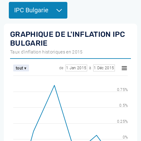
IPC Bulgarie
GRAPHIQUE DE L'INFLATION IPC
BULGARIE
Taux d'inflation historiques en 2015
de
1 Jan 2015
à
1 Déc 2015
tout ▾
0.75%
0.5%
0.25%
0%