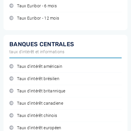
Taux Euribor - 6 mois
Taux Euribor - 12 mois
BANQUES CENTRALES
taux d'intérêt et informations
Taux d'intérêt américain
Taux d'intérêt brésilien
Taux d'intérêt britannique
Taux d'intérêt canadiene
Taux d'intérêt chinois
Taux d'intérêt européen