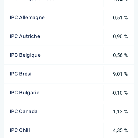
IPC Allemagne
0,51 %
IPC Autriche
0,90 %
IPC Belgique
0,56 %
IPC Brésil
9,01 %
IPC Bulgarie
-0,10 %
IPC Canada
1,13 %
IPC Chili
4,35 %