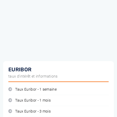
EURIBOR
taux d'intérêt et informations
Taux Euribor - 1 semaine
Taux Euribor - 1 mois
Taux Euribor - 3 mois