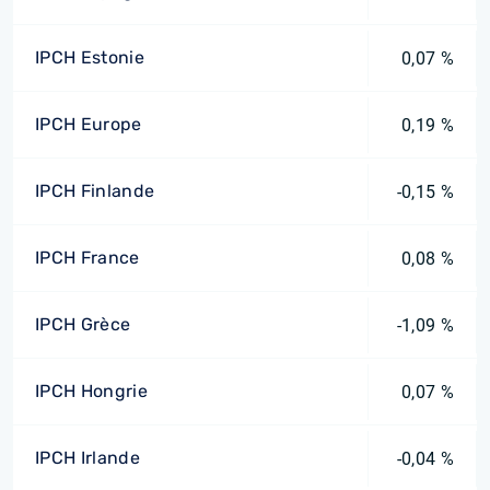
IPCH Estonie
0,07 %
IPCH Europe
0,19 %
IPCH Finlande
-0,15 %
IPCH France
0,08 %
IPCH Grèce
-1,09 %
IPCH Hongrie
0,07 %
IPCH Irlande
-0,04 %