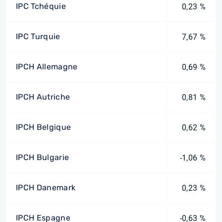
IPC Tchéquie
0,23 %
IPC Turquie
7,67 %
IPCH Allemagne
0,69 %
IPCH Autriche
0,81 %
IPCH Belgique
0,62 %
IPCH Bulgarie
-1,06 %
IPCH Danemark
0,23 %
IPCH Espagne
-0,63 %