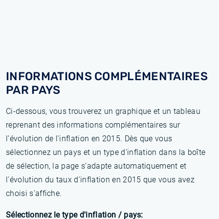
INFORMATIONS COMPLÉMENTAIRES
PAR PAYS
Ci-dessous, vous trouverez un graphique et un tableau
reprenant des informations complémentaires sur
l’évolution de l'inflation en 2015. Dès que vous
sélectionnez un pays et un type d'inflation dans la boîte
de sélection, la page s'adapte automatiquement et
l'évolution du taux d'inflation en 2015 que vous avez
choisi s'affiche.
Sélectionnez le type d'inflation / pays: