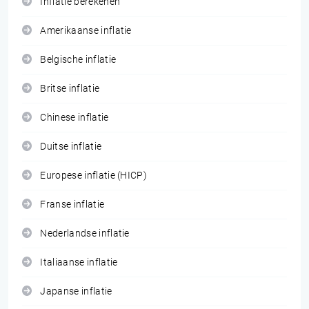
Inflatie berekenen
Amerikaanse inflatie
Belgische inflatie
Britse inflatie
Chinese inflatie
Duitse inflatie
Europese inflatie (HICP)
Franse inflatie
Nederlandse inflatie
Italiaanse inflatie
Japanse inflatie