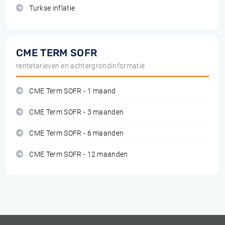
Turkse inflatie
CME TERM SOFR
rentetarieven en achtergrondinformatie
CME Term SOFR - 1 maand
CME Term SOFR - 3 maanden
CME Term SOFR - 6 maanden
CME Term SOFR - 12 maanden