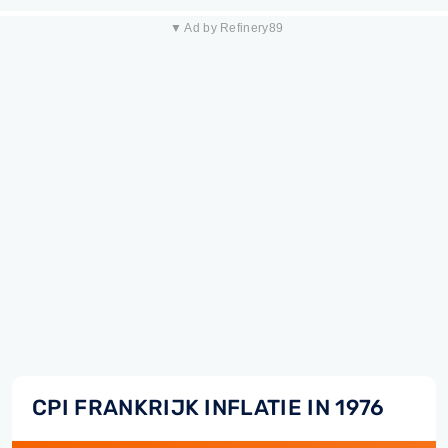
▼ Ad by Refinery89
CPI FRANKRIJK INFLATIE IN 1976