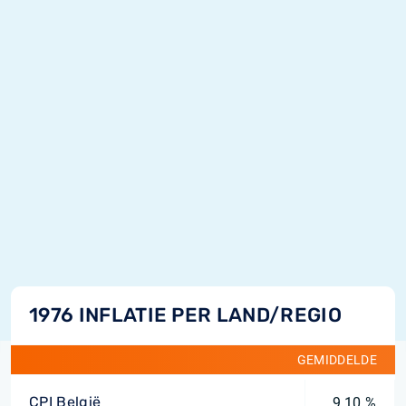
1976 INFLATIE PER LAND/REGIO
GEMIDDELDE
CPI België
9,10 %