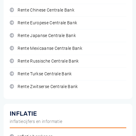
Rente Chinese Centrale Bank
Rente Europese Centrale Bank
Rente Japanse Centrale Bank
Rente Mexicaanse Centrale Bank
Rente Russische Centrale Bank
Rente Turkse Centrale Bank
Rente Zwitserse Centrale Bank
INFLATIE
inflatiecijfers en informatie