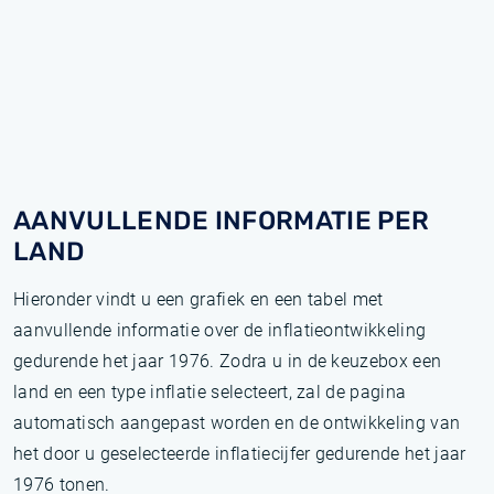
AANVULLENDE INFORMATIE PER
LAND
Hieronder vindt u een grafiek en een tabel met
aanvullende informatie over de inflatieontwikkeling
gedurende het jaar 1976. Zodra u in de keuzebox een
land en een type inflatie selecteert, zal de pagina
automatisch aangepast worden en de ontwikkeling van
het door u geselecteerde inflatiecijfer gedurende het jaar
1976 tonen.