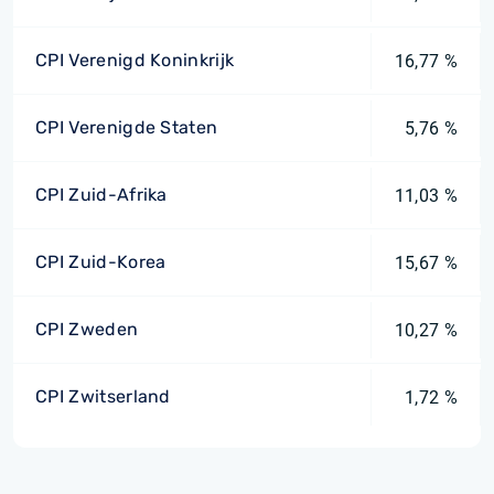
CPI Verenigd Koninkrijk
16,77 %
CPI Verenigde Staten
5,76 %
CPI Zuid-Afrika
11,03 %
CPI Zuid-Korea
15,67 %
CPI Zweden
10,27 %
CPI Zwitserland
1,72 %