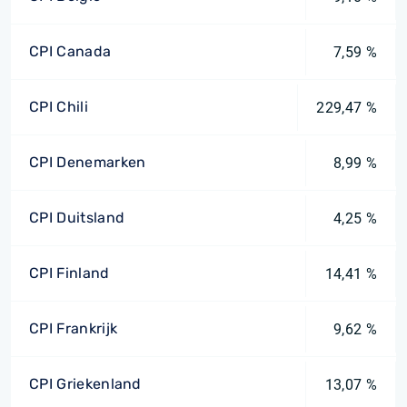
CPI Canada
7,59 %
CPI Chili
229,47 %
CPI Denemarken
8,99 %
CPI Duitsland
4,25 %
CPI Finland
14,41 %
CPI Frankrijk
9,62 %
CPI Griekenland
13,07 %