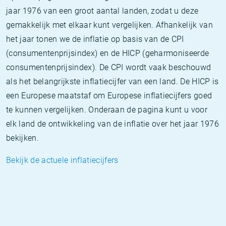
jaar 1976 van een groot aantal landen, zodat u deze
gemakkelijk met elkaar kunt vergelijken. Afhankelijk van
het jaar tonen we de inflatie op basis van de CPI
(consumentenprijsindex) en de HICP (geharmoniseerde
consumentenprijsindex). De CPI wordt vaak beschouwd
als het belangrijkste inflatiecijfer van een land. De HICP is
een Europese maatstaf om Europese inflatiecijfers goed
te kunnen vergelijken. Onderaan de pagina kunt u voor
elk land de ontwikkeling van de inflatie over het jaar 1976
bekijken.
Bekijk de actuele inflatiecijfers