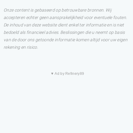
Onze content is gebaseerd op betrouwbare bronnen. Wij
accepteren echter geen aansprakelijkheid voor eventuele fouten.
De inhoud van deze website dient enkel ter informatie en is niet
bedoeld als financieel advies. Beslissingen die u neemt op basis
van de door ons getoonde informatie komen altijd voor uw eigen
rekening en risico.
▼ Ad by Refinery89