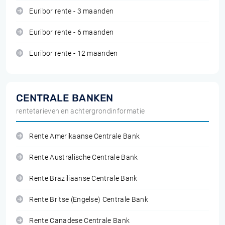
Euribor rente - 3 maanden
Euribor rente - 6 maanden
Euribor rente - 12 maanden
CENTRALE BANKEN
rentetarieven en achtergrondinformatie
Rente Amerikaanse Centrale Bank
Rente Australische Centrale Bank
Rente Braziliaanse Centrale Bank
Rente Britse (Engelse) Centrale Bank
Rente Canadese Centrale Bank