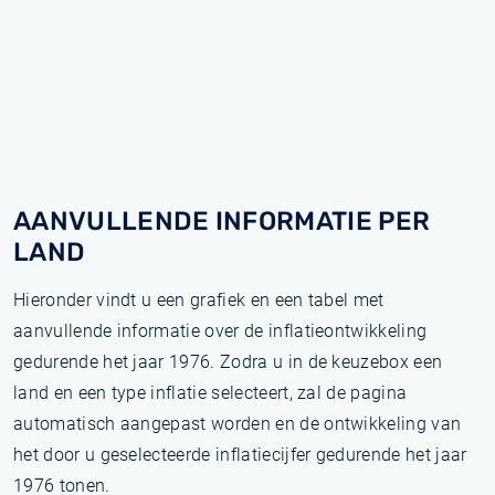
AANVULLENDE INFORMATIE PER
LAND
Hieronder vindt u een grafiek en een tabel met
aanvullende informatie over de inflatieontwikkeling
gedurende het jaar 1976. Zodra u in de keuzebox een
land en een type inflatie selecteert, zal de pagina
automatisch aangepast worden en de ontwikkeling van
het door u geselecteerde inflatiecijfer gedurende het jaar
1976 tonen.