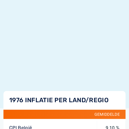
1976 INFLATIE PER LAND/REGIO
GEMIDDELDE
CPI België
9,10 %