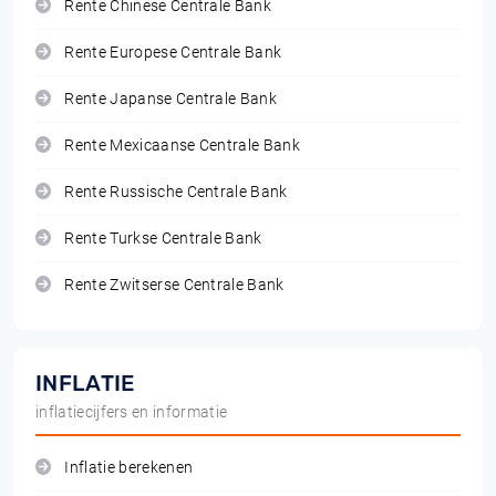
Rente Chinese Centrale Bank
Rente Europese Centrale Bank
Rente Japanse Centrale Bank
Rente Mexicaanse Centrale Bank
Rente Russische Centrale Bank
Rente Turkse Centrale Bank
Rente Zwitserse Centrale Bank
INFLATIE
inflatiecijfers en informatie
Inflatie berekenen