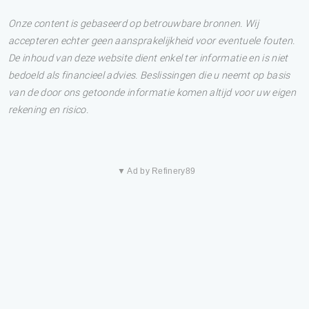
Onze content is gebaseerd op betrouwbare bronnen. Wij
accepteren echter geen aansprakelijkheid voor eventuele fouten.
De inhoud van deze website dient enkel ter informatie en is niet
bedoeld als financieel advies. Beslissingen die u neemt op basis
van de door ons getoonde informatie komen altijd voor uw eigen
rekening en risico.
▼ Ad by Refinery89