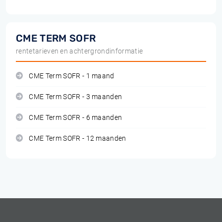
CME TERM SOFR
rentetarieven en achtergrondinformatie
CME Term SOFR - 1 maand
CME Term SOFR - 3 maanden
CME Term SOFR - 6 maanden
CME Term SOFR - 12 maanden