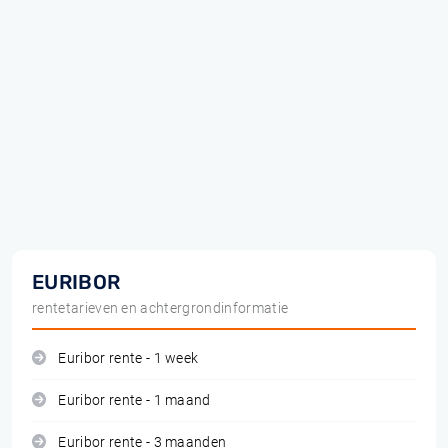
EURIBOR
rentetarieven en achtergrondinformatie
Euribor rente - 1 week
Euribor rente - 1 maand
Euribor rente - 3 maanden