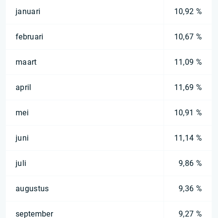
januari
10,92 %
februari
10,67 %
maart
11,09 %
april
11,69 %
mei
10,91 %
juni
11,14 %
juli
9,86 %
augustus
9,36 %
september
9,27 %