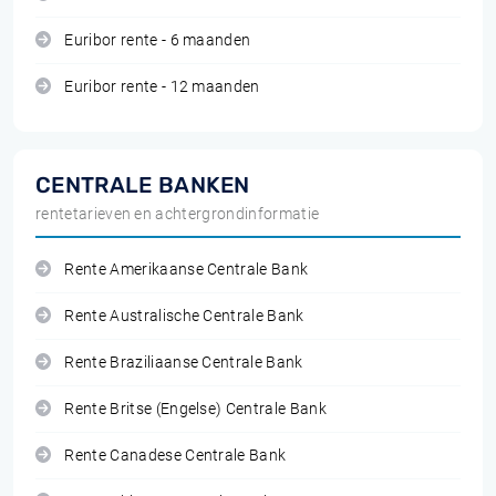
Euribor rente - 6 maanden
Euribor rente - 12 maanden
CENTRALE BANKEN
rentetarieven en achtergrondinformatie
Rente Amerikaanse Centrale Bank
Rente Australische Centrale Bank
Rente Braziliaanse Centrale Bank
Rente Britse (Engelse) Centrale Bank
Rente Canadese Centrale Bank