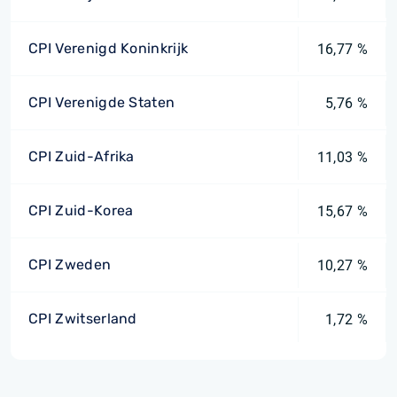
CPI Verenigd Koninkrijk
16,77 %
CPI Verenigde Staten
5,76 %
CPI Zuid-Afrika
11,03 %
CPI Zuid-Korea
15,67 %
CPI Zweden
10,27 %
CPI Zwitserland
1,72 %