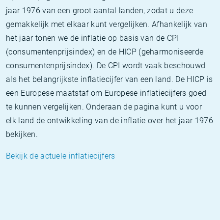
jaar 1976 van een groot aantal landen, zodat u deze
gemakkelijk met elkaar kunt vergelijken. Afhankelijk van
het jaar tonen we de inflatie op basis van de CPI
(consumentenprijsindex) en de HICP (geharmoniseerde
consumentenprijsindex). De CPI wordt vaak beschouwd
als het belangrijkste inflatiecijfer van een land. De HICP is
een Europese maatstaf om Europese inflatiecijfers goed
te kunnen vergelijken. Onderaan de pagina kunt u voor
elk land de ontwikkeling van de inflatie over het jaar 1976
bekijken.
Bekijk de actuele inflatiecijfers