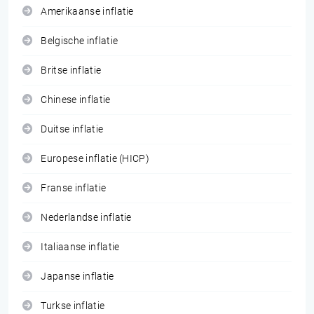
Amerikaanse inflatie
Belgische inflatie
Britse inflatie
Chinese inflatie
Duitse inflatie
Europese inflatie (HICP)
Franse inflatie
Nederlandse inflatie
Italiaanse inflatie
Japanse inflatie
Turkse inflatie