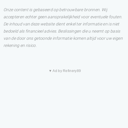
Onze content is gebaseerd op betrouwbare bronnen. Wij
accepteren echter geen aansprakelijkheid voor eventuele fouten.
De inhoud van deze website dient enkel ter informatie en is niet
bedoeld als financieel advies. Beslissingen die u neemt op basis
van de door ons getoonde informatie komen altijd voor uw eigen
rekening en risico.
▼ Ad by Refinery89