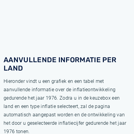
AANVULLENDE INFORMATIE PER
LAND
Hieronder vindt u een grafiek en een tabel met
aanvullende informatie over de inflatieontwikkeling
gedurende het jaar 1976. Zodra u in de keuzebox een
land en een type inflatie selecteert, zal de pagina
automatisch aangepast worden en de ontwikkeling van
het door u geselecteerde inflatiecijfer gedurende het jaar
1976 tonen.