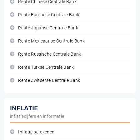
Rente Chinese Centrale Bank
Rente Europese Centrale Bank
Rente Japanse Centrale Bank
Rente Mexicaanse Centrale Bank
Rente Russische Centrale Bank
Rente Turkse Centrale Bank
Rente Zwitserse Centrale Bank
INFLATIE
inflatiecijfers en informatie
Inflatie berekenen