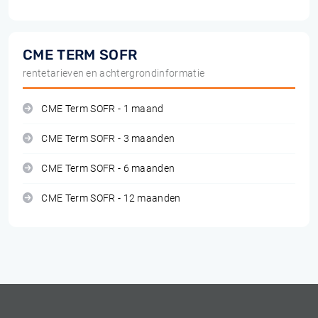
CME TERM SOFR
rentetarieven en achtergrondinformatie
CME Term SOFR - 1 maand
CME Term SOFR - 3 maanden
CME Term SOFR - 6 maanden
CME Term SOFR - 12 maanden