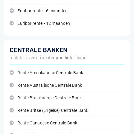
Euribor rente - 6 maanden
Euribor rente - 12 maanden
CENTRALE BANKEN
rentetarieven en achtergrondinformatie
Rente Amerikaanse Centrale Bank
Rente Australische Centrale Bank
Rente Braziliaanse Centrale Bank
Rente Britse (Engelse) Centrale Bank
Rente Canadese Centrale Bank