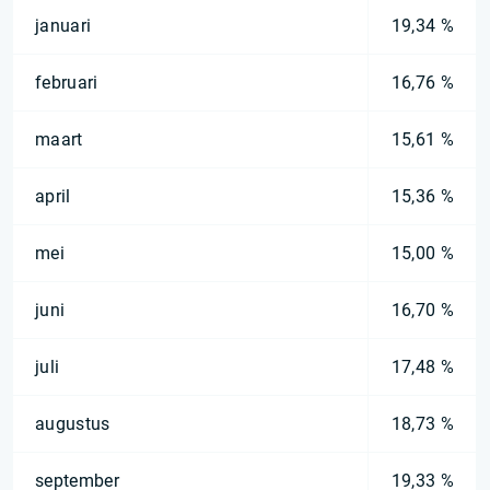
januari
19,34 %
februari
16,76 %
maart
15,61 %
april
15,36 %
mei
15,00 %
juni
16,70 %
juli
17,48 %
augustus
18,73 %
september
19,33 %