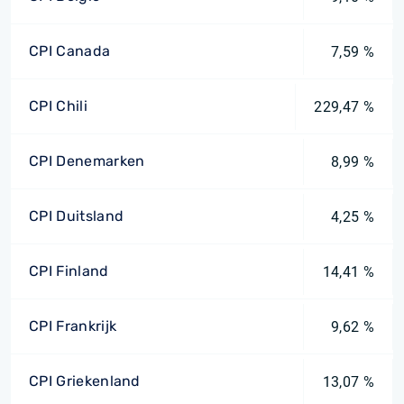
CPI Canada
7,59 %
CPI Chili
229,47 %
CPI Denemarken
8,99 %
CPI Duitsland
4,25 %
CPI Finland
14,41 %
CPI Frankrijk
9,62 %
CPI Griekenland
13,07 %