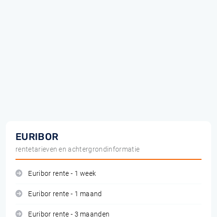
EURIBOR
rentetarieven en achtergrondinformatie
Euribor rente - 1 week
Euribor rente - 1 maand
Euribor rente - 3 maanden