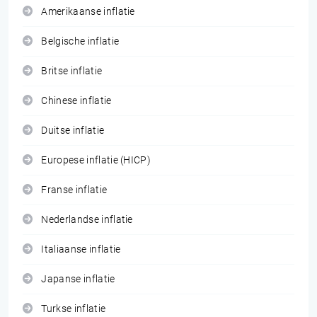
Amerikaanse inflatie
Belgische inflatie
Britse inflatie
Chinese inflatie
Duitse inflatie
Europese inflatie (HICP)
Franse inflatie
Nederlandse inflatie
Italiaanse inflatie
Japanse inflatie
Turkse inflatie