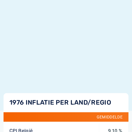
1976 INFLATIE PER LAND/REGIO
GEMIDDELDE
CPI België
9,10 %