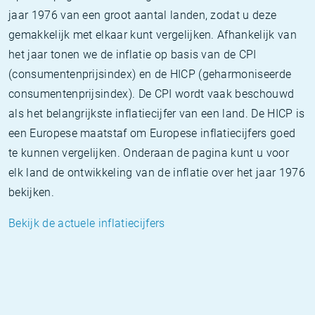
jaar 1976 van een groot aantal landen, zodat u deze
gemakkelijk met elkaar kunt vergelijken. Afhankelijk van
het jaar tonen we de inflatie op basis van de CPI
(consumentenprijsindex) en de HICP (geharmoniseerde
consumentenprijsindex). De CPI wordt vaak beschouwd
als het belangrijkste inflatiecijfer van een land. De HICP is
een Europese maatstaf om Europese inflatiecijfers goed
te kunnen vergelijken. Onderaan de pagina kunt u voor
elk land de ontwikkeling van de inflatie over het jaar 1976
bekijken.
Bekijk de actuele inflatiecijfers