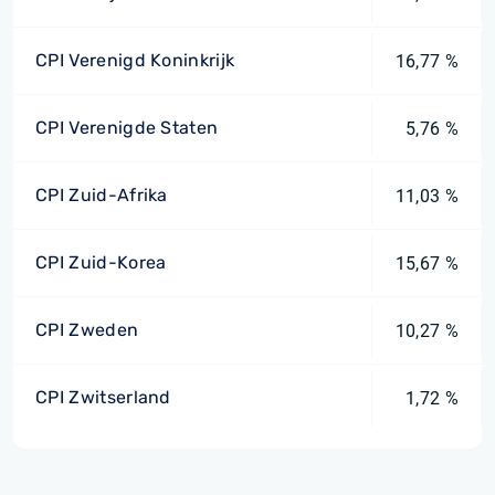
CPI Verenigd Koninkrijk
16,77 %
CPI Verenigde Staten
5,76 %
CPI Zuid-Afrika
11,03 %
CPI Zuid-Korea
15,67 %
CPI Zweden
10,27 %
CPI Zwitserland
1,72 %