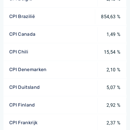
CPI Brazilië
854,63 %
CPI Canada
1,49 %
CPI Chili
15,54 %
CPI Denemarken
2,10 %
CPI Duitsland
5,07 %
CPI Finland
2,92 %
CPI Frankrijk
2,37 %