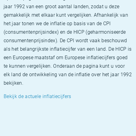
jaar 1992 van een groot aantal landen, zodat u deze
gemakkelijk met elkaar kunt vergelijken. Afhankelijk van
het jaar tonen we de inflatie op basis van de CPI
(consumentenprijsindex) en de HICP (geharmoniseerde
consumentenprijsindex). De CPI wordt vaak beschouwd
als het belangrijkste inflatiecijfer van een land. De HICP is
een Europese maatstaf om Europese inflatiecijfers goed
te kunnen vergelijken. Onderaan de pagina kunt u voor
elk land de ontwikkeling van de inflatie over het jaar 1992
bekijken.
Bekijk de actuele inflatiecijfers