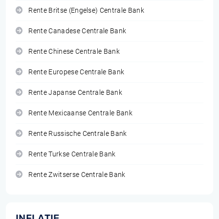
Rente Britse (Engelse) Centrale Bank
Rente Canadese Centrale Bank
Rente Chinese Centrale Bank
Rente Europese Centrale Bank
Rente Japanse Centrale Bank
Rente Mexicaanse Centrale Bank
Rente Russische Centrale Bank
Rente Turkse Centrale Bank
Rente Zwitserse Centrale Bank
INFLATIE