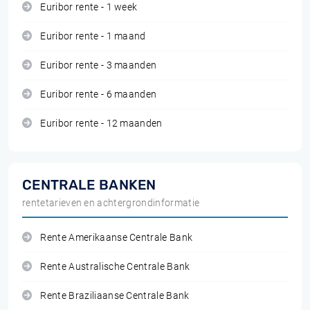
Euribor rente - 1 week
Euribor rente - 1 maand
Euribor rente - 3 maanden
Euribor rente - 6 maanden
Euribor rente - 12 maanden
CENTRALE BANKEN
rentetarieven en achtergrondinformatie
Rente Amerikaanse Centrale Bank
Rente Australische Centrale Bank
Rente Braziliaanse Centrale Bank