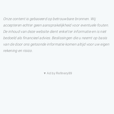
Onze content is gebaseerd op betrouwbare bronnen. Wij
accepteren echter geen aansprakelijkheid voor eventuele fouten.
De inhoud van deze website dient enkel ter informatie en is niet
bedoeld als financieel advies. Beslissingen die u neemt op basis
van de door ons getoonde informatie komen altijd voor uw eigen
rekening en risico.
▼ Ad by Refinery89