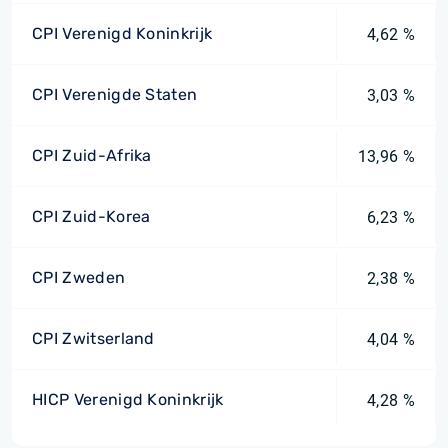
CPI Verenigd Koninkrijk
4,62 %
CPI Verenigde Staten
3,03 %
CPI Zuid-Afrika
13,96 %
CPI Zuid-Korea
6,23 %
CPI Zweden
2,38 %
CPI Zwitserland
4,04 %
HICP Verenigd Koninkrijk
4,28 %