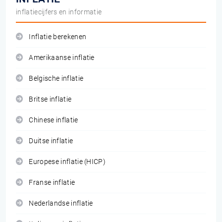
inflatiecijfers en informatie
Inflatie berekenen
Amerikaanse inflatie
Belgische inflatie
Britse inflatie
Chinese inflatie
Duitse inflatie
Europese inflatie (HICP)
Franse inflatie
Nederlandse inflatie