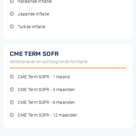
Italiaanse inflatie
Japanse inflatie
Turkse inflatie
CME TERM SOFR
rentetarieven en achtergrondinformatie
CME Term SOFR - 1 maand
CME Term SOFR - 3 maanden
CME Term SOFR - 6 maanden
CME Term SOFR - 12 maanden