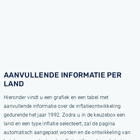
AANVULLENDE INFORMATIE PER
LAND
Hieronder vindt u een grafiek en een tabel met
aanvullende informatie over de inflatieontwikkeling
gedurende het jaar 1992. Zodra u in de keuzebox een
land en een type inflatie selecteert, zal de pagina
automatisch aangepast worden en de ontwikkeling van