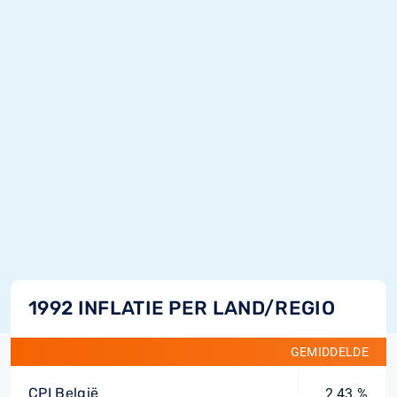
1992 INFLATIE PER LAND/REGIO
GEMIDDELDE
CPI België
2,43 %