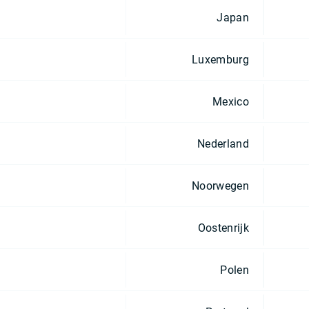
Japan
Luxemburg
Mexico
Nederland
Noorwegen
Oostenrijk
Polen