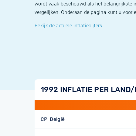
wordt vaak beschouwd als het belangrijkste in
vergelijken. Onderaan de pagina kunt u voor el
Bekijk de actuele inflatiecijfers
1992 INFLATIE PER LAND
CPI België