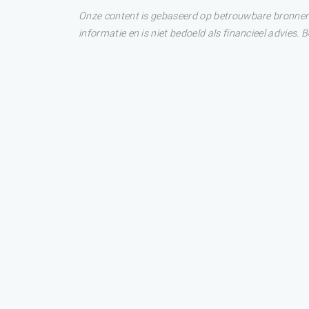
Onze content is gebaseerd op betrouwbare bronnen. 
informatie en is niet bedoeld als financieel advies.