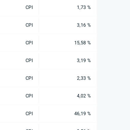
CPI
1,73 %
CPI
3,16 %
CPI
15,58 %
CPI
3,19 %
CPI
2,33 %
CPI
4,02 %
CPI
46,19 %