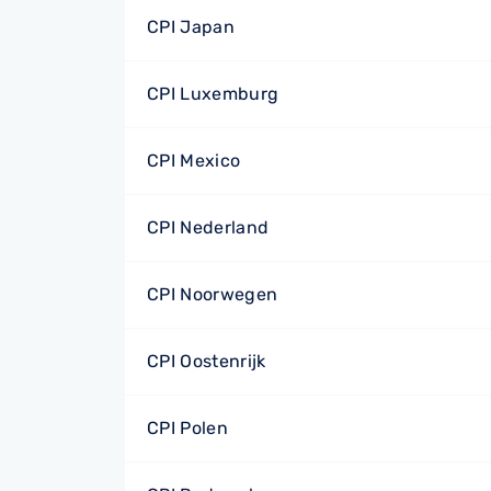
CPI Japan
CPI Luxemburg
CPI Mexico
CPI Nederland
CPI Noorwegen
CPI Oostenrijk
CPI Polen