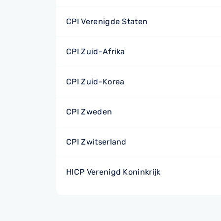
CPI Verenigde Staten
CPI Zuid-Afrika
CPI Zuid-Korea
CPI Zweden
CPI Zwitserland
HICP Verenigd Koninkrijk