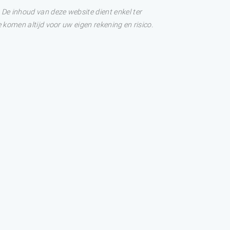
De inhoud van deze website dient enkel ter
 komen altijd voor uw eigen rekening en risico.