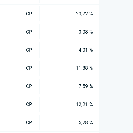
CPI
23,72 %
CPI
3,08 %
CPI
4,01 %
CPI
11,88 %
CPI
7,59 %
CPI
12,21 %
CPI
5,28 %