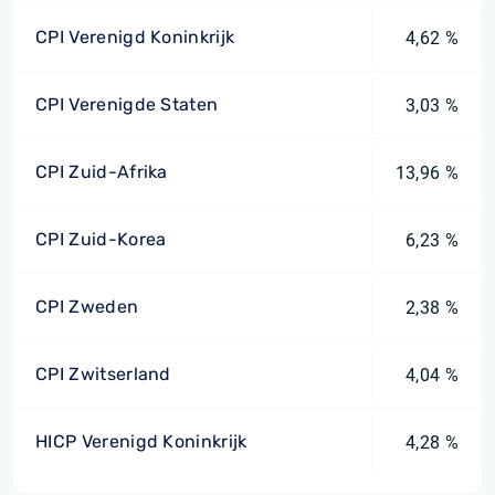
CPI Verenigd Koninkrijk
4,62 %
CPI Verenigde Staten
3,03 %
CPI Zuid-Afrika
13,96 %
CPI Zuid-Korea
6,23 %
CPI Zweden
2,38 %
CPI Zwitserland
4,04 %
HICP Verenigd Koninkrijk
4,28 %