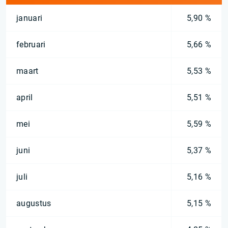
januari
5,90 %
februari
5,66 %
maart
5,53 %
april
5,51 %
mei
5,59 %
juni
5,37 %
juli
5,16 %
augustus
5,15 %