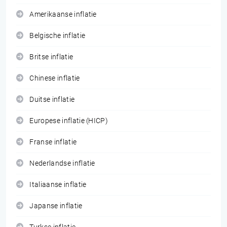
Amerikaanse inflatie
Belgische inflatie
Britse inflatie
Chinese inflatie
Duitse inflatie
Europese inflatie (HICP)
Franse inflatie
Nederlandse inflatie
Italiaanse inflatie
Japanse inflatie