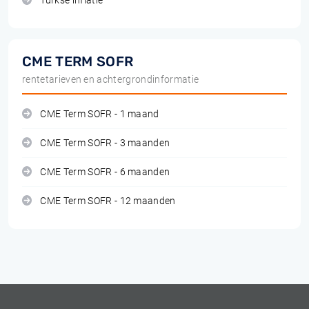
Turkse inflatie
CME TERM SOFR
rentetarieven en achtergrondinformatie
CME Term SOFR - 1 maand
CME Term SOFR - 3 maanden
CME Term SOFR - 6 maanden
CME Term SOFR - 12 maanden