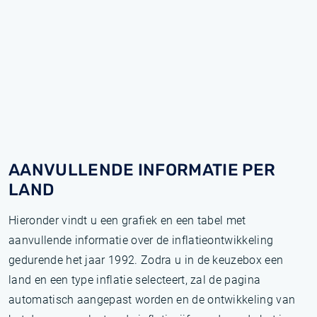
AANVULLENDE INFORMATIE PER
LAND
Hieronder vindt u een grafiek en een tabel met
aanvullende informatie over de inflatieontwikkeling
gedurende het jaar 1992. Zodra u in de keuzebox een
land en een type inflatie selecteert, zal de pagina
automatisch aangepast worden en de ontwikkeling van