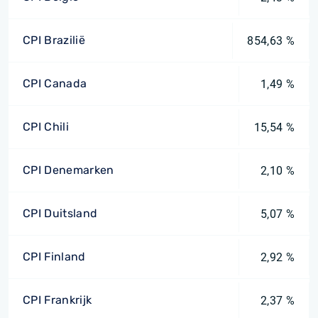
CPI Brazilië
854,63 %
CPI Canada
1,49 %
CPI Chili
15,54 %
CPI Denemarken
2,10 %
CPI Duitsland
5,07 %
CPI Finland
2,92 %
CPI Frankrijk
2,37 %