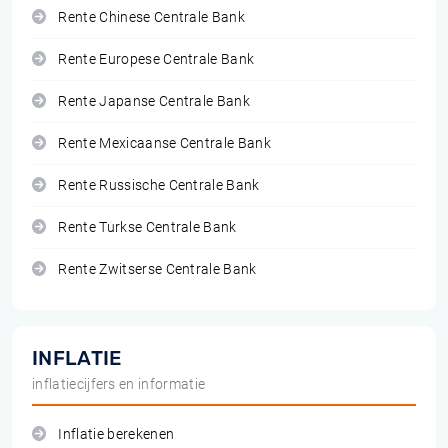
Rente Chinese Centrale Bank
Rente Europese Centrale Bank
Rente Japanse Centrale Bank
Rente Mexicaanse Centrale Bank
Rente Russische Centrale Bank
Rente Turkse Centrale Bank
Rente Zwitserse Centrale Bank
INFLATIE
inflatiecijfers en informatie
Inflatie berekenen