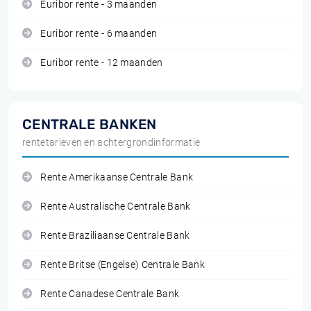
Euribor rente - 3 maanden
Euribor rente - 6 maanden
Euribor rente - 12 maanden
CENTRALE BANKEN
rentetarieven en achtergrondinformatie
Rente Amerikaanse Centrale Bank
Rente Australische Centrale Bank
Rente Braziliaanse Centrale Bank
Rente Britse (Engelse) Centrale Bank
Rente Canadese Centrale Bank