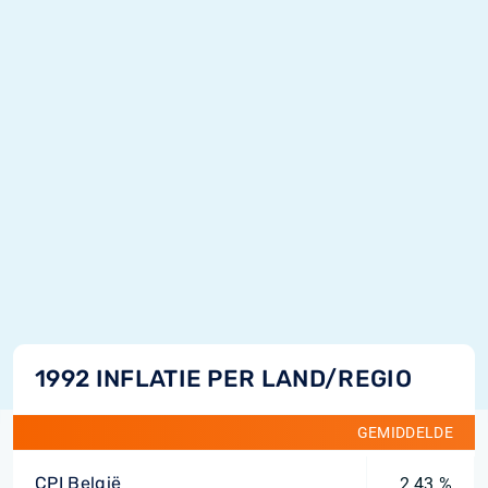
1992 INFLATIE PER LAND/REGIO
GEMIDDELDE
CPI België
2,43 %