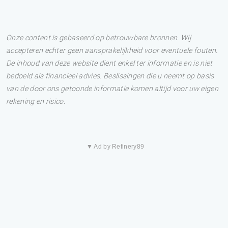
Onze content is gebaseerd op betrouwbare bronnen. Wij
accepteren echter geen aansprakelijkheid voor eventuele fouten.
De inhoud van deze website dient enkel ter informatie en is niet
bedoeld als financieel advies. Beslissingen die u neemt op basis
van de door ons getoonde informatie komen altijd voor uw eigen
rekening en risico.
▼ Ad by Refinery89