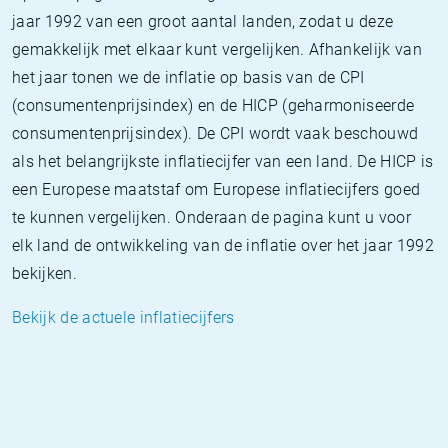
jaar 1992 van een groot aantal landen, zodat u deze
gemakkelijk met elkaar kunt vergelijken. Afhankelijk van
het jaar tonen we de inflatie op basis van de CPI
(consumentenprijsindex) en de HICP (geharmoniseerde
consumentenprijsindex). De CPI wordt vaak beschouwd
als het belangrijkste inflatiecijfer van een land. De HICP is
een Europese maatstaf om Europese inflatiecijfers goed
te kunnen vergelijken. Onderaan de pagina kunt u voor
elk land de ontwikkeling van de inflatie over het jaar 1992
bekijken.
Bekijk de actuele inflatiecijfers