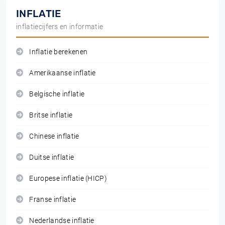
INFLATIE
inflatiecijfers en informatie
Inflatie berekenen
Amerikaanse inflatie
Belgische inflatie
Britse inflatie
Chinese inflatie
Duitse inflatie
Europese inflatie (HICP)
Franse inflatie
Nederlandse inflatie