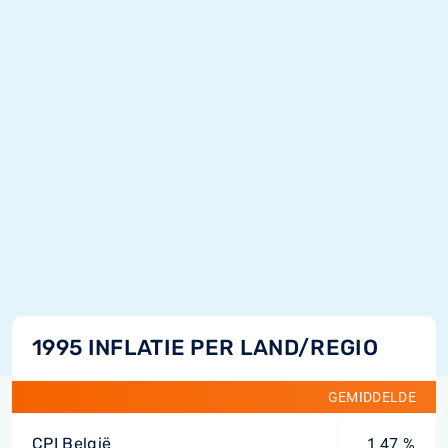
1995 INFLATIE PER LAND/REGIO
GEMIDDELDE
CPI België
1,47 %