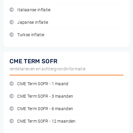
Italiaanse inflatie
Japanse inflatie
Turkse inflatie
CME TERM SOFR
rentetarieven en achtergrondinformatie
CME Term SOFR - 1 maand
CME Term SOFR - 3 maanden
CME Term SOFR - 6 maanden
CME Term SOFR - 12 maanden