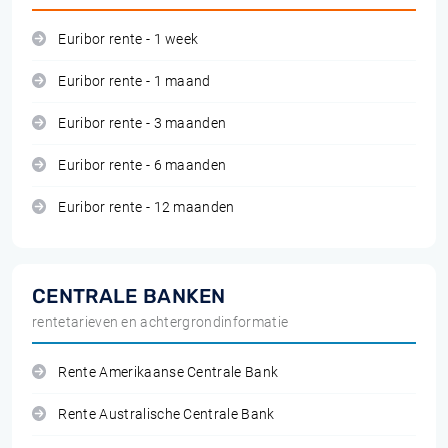
Euribor rente - 1 week
Euribor rente - 1 maand
Euribor rente - 3 maanden
Euribor rente - 6 maanden
Euribor rente - 12 maanden
CENTRALE BANKEN
rentetarieven en achtergrondinformatie
Rente Amerikaanse Centrale Bank
Rente Australische Centrale Bank