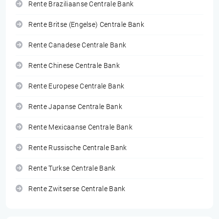
Rente Braziliaanse Centrale Bank
Rente Britse (Engelse) Centrale Bank
Rente Canadese Centrale Bank
Rente Chinese Centrale Bank
Rente Europese Centrale Bank
Rente Japanse Centrale Bank
Rente Mexicaanse Centrale Bank
Rente Russische Centrale Bank
Rente Turkse Centrale Bank
Rente Zwitserse Centrale Bank