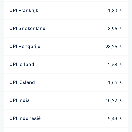
CPI Frankrijk
1,80 %
CPI Griekenland
8,96 %
CPI Hongarije
28,25 %
CPI Ierland
2,53 %
CPI IJsland
1,65 %
CPI India
10,22 %
CPI Indonesië
9,43 %