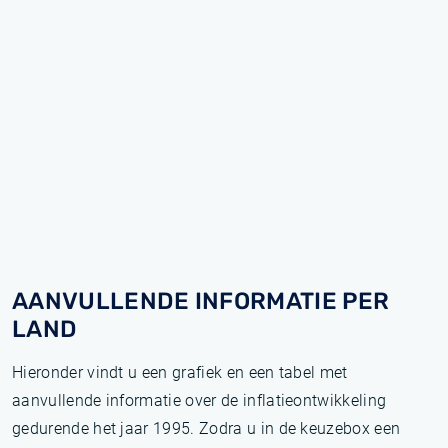
AANVULLENDE INFORMATIE PER
LAND
Hieronder vindt u een grafiek en een tabel met
aanvullende informatie over de inflatieontwikkeling
gedurende het jaar 1995. Zodra u in de keuzebox een