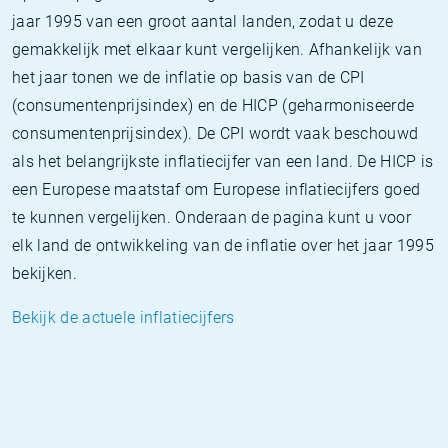
jaar 1995 van een groot aantal landen, zodat u deze
gemakkelijk met elkaar kunt vergelijken. Afhankelijk van
het jaar tonen we de inflatie op basis van de CPI
(consumentenprijsindex) en de HICP (geharmoniseerde
consumentenprijsindex). De CPI wordt vaak beschouwd
als het belangrijkste inflatiecijfer van een land. De HICP is
een Europese maatstaf om Europese inflatiecijfers goed
te kunnen vergelijken. Onderaan de pagina kunt u voor
elk land de ontwikkeling van de inflatie over het jaar 1995
bekijken.
Bekijk de actuele inflatiecijfers