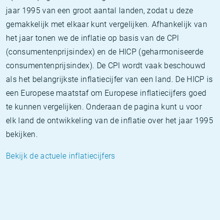
jaar 1995 van een groot aantal landen, zodat u deze
gemakkelijk met elkaar kunt vergelijken. Afhankelijk van
het jaar tonen we de inflatie op basis van de CPI
(consumentenprijsindex) en de HICP (geharmoniseerde
consumentenprijsindex). De CPI wordt vaak beschouwd
als het belangrijkste inflatiecijfer van een land. De HICP is
een Europese maatstaf om Europese inflatiecijfers goed
te kunnen vergelijken. Onderaan de pagina kunt u voor
elk land de ontwikkeling van de inflatie over het jaar 1995
bekijken.
Bekijk de actuele inflatiecijfers