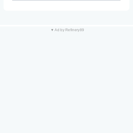
▼ Ad by Refinery89