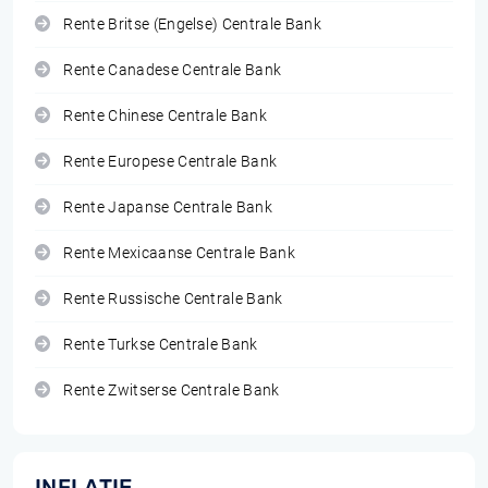
Rente Britse (Engelse) Centrale Bank
Rente Canadese Centrale Bank
Rente Chinese Centrale Bank
Rente Europese Centrale Bank
Rente Japanse Centrale Bank
Rente Mexicaanse Centrale Bank
Rente Russische Centrale Bank
Rente Turkse Centrale Bank
Rente Zwitserse Centrale Bank
INFLATIE