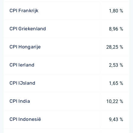
CPI Frankrijk
1,80 %
CPI Griekenland
8,96 %
CPI Hongarije
28,25 %
CPI Ierland
2,53 %
CPI IJsland
1,65 %
CPI India
10,22 %
CPI Indonesië
9,43 %