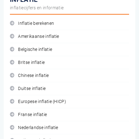
inflatiecijfers en informatie
Inflatie berekenen
Amerikaanse inflatie
Belgische inflatie
Britse inflatie
Chinese inflatie
Duitse inflatie
Europese inflatie (HICP)
Franse inflatie
Nederlandse inflatie