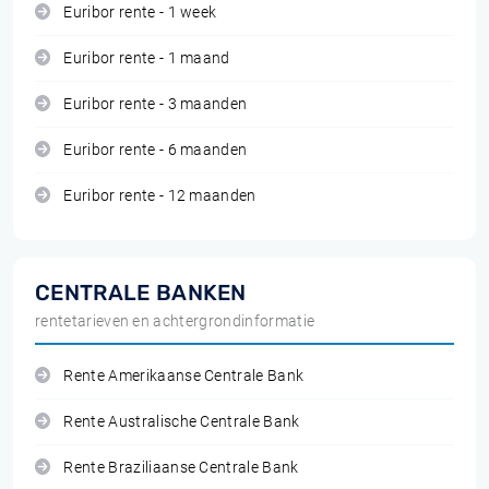
Euribor rente - 1 week
Euribor rente - 1 maand
Euribor rente - 3 maanden
Euribor rente - 6 maanden
Euribor rente - 12 maanden
CENTRALE BANKEN
rentetarieven en achtergrondinformatie
Rente Amerikaanse Centrale Bank
Rente Australische Centrale Bank
Rente Braziliaanse Centrale Bank