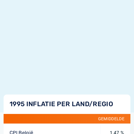
1995 INFLATIE PER LAND/REGIO
GEMIDDELDE
CPI België
1,47 %