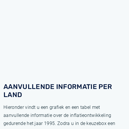
AANVULLENDE INFORMATIE PER
LAND
Hieronder vindt u een grafiek en een tabel met
aanvullende informatie over de inflatieontwikkeling
gedurende het jaar 1995. Zodra u in de keuzebox een