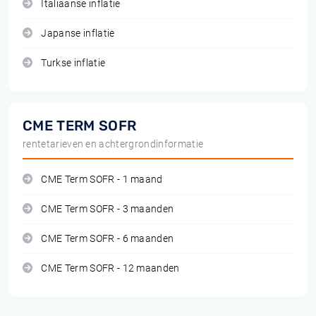
Italiaanse inflatie
Japanse inflatie
Turkse inflatie
CME TERM SOFR
rentetarieven en achtergrondinformatie
CME Term SOFR - 1 maand
CME Term SOFR - 3 maanden
CME Term SOFR - 6 maanden
CME Term SOFR - 12 maanden