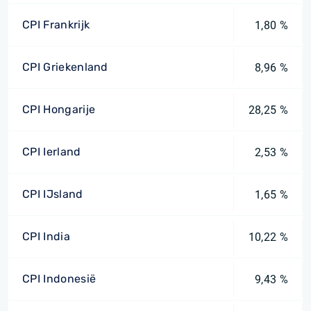
CPI Frankrijk
1,80 %
CPI Griekenland
8,96 %
CPI Hongarije
28,25 %
CPI Ierland
2,53 %
CPI IJsland
1,65 %
CPI India
10,22 %
CPI Indonesië
9,43 %