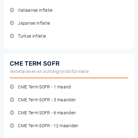
Italiaanse inflatie
Japanse inflatie
Turkse inflatie
CME TERM SOFR
rentetarieven en achtergrondinformatie
CME Term SOFR - 1 maand
CME Term SOFR - 3 maanden
CME Term SOFR - 6 maanden
CME Term SOFR - 12 maanden