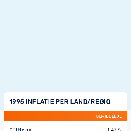
1995 INFLATIE PER LAND/REGIO
GEMIDDELDE
CPI België
1,47 %