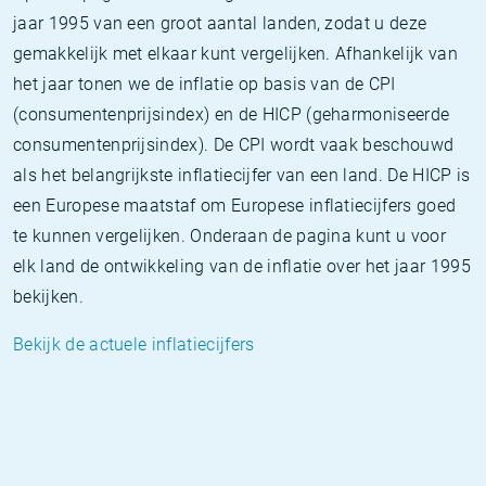
jaar 1995 van een groot aantal landen, zodat u deze
gemakkelijk met elkaar kunt vergelijken. Afhankelijk van
het jaar tonen we de inflatie op basis van de CPI
(consumentenprijsindex) en de HICP (geharmoniseerde
consumentenprijsindex). De CPI wordt vaak beschouwd
als het belangrijkste inflatiecijfer van een land. De HICP is
een Europese maatstaf om Europese inflatiecijfers goed
te kunnen vergelijken. Onderaan de pagina kunt u voor
elk land de ontwikkeling van de inflatie over het jaar 1995
bekijken.
Bekijk de actuele inflatiecijfers