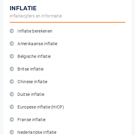
INFLATIE
inflatiecijfers en informatie
Inflatie berekenen
Amerikaanse inflatie
Belgische inflatie
Britse inflatie
Chinese inflatie
Duitse inflatie
Europese inflatie (HICP)
Franse inflatie
Nederlandse inflatie