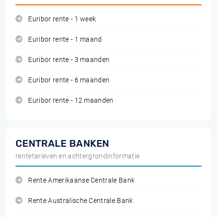
Euribor rente - 1 week
Euribor rente - 1 maand
Euribor rente - 3 maanden
Euribor rente - 6 maanden
Euribor rente - 12 maanden
CENTRALE BANKEN
rentetarieven en achtergrondinformatie
Rente Amerikaanse Centrale Bank
Rente Australische Centrale Bank