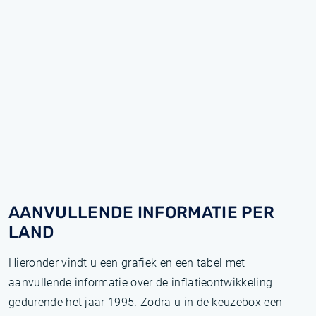
AANVULLENDE INFORMATIE PER
LAND
Hieronder vindt u een grafiek en een tabel met
aanvullende informatie over de inflatieontwikkeling
gedurende het jaar 1995. Zodra u in de keuzebox een