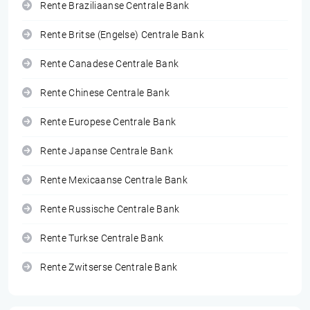
Rente Braziliaanse Centrale Bank
Rente Britse (Engelse) Centrale Bank
Rente Canadese Centrale Bank
Rente Chinese Centrale Bank
Rente Europese Centrale Bank
Rente Japanse Centrale Bank
Rente Mexicaanse Centrale Bank
Rente Russische Centrale Bank
Rente Turkse Centrale Bank
Rente Zwitserse Centrale Bank