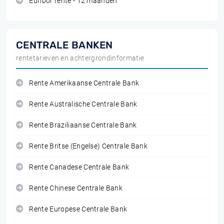
Euribor rente - 12 maanden
CENTRALE BANKEN
rentetarieven en achtergrondinformatie
Rente Amerikaanse Centrale Bank
Rente Australische Centrale Bank
Rente Braziliaanse Centrale Bank
Rente Britse (Engelse) Centrale Bank
Rente Canadese Centrale Bank
Rente Chinese Centrale Bank
Rente Europese Centrale Bank