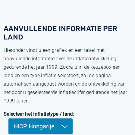
AANVULLENDE INFORMATIE PER
LAND
Hieronder vindt u een grafiek en een tabel met
aanvullende informatie over de inflatieontwikkeling
gedurende het jaar 1999. Zodra u in de keuzebox een
land en een type inflatie selecteert, zal de pagina
automatisch aangepast worden en de ontwikkeling van
het door u geselecteerde inflatiecijfer gedurende het jaar
1999 tonen.
Selecteer het inflatietype / land:
HICP Hongarije