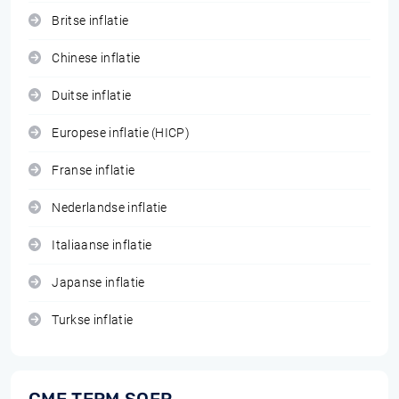
Britse inflatie
Chinese inflatie
Duitse inflatie
Europese inflatie (HICP)
Franse inflatie
Nederlandse inflatie
Italiaanse inflatie
Japanse inflatie
Turkse inflatie