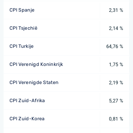
CPI Spanje
2,31 %
CPI Tsjechië
2,14 %
CPI Turkije
64,76 %
CPI Verenigd Koninkrijk
1,75 %
CPI Verenigde Staten
2,19 %
CPI Zuid-Afrika
5,27 %
CPI Zuid-Korea
0,81 %