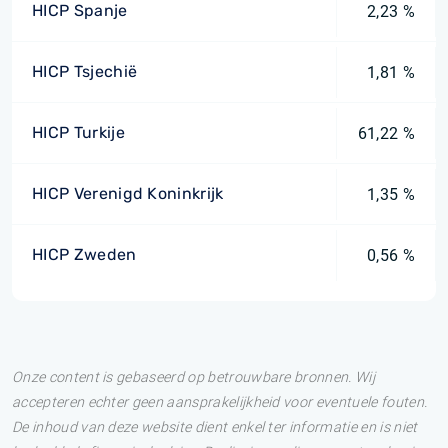
HICP Spanje
2,23 %
HICP Tsjechië
1,81 %
HICP Turkije
61,22 %
HICP Verenigd Koninkrijk
1,35 %
HICP Zweden
0,56 %
Onze content is gebaseerd op betrouwbare bronnen. Wij
accepteren echter geen aansprakelijkheid voor eventuele fouten.
De inhoud van deze website dient enkel ter informatie en is niet