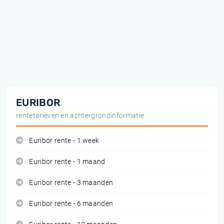
EURIBOR
rentetarieven en achtergrondinformatie
Euribor rente - 1 week
Euribor rente - 1 maand
Euribor rente - 3 maanden
Euribor rente - 6 maanden