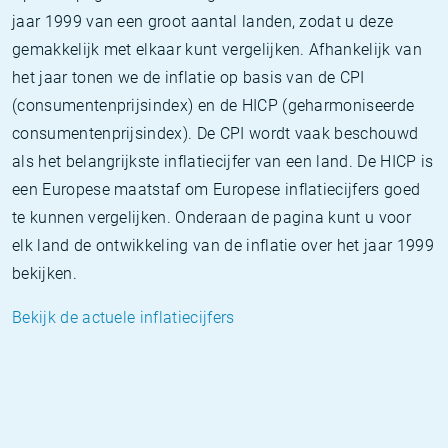
jaar 1999 van een groot aantal landen, zodat u deze
gemakkelijk met elkaar kunt vergelijken. Afhankelijk van
het jaar tonen we de inflatie op basis van de CPI
(consumentenprijsindex) en de HICP (geharmoniseerde
consumentenprijsindex). De CPI wordt vaak beschouwd
als het belangrijkste inflatiecijfer van een land. De HICP is
een Europese maatstaf om Europese inflatiecijfers goed
te kunnen vergelijken. Onderaan de pagina kunt u voor
elk land de ontwikkeling van de inflatie over het jaar 1999
bekijken.
Bekijk de actuele inflatiecijfers