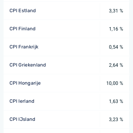
CPI Estland
3,31 %
CPI Finland
1,16 %
CPI Frankrijk
0,54 %
CPI Griekenland
2,64 %
CPI Hongarije
10,00 %
CPI Ierland
1,63 %
CPI IJsland
3,23 %