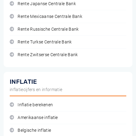
Rente Japanse Centrale Bank
Rente Mexicaanse Centrale Bank
Rente Russische Centrale Bank
Rente Turkse Centrale Bank
Rente Zwitserse Centrale Bank
INFLATIE
inflatiecijfers en informatie
Inflatie berekenen
Amerikaanse inflatie
Belgische inflatie