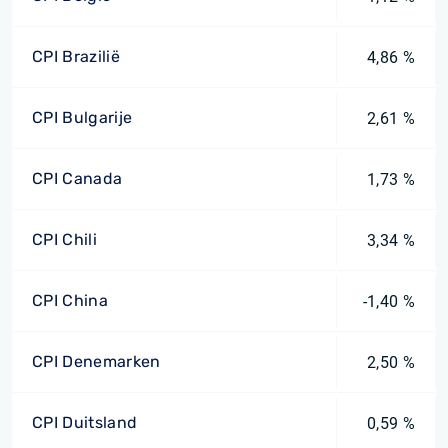
CPI Brazilië
4,86 %
CPI Bulgarije
2,61 %
CPI Canada
1,73 %
CPI Chili
3,34 %
CPI China
-1,40 %
CPI Denemarken
2,50 %
CPI Duitsland
0,59 %