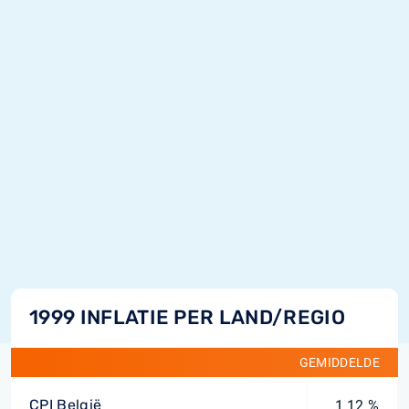
1999 INFLATIE PER LAND/REGIO
GEMIDDELDE
CPI België
1,12 %