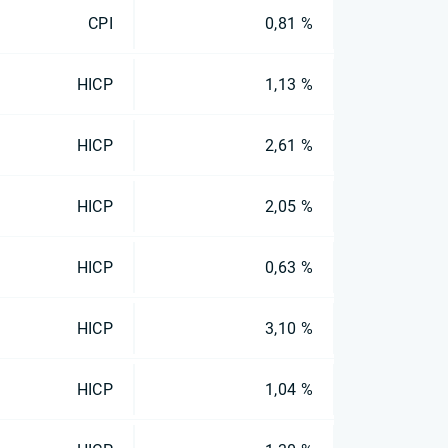
CPI
0,81 %
HICP
1,13 %
HICP
2,61 %
HICP
2,05 %
HICP
0,63 %
HICP
3,10 %
HICP
1,04 %