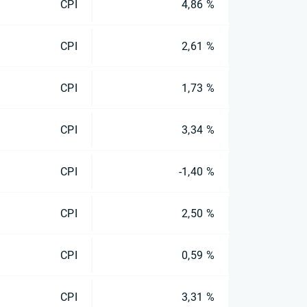
CPI
4,86 %
CPI
2,61 %
CPI
1,73 %
CPI
3,34 %
CPI
-1,40 %
CPI
2,50 %
CPI
0,59 %
CPI
3,31 %