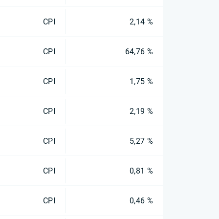
CPI
2,14 %
CPI
64,76 %
CPI
1,75 %
CPI
2,19 %
CPI
5,27 %
CPI
0,81 %
CPI
0,46 %