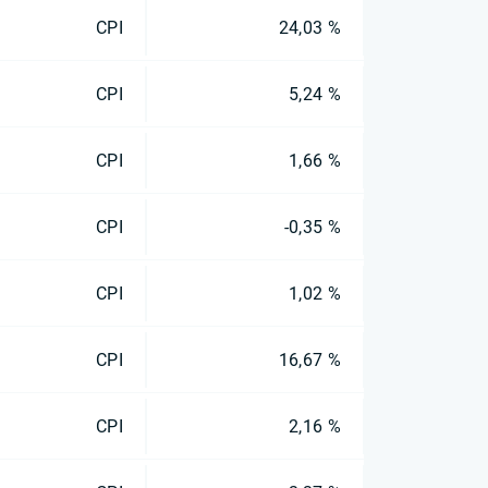
CPI
24,03 %
CPI
5,24 %
CPI
1,66 %
CPI
-0,35 %
CPI
1,02 %
CPI
16,67 %
CPI
2,16 %