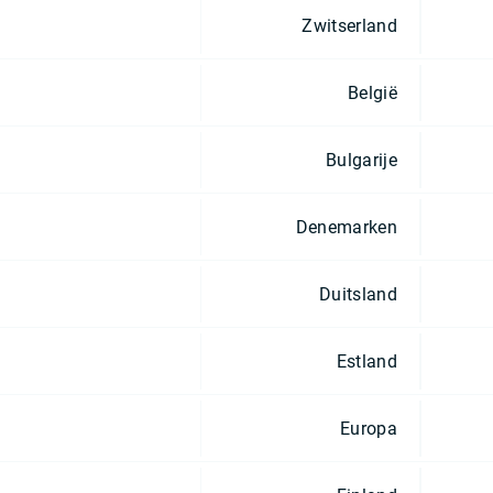
Zwitserland
België
Bulgarije
Denemarken
Duitsland
Estland
Europa