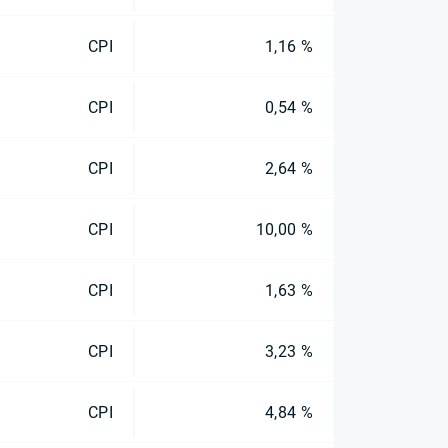
CPI
1,16 %
CPI
0,54 %
CPI
2,64 %
CPI
10,00 %
CPI
1,63 %
CPI
3,23 %
CPI
4,84 %