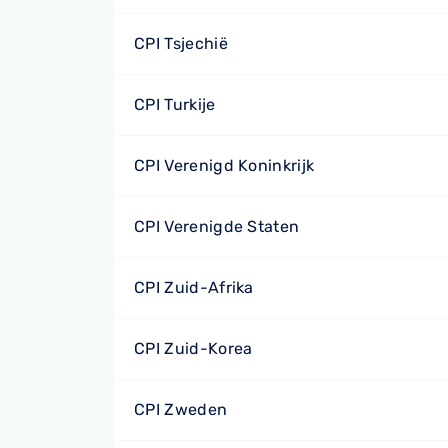
CPI Tsjechië
CPI Turkije
CPI Verenigd Koninkrijk
CPI Verenigde Staten
CPI Zuid-Afrika
CPI Zuid-Korea
CPI Zweden