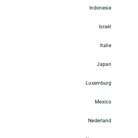
Indonesie
Israël
Italie
Japan
Luxemburg
Mexico
Nederland