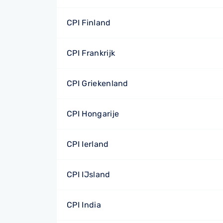
CPI Finland
CPI Frankrijk
CPI Griekenland
CPI Hongarije
CPI Ierland
CPI IJsland
CPI India