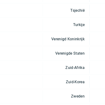
Tsjechië
Turkije
Verenigd Koninkrijk
Verenigde Staten
Zuid-Afrika
Zuid-Korea
Zweden