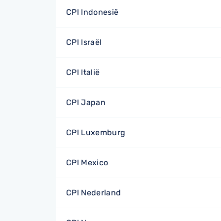
CPI Indonesië
CPI Israël
CPI Italië
CPI Japan
CPI Luxemburg
CPI Mexico
CPI Nederland