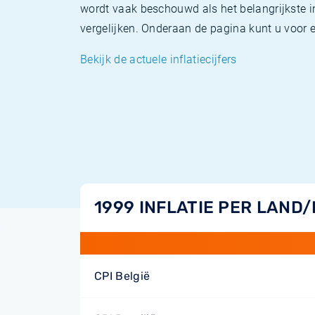
wordt vaak beschouwd als het belangrijkste in
vergelijken. Onderaan de pagina kunt u voor el
Bekijk de actuele inflatiecijfers
1999 INFLATIE PER LAND
CPI België