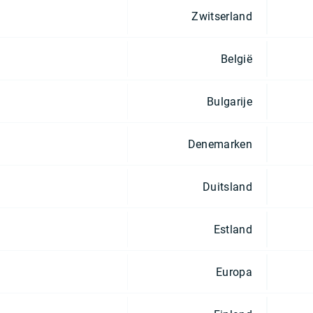
Zwitserland
België
Bulgarije
Denemarken
Duitsland
Estland
Europa