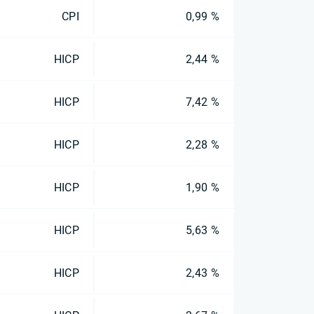
CPI
0,99 %
HICP
2,44 %
HICP
7,42 %
HICP
2,28 %
HICP
1,90 %
HICP
5,63 %
HICP
2,43 %