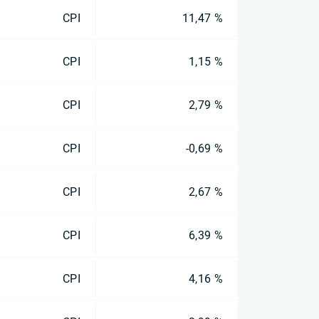
CPI
11,47 %
CPI
1,15 %
CPI
2,79 %
CPI
-0,69 %
CPI
2,67 %
CPI
6,39 %
CPI
4,16 %