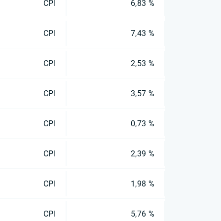
CPI
6,83 %
CPI
7,43 %
CPI
2,53 %
CPI
3,57 %
CPI
0,73 %
CPI
2,39 %
CPI
1,98 %
CPI
5,76 %