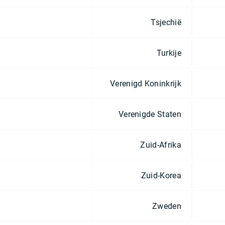
Tsjechië
Turkije
Verenigd Koninkrijk
Verenigde Staten
Zuid-Afrika
Zuid-Korea
Zweden