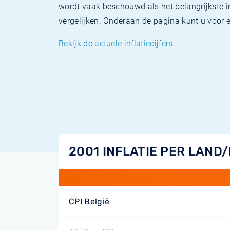
wordt vaak beschouwd als het belangrijkste in
vergelijken. Onderaan de pagina kunt u voor el
Bekijk de actuele inflatiecijfers
2001 INFLATIE PER LAND
CPI België