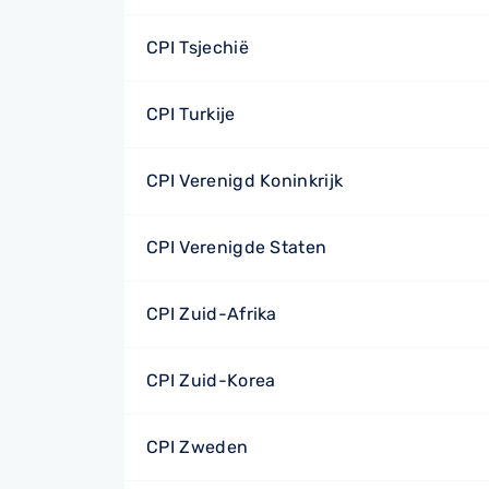
CPI Tsjechië
CPI Turkije
CPI Verenigd Koninkrijk
CPI Verenigde Staten
CPI Zuid-Afrika
CPI Zuid-Korea
CPI Zweden