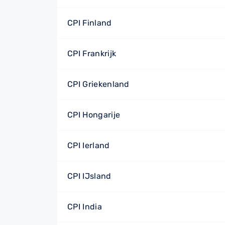
CPI Finland
CPI Frankrijk
CPI Griekenland
CPI Hongarije
CPI Ierland
CPI IJsland
CPI India