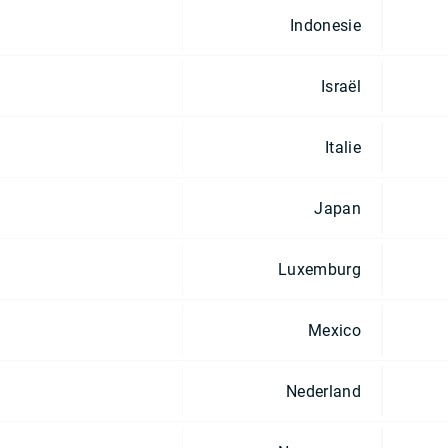
Indonesie
Israël
Italie
Japan
Luxemburg
Mexico
Nederland