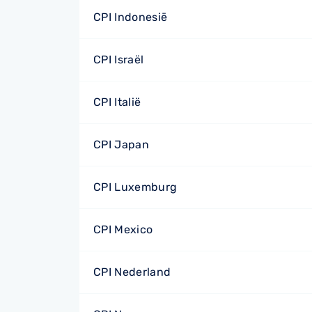
CPI Indonesië
CPI Israël
CPI Italië
CPI Japan
CPI Luxemburg
CPI Mexico
CPI Nederland