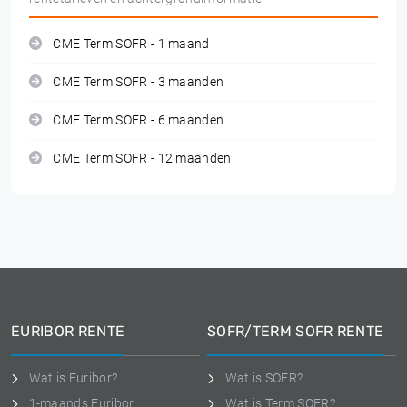
CME Term SOFR - 1 maand
CME Term SOFR - 3 maanden
CME Term SOFR - 6 maanden
CME Term SOFR - 12 maanden
EURIBOR RENTE
SOFR/TERM SOFR RENTE
Wat is Euribor?
Wat is SOFR?
1-maands Euribor
Wat is Term SOFR?