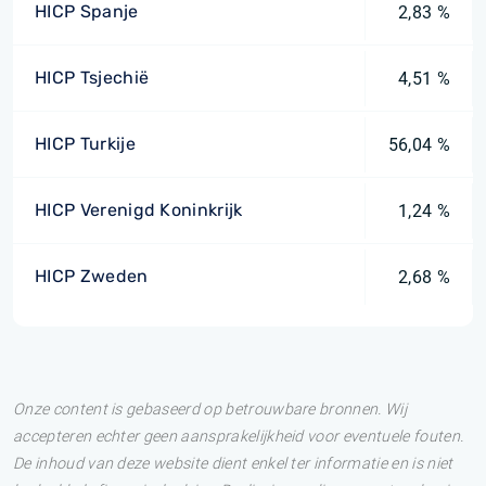
HICP Spanje
2,83 %
HICP Tsjechië
4,51 %
HICP Turkije
56,04 %
HICP Verenigd Koninkrijk
1,24 %
HICP Zweden
2,68 %
Onze content is gebaseerd op betrouwbare bronnen. Wij
accepteren echter geen aansprakelijkheid voor eventuele fouten.
De inhoud van deze website dient enkel ter informatie en is niet