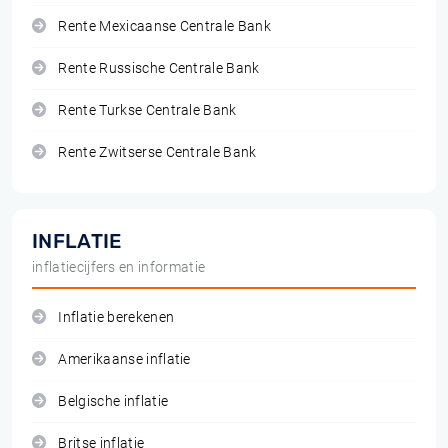
Rente Mexicaanse Centrale Bank
Rente Russische Centrale Bank
Rente Turkse Centrale Bank
Rente Zwitserse Centrale Bank
INFLATIE
inflatiecijfers en informatie
Inflatie berekenen
Amerikaanse inflatie
Belgische inflatie
Britse inflatie