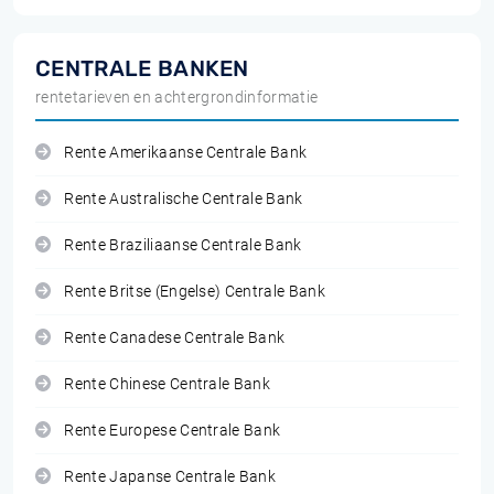
CENTRALE BANKEN
rentetarieven en achtergrondinformatie
Rente Amerikaanse Centrale Bank
Rente Australische Centrale Bank
Rente Braziliaanse Centrale Bank
Rente Britse (Engelse) Centrale Bank
Rente Canadese Centrale Bank
Rente Chinese Centrale Bank
Rente Europese Centrale Bank
Rente Japanse Centrale Bank