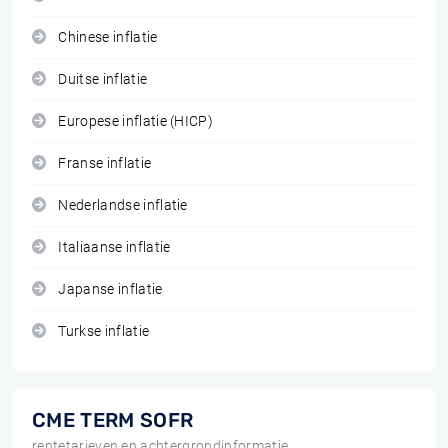
Chinese inflatie
Duitse inflatie
Europese inflatie (HICP)
Franse inflatie
Nederlandse inflatie
Italiaanse inflatie
Japanse inflatie
Turkse inflatie
CME TERM SOFR
rentetarieven en achtergrondinformatie