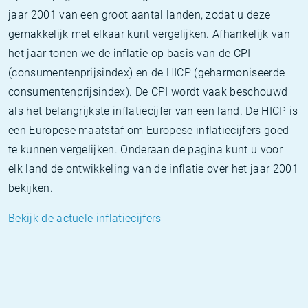
jaar 2001 van een groot aantal landen, zodat u deze
gemakkelijk met elkaar kunt vergelijken. Afhankelijk van
het jaar tonen we de inflatie op basis van de CPI
(consumentenprijsindex) en de HICP (geharmoniseerde
consumentenprijsindex). De CPI wordt vaak beschouwd
als het belangrijkste inflatiecijfer van een land. De HICP is
een Europese maatstaf om Europese inflatiecijfers goed
te kunnen vergelijken. Onderaan de pagina kunt u voor
elk land de ontwikkeling van de inflatie over het jaar 2001
bekijken.
Bekijk de actuele inflatiecijfers