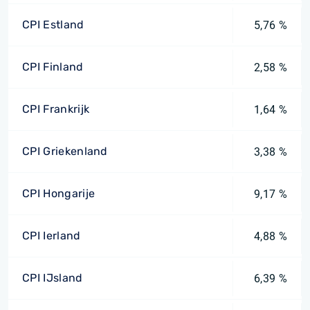
CPI Estland
5,76 %
CPI Finland
2,58 %
CPI Frankrijk
1,64 %
CPI Griekenland
3,38 %
CPI Hongarije
9,17 %
CPI Ierland
4,88 %
CPI IJsland
6,39 %