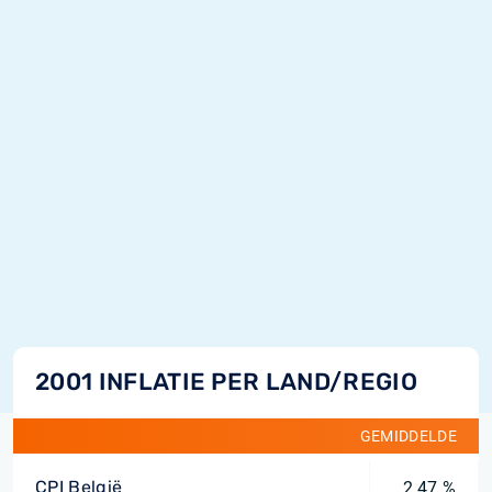
2001 INFLATIE PER LAND/REGIO
GEMIDDELDE
CPI België
2,47 %