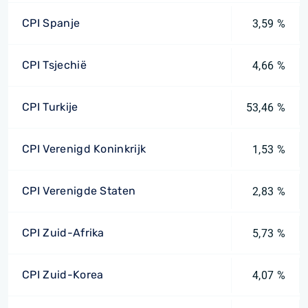
CPI Spanje
3,59 %
CPI Tsjechië
4,66 %
CPI Turkije
53,46 %
CPI Verenigd Koninkrijk
1,53 %
CPI Verenigde Staten
2,83 %
CPI Zuid-Afrika
5,73 %
CPI Zuid-Korea
4,07 %