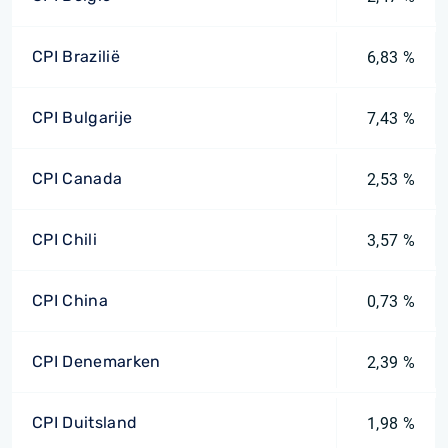
CPI Brazilië
6,83 %
CPI Bulgarije
7,43 %
CPI Canada
2,53 %
CPI Chili
3,57 %
CPI China
0,73 %
CPI Denemarken
2,39 %
CPI Duitsland
1,98 %