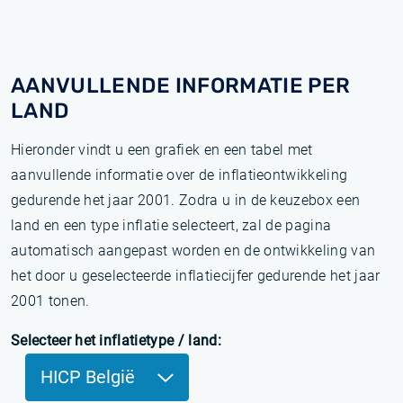
AANVULLENDE INFORMATIE PER
LAND
Hieronder vindt u een grafiek en een tabel met
aanvullende informatie over de inflatieontwikkeling
gedurende het jaar 2001. Zodra u in de keuzebox een
land en een type inflatie selecteert, zal de pagina
automatisch aangepast worden en de ontwikkeling van
het door u geselecteerde inflatiecijfer gedurende het jaar
2001 tonen.
Selecteer het inflatietype / land:
HICP België