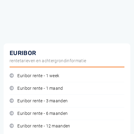
EURIBOR
rentetarieven en achtergrondinformatie
Euribor rente - 1 week
Euribor rente - 1 maand
Euribor rente - 3 maanden
Euribor rente - 6 maanden
Euribor rente - 12 maanden