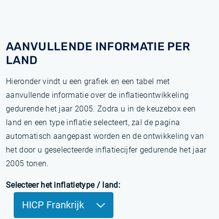
AANVULLENDE INFORMATIE PER
LAND
Hieronder vindt u een grafiek en een tabel met
aanvullende informatie over de inflatieontwikkeling
gedurende het jaar 2005. Zodra u in de keuzebox een
land en een type inflatie selecteert, zal de pagina
automatisch aangepast worden en de ontwikkeling van
het door u geselecteerde inflatiecijfer gedurende het jaar
2005 tonen.
Selecteer het inflatietype / land:
HICP Frankrijk