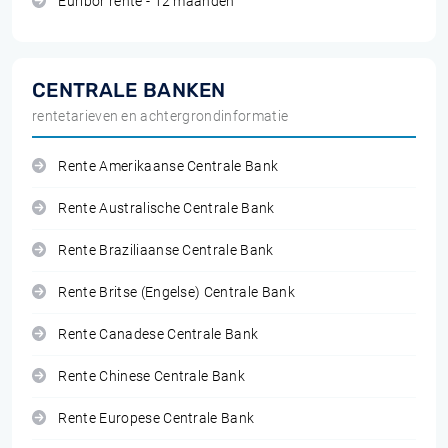
Euribor rente - 12 maanden
CENTRALE BANKEN
rentetarieven en achtergrondinformatie
Rente Amerikaanse Centrale Bank
Rente Australische Centrale Bank
Rente Braziliaanse Centrale Bank
Rente Britse (Engelse) Centrale Bank
Rente Canadese Centrale Bank
Rente Chinese Centrale Bank
Rente Europese Centrale Bank