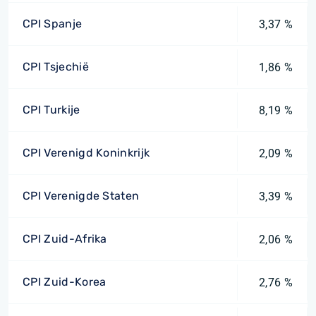
CPI Spanje
3,37 %
CPI Tsjechië
1,86 %
CPI Turkije
8,19 %
CPI Verenigd Koninkrijk
2,09 %
CPI Verenigde Staten
3,39 %
CPI Zuid-Afrika
2,06 %
CPI Zuid-Korea
2,76 %