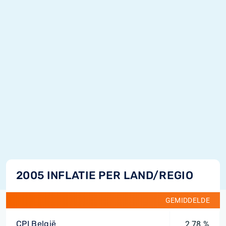
2005 INFLATIE PER LAND/REGIO
GEMIDDELDE
CPI België
2,78 %