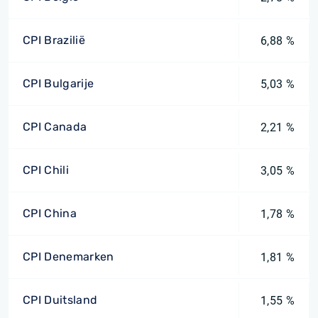
CPI Brazilië
6,88 %
CPI Bulgarije
5,03 %
CPI Canada
2,21 %
CPI Chili
3,05 %
CPI China
1,78 %
CPI Denemarken
1,81 %
CPI Duitsland
1,55 %