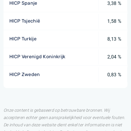
HICP Spanje
3,38 %
HICP Tsjechië
1,58 %
HICP Turkije
8,13 %
HICP Verenigd Koninkrijk
2,04 %
HICP Zweden
0,83 %
Onze content is gebaseerd op betrouwbare bronnen. Wij
accepteren echter geen aansprakelijkheid voor eventuele fouten.
De inhoud van deze website dient enkel ter informatie en is niet