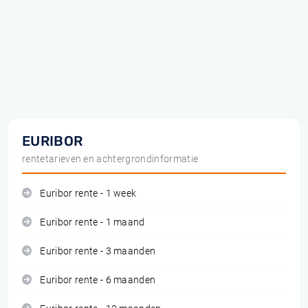
EURIBOR
rentetarieven en achtergrondinformatie
Euribor rente - 1 week
Euribor rente - 1 maand
Euribor rente - 3 maanden
Euribor rente - 6 maanden