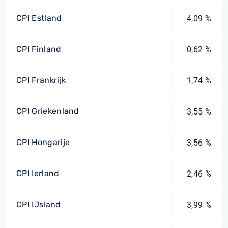
CPI Estland
4,09 %
CPI Finland
0,62 %
CPI Frankrijk
1,74 %
CPI Griekenland
3,55 %
CPI Hongarije
3,56 %
CPI Ierland
2,46 %
CPI IJsland
3,99 %