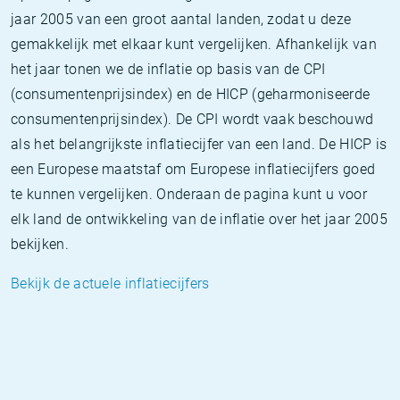
jaar 2005 van een groot aantal landen, zodat u deze
gemakkelijk met elkaar kunt vergelijken. Afhankelijk van
het jaar tonen we de inflatie op basis van de CPI
(consumentenprijsindex) en de HICP (geharmoniseerde
consumentenprijsindex). De CPI wordt vaak beschouwd
als het belangrijkste inflatiecijfer van een land. De HICP is
een Europese maatstaf om Europese inflatiecijfers goed
te kunnen vergelijken. Onderaan de pagina kunt u voor
elk land de ontwikkeling van de inflatie over het jaar 2005
bekijken.
Bekijk de actuele inflatiecijfers