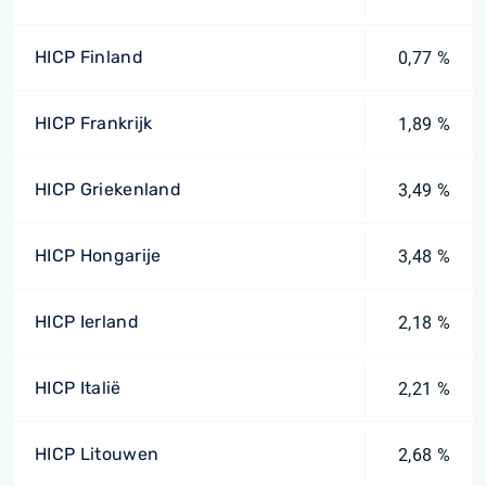
HICP Finland
0,77 %
HICP Frankrijk
1,89 %
HICP Griekenland
3,49 %
HICP Hongarije
3,48 %
HICP Ierland
2,18 %
HICP Italië
2,21 %
HICP Litouwen
2,68 %