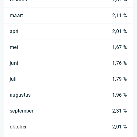
maart
2,11 %
april
2,01 %
mei
1,67 %
juni
1,76 %
juli
1,79 %
augustus
1,96 %
september
2,31 %
oktober
2,01 %