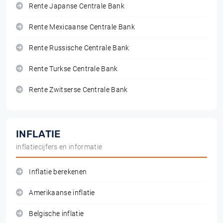
Rente Japanse Centrale Bank
Rente Mexicaanse Centrale Bank
Rente Russische Centrale Bank
Rente Turkse Centrale Bank
Rente Zwitserse Centrale Bank
INFLATIE
inflatiecijfers en informatie
Inflatie berekenen
Amerikaanse inflatie
Belgische inflatie