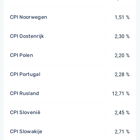
CPI Noorwegen
1,51 %
CPI Oostenrijk
2,30 %
CPI Polen
2,20 %
CPI Portugal
2,28 %
CPI Rusland
12,71 %
CPI Slovenië
2,45 %
CPI Slowakije
2,71 %