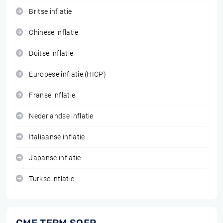
Britse inflatie
Chinese inflatie
Duitse inflatie
Europese inflatie (HICP)
Franse inflatie
Nederlandse inflatie
Italiaanse inflatie
Japanse inflatie
Turkse inflatie