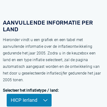
AANVULLENDE INFORMATIE PER
LAND
Hieronder vindt u een grafiek en een tabel met
aanvullende informatie over de inflatieontwikkeling
gedurende het jaar 2005. Zodra u in de keuzebox een
land en een type inflatie selecteert, zal de pagina
automatisch aangepast worden en de ontwikkeling van
het door u geselecteerde inflatiecijfer gedurende het jaar
2005 tonen.
Selecteer het inflatietype / land:
HICP Ierland