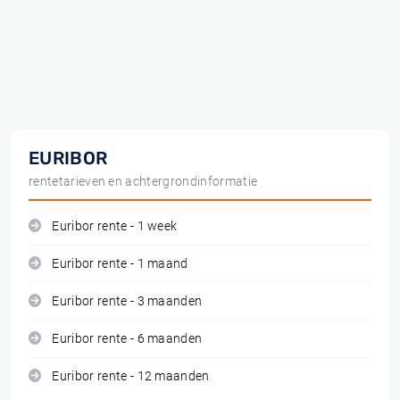
EURIBOR
rentetarieven en achtergrondinformatie
Euribor rente - 1 week
Euribor rente - 1 maand
Euribor rente - 3 maanden
Euribor rente - 6 maanden
Euribor rente - 12 maanden