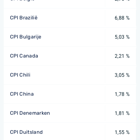
CPI Brazilië
6,88 %
CPI Bulgarije
5,03 %
CPI Canada
2,21 %
CPI Chili
3,05 %
CPI China
1,78 %
CPI Denemarken
1,81 %
CPI Duitsland
1,55 %