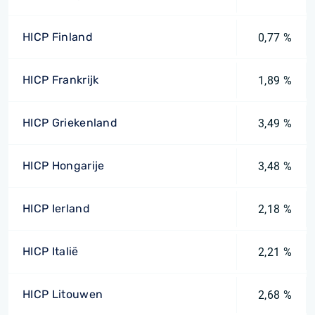
HICP Finland
0,77 %
HICP Frankrijk
1,89 %
HICP Griekenland
3,49 %
HICP Hongarije
3,48 %
HICP Ierland
2,18 %
HICP Italië
2,21 %
HICP Litouwen
2,68 %