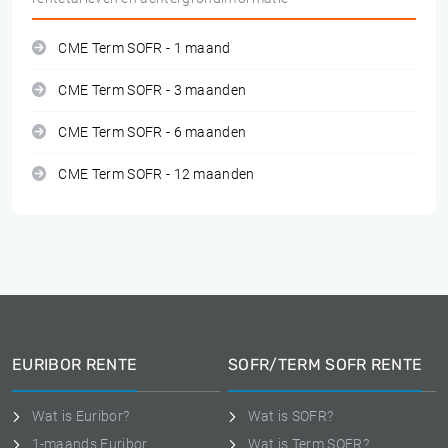
CME Term SOFR - 1 maand
CME Term SOFR - 3 maanden
CME Term SOFR - 6 maanden
CME Term SOFR - 12 maanden
EURIBOR RENTE
SOFR/TERM SOFR RENTE
Wat is Euribor?
Wat is SOFR?
1-maands Euribor
Wat is Term SOFR?