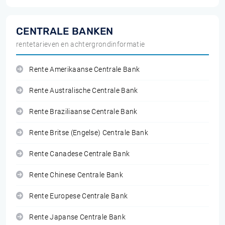
CENTRALE BANKEN
rentetarieven en achtergrondinformatie
Rente Amerikaanse Centrale Bank
Rente Australische Centrale Bank
Rente Braziliaanse Centrale Bank
Rente Britse (Engelse) Centrale Bank
Rente Canadese Centrale Bank
Rente Chinese Centrale Bank
Rente Europese Centrale Bank
Rente Japanse Centrale Bank