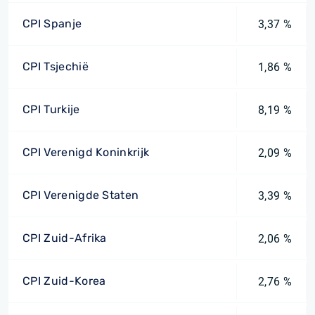
CPI Spanje
3,37 %
CPI Tsjechië
1,86 %
CPI Turkije
8,19 %
CPI Verenigd Koninkrijk
2,09 %
CPI Verenigde Staten
3,39 %
CPI Zuid-Afrika
2,06 %
CPI Zuid-Korea
2,76 %