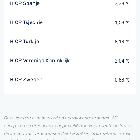
HICP Spanje
3,38 %
HICP Tsjechië
1,58 %
HICP Turkije
8,13 %
HICP Verenigd Koninkrijk
2,04 %
HICP Zweden
0,83 %
Onze content is gebaseerd op betrouwbare bronnen. Wij
accepteren echter geen aansprakelijkheid voor eventuele fouten.
De inhoud van deze website dient enkel ter informatie en is niet