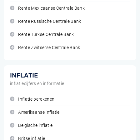
Rente Mexicaanse Centrale Bank
Rente Russische Centrale Bank
Rente Turkse Centrale Bank
Rente Zwitserse Centrale Bank
INFLATIE
inflatiecijfers en informatie
Inflatie berekenen
Amerikaanse inflatie
Belgische inflatie
Britse inflatie