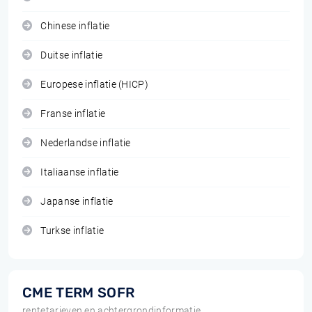
Chinese inflatie
Duitse inflatie
Europese inflatie (HICP)
Franse inflatie
Nederlandse inflatie
Italiaanse inflatie
Japanse inflatie
Turkse inflatie
CME TERM SOFR
rentetarieven en achtergrondinformatie