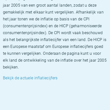
jaar 2005 van een groot aantal landen, zodat u deze
gemakkelijk met elkaar kunt vergelijken. Afhankelijk van
het jaar tonen we de inflatie op basis van de CPI
(consumentenprijsindex) en de HICP (geharmoniseerde
consumentenprijsindex). De CPI wordt vaak beschouwd
als het belangrijkste inflatiecijfer van een land. De HICP is
een Europese maatstaf om Europese inflatiecijfers goed
te kunnen vergelijken. Onderaan de pagina kunt u voor
elk land de ontwikkeling van de inflatie over het jaar 2005
bekijken.
Bekijk de actuele inflatiecijfers