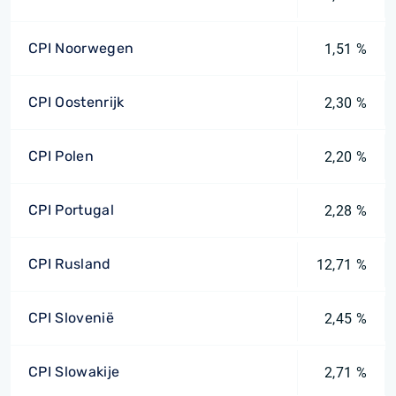
CPI Noorwegen
1,51 %
CPI Oostenrijk
2,30 %
CPI Polen
2,20 %
CPI Portugal
2,28 %
CPI Rusland
12,71 %
CPI Slovenië
2,45 %
CPI Slowakije
2,71 %