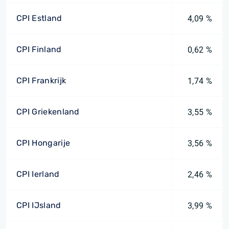
CPI Estland
4,09 %
CPI Finland
0,62 %
CPI Frankrijk
1,74 %
CPI Griekenland
3,55 %
CPI Hongarije
3,56 %
CPI Ierland
2,46 %
CPI IJsland
3,99 %