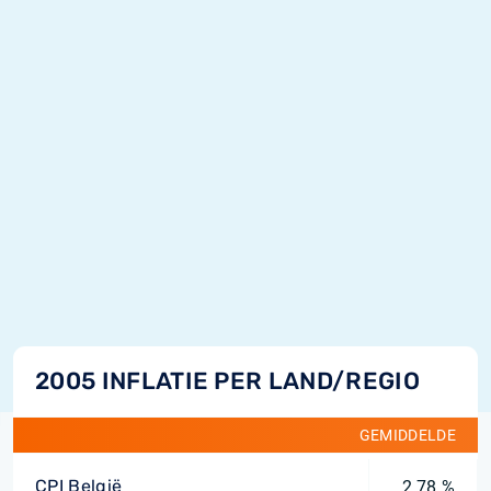
2005 INFLATIE PER LAND/REGIO
GEMIDDELDE
CPI België
2,78 %