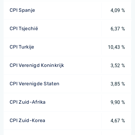
CPI Spanje
4,09 %
CPI Tsjechië
6,37 %
CPI Turkije
10,43 %
CPI Verenigd Koninkrijk
3,52 %
CPI Verenigde Staten
3,85 %
CPI Zuid-Afrika
9,90 %
CPI Zuid-Korea
4,67 %