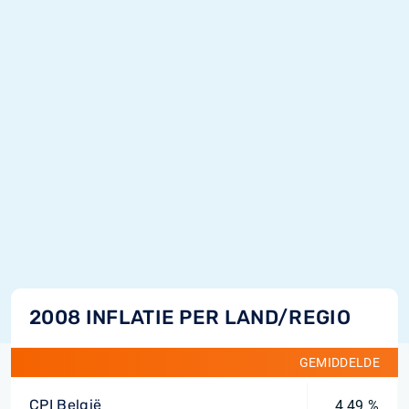
2008 INFLATIE PER LAND/REGIO
GEMIDDELDE
CPI België
4,49 %