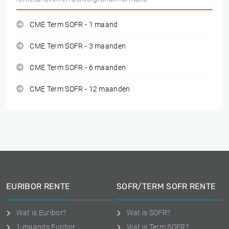
CME Term SOFR - 1 maand
CME Term SOFR - 3 maanden
CME Term SOFR - 6 maanden
CME Term SOFR - 12 maanden
EURIBOR RENTE
SOFR/TERM SOFR RENTE
Wat is Euribor?
Wat is SOFR?
1-maands Euribor
Wat is Term SOFR?