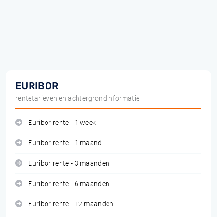
EURIBOR
rentetarieven en achtergrondinformatie
Euribor rente - 1 week
Euribor rente - 1 maand
Euribor rente - 3 maanden
Euribor rente - 6 maanden
Euribor rente - 12 maanden