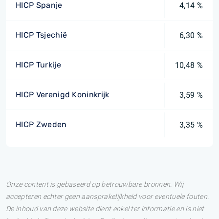
HICP Spanje
4,14 %
HICP Tsjechië
6,30 %
HICP Turkije
10,48 %
HICP Verenigd Koninkrijk
3,59 %
HICP Zweden
3,35 %
Onze content is gebaseerd op betrouwbare bronnen. Wij
accepteren echter geen aansprakelijkheid voor eventuele fouten.
De inhoud van deze website dient enkel ter informatie en is niet