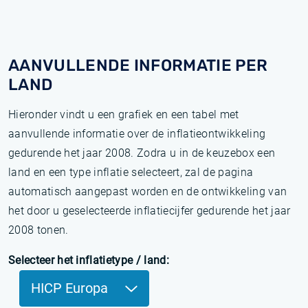
AANVULLENDE INFORMATIE PER
LAND
Hieronder vindt u een grafiek en een tabel met
aanvullende informatie over de inflatieontwikkeling
gedurende het jaar 2008. Zodra u in de keuzebox een
land en een type inflatie selecteert, zal de pagina
automatisch aangepast worden en de ontwikkeling van
het door u geselecteerde inflatiecijfer gedurende het jaar
2008 tonen.
Selecteer het inflatietype / land:
HICP Europa