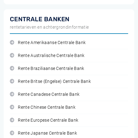
CENTRALE BANKEN
rentetarieven en achtergrondinformatie
Rente Amerikaanse Centrale Bank
Rente Australische Centrale Bank
Rente Braziliaanse Centrale Bank
Rente Britse (Engelse) Centrale Bank
Rente Canadese Centrale Bank
Rente Chinese Centrale Bank
Rente Europese Centrale Bank
Rente Japanse Centrale Bank