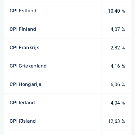
CPI Estland
10,40 %
CPI Finland
4,07 %
CPI Frankrijk
2,82 %
CPI Griekenland
4,16 %
CPI Hongarije
6,06 %
CPI Ierland
4,04 %
CPI IJsland
12,63 %