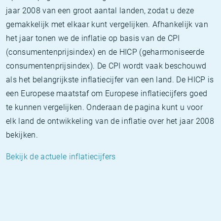
jaar 2008 van een groot aantal landen, zodat u deze
gemakkelijk met elkaar kunt vergelijken. Afhankelijk van
het jaar tonen we de inflatie op basis van de CPI
(consumentenprijsindex) en de HICP (geharmoniseerde
consumentenprijsindex). De CPI wordt vaak beschouwd
als het belangrijkste inflatiecijfer van een land. De HICP is
een Europese maatstaf om Europese inflatiecijfers goed
te kunnen vergelijken. Onderaan de pagina kunt u voor
elk land de ontwikkeling van de inflatie over het jaar 2008
bekijken.
Bekijk de actuele inflatiecijfers