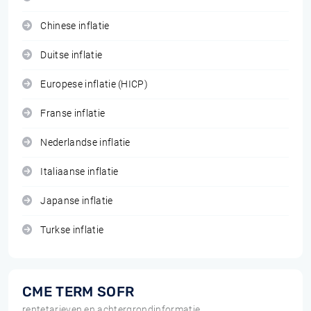
Chinese inflatie
Duitse inflatie
Europese inflatie (HICP)
Franse inflatie
Nederlandse inflatie
Italiaanse inflatie
Japanse inflatie
Turkse inflatie
CME TERM SOFR
rentetarieven en achtergrondinformatie