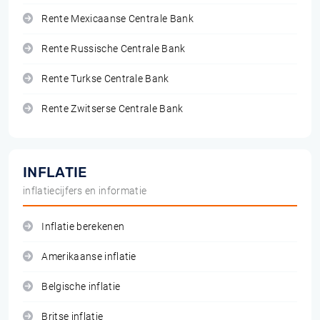
Rente Mexicaanse Centrale Bank
Rente Russische Centrale Bank
Rente Turkse Centrale Bank
Rente Zwitserse Centrale Bank
INFLATIE
inflatiecijfers en informatie
Inflatie berekenen
Amerikaanse inflatie
Belgische inflatie
Britse inflatie