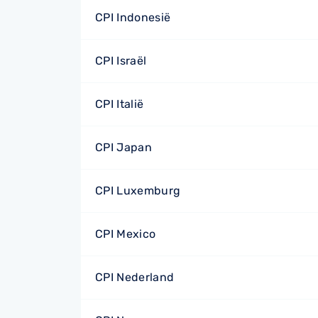
CPI Indonesië
CPI Israël
CPI Italië
CPI Japan
CPI Luxemburg
CPI Mexico
CPI Nederland