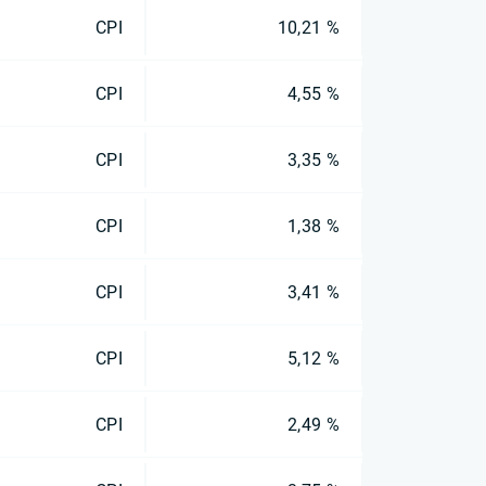
CPI
10,21 %
CPI
4,55 %
CPI
3,35 %
CPI
1,38 %
CPI
3,41 %
CPI
5,12 %
CPI
2,49 %