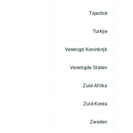
Tsjechië
Turkije
Verenigd Koninkrijk
Verenigde Staten
Zuid-Afrika
Zuid-Korea
Zweden