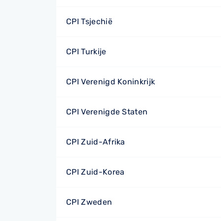
CPI Tsjechië
CPI Turkije
CPI Verenigd Koninkrijk
CPI Verenigde Staten
CPI Zuid-Afrika
CPI Zuid-Korea
CPI Zweden