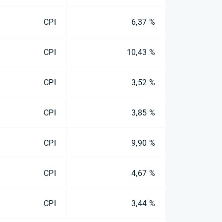
CPI
6,37 %
CPI
10,43 %
CPI
3,52 %
CPI
3,85 %
CPI
9,90 %
CPI
4,67 %
CPI
3,44 %