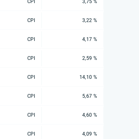
CPI
3,75 %
CPI
3,22 %
CPI
4,17 %
CPI
2,59 %
CPI
14,10 %
CPI
5,67 %
CPI
4,60 %
CPI
4,09 %