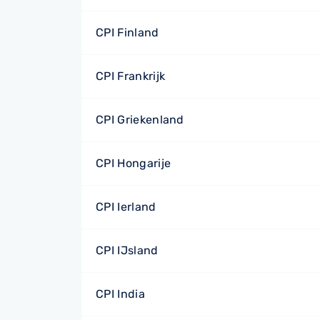
CPI Finland
CPI Frankrijk
CPI Griekenland
CPI Hongarije
CPI Ierland
CPI IJsland
CPI India