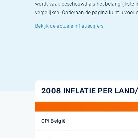
wordt vaak beschouwd als het belangrijkste in
vergelijken. Onderaan de pagina kunt u voor el
Bekijk de actuele inflatiecijfers
2008 INFLATIE PER LAND
CPI België