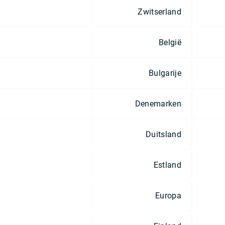
Zwitserland
België
Bulgarije
Denemarken
Duitsland
Estland
Europa