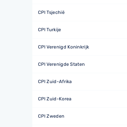
CPI Tsjechië
CPI Turkije
CPI Verenigd Koninkrijk
CPI Verenigde Staten
CPI Zuid-Afrika
CPI Zuid-Korea
CPI Zweden