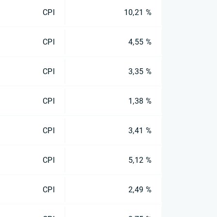
CPI
10,21 %
CPI
4,55 %
CPI
3,35 %
CPI
1,38 %
CPI
3,41 %
CPI
5,12 %
CPI
2,49 %