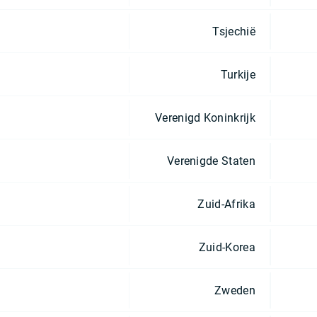
Tsjechië
Turkije
Verenigd Koninkrijk
Verenigde Staten
Zuid-Afrika
Zuid-Korea
Zweden