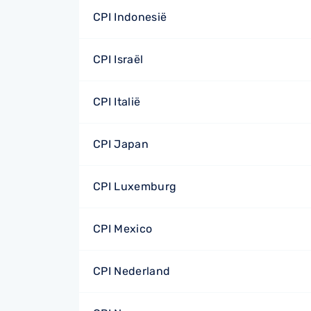
CPI Indonesië
CPI Israël
CPI Italië
CPI Japan
CPI Luxemburg
CPI Mexico
CPI Nederland