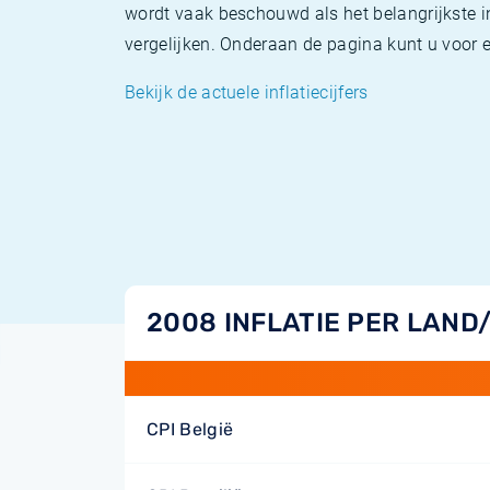
wordt vaak beschouwd als het belangrijkste in
vergelijken. Onderaan de pagina kunt u voor el
Bekijk de actuele inflatiecijfers
2008 INFLATIE PER LAND
CPI België