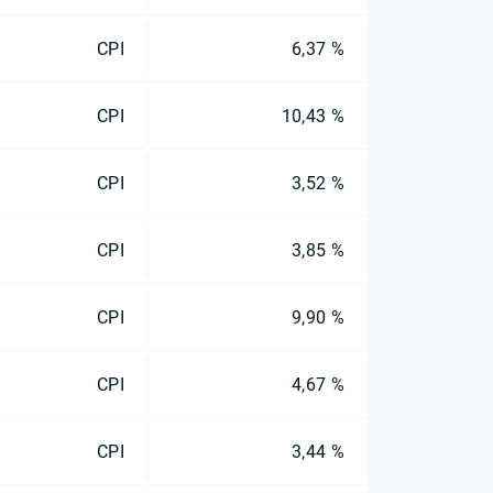
CPI
6,37 %
CPI
10,43 %
CPI
3,52 %
CPI
3,85 %
CPI
9,90 %
CPI
4,67 %
CPI
3,44 %