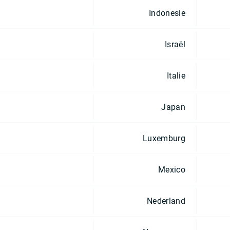
Indonesie
Israël
Italie
Japan
Luxemburg
Mexico
Nederland