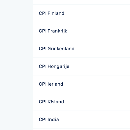
CPI Finland
CPI Frankrijk
CPI Griekenland
CPI Hongarije
CPI Ierland
CPI IJsland
CPI India