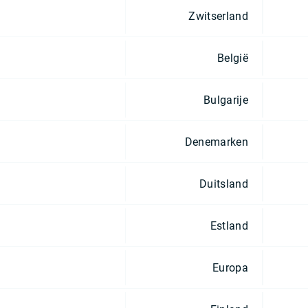
Zwitserland
België
Bulgarije
Denemarken
Duitsland
Estland
Europa