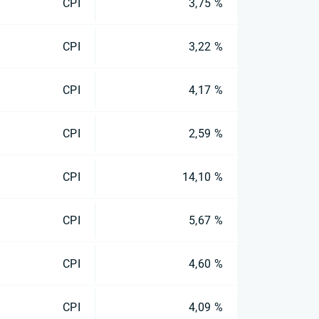
CPI
3,75 %
CPI
3,22 %
CPI
4,17 %
CPI
2,59 %
CPI
14,10 %
CPI
5,67 %
CPI
4,60 %
CPI
4,09 %