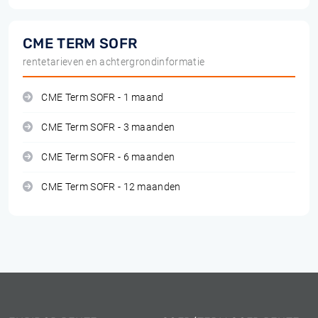
CME TERM SOFR
rentetarieven en achtergrondinformatie
CME Term SOFR - 1 maand
CME Term SOFR - 3 maanden
CME Term SOFR - 6 maanden
CME Term SOFR - 12 maanden