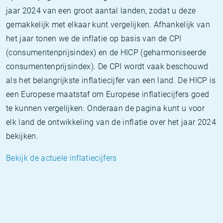
jaar 2024 van een groot aantal landen, zodat u deze
gemakkelijk met elkaar kunt vergelijken. Afhankelijk van
het jaar tonen we de inflatie op basis van de CPI
(consumentenprijsindex) en de HICP (geharmoniseerde
consumentenprijsindex). De CPI wordt vaak beschouwd
als het belangrijkste inflatiecijfer van een land. De HICP is
een Europese maatstaf om Europese inflatiecijfers goed
te kunnen vergelijken. Onderaan de pagina kunt u voor
elk land de ontwikkeling van de inflatie over het jaar 2024
bekijken.
Bekijk de actuele inflatiecijfers