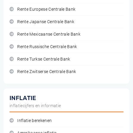
Rente Europese Centrale Bank
Rente Japanse Centrale Bank
Rente Mexicaanse Centrale Bank
Rente Russische Centrale Bank
Rente Turkse Centrale Bank
Rente Zwitserse Centrale Bank
INFLATIE
inflatiecijfers en informatie
Inflatie berekenen