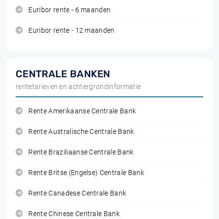
Euribor rente - 6 maanden
Euribor rente - 12 maanden
CENTRALE BANKEN
rentetarieven en achtergrondinformatie
Rente Amerikaanse Centrale Bank
Rente Australische Centrale Bank
Rente Braziliaanse Centrale Bank
Rente Britse (Engelse) Centrale Bank
Rente Canadese Centrale Bank
Rente Chinese Centrale Bank