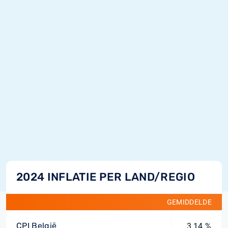
2024 INFLATIE PER LAND/REGIO
GEMIDDELDE
CPI België
3,14 %