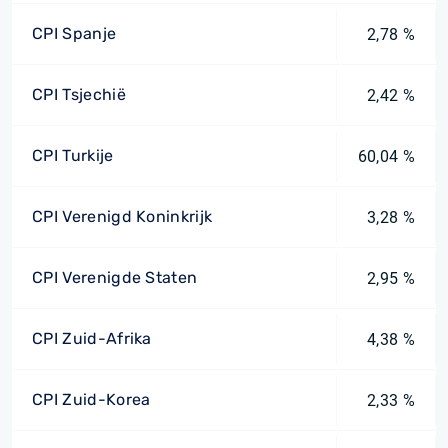
CPI Spanje
2,78 %
CPI Tsjechië
2,42 %
CPI Turkije
60,04 %
CPI Verenigd Koninkrijk
3,28 %
CPI Verenigde Staten
2,95 %
CPI Zuid-Afrika
4,38 %
CPI Zuid-Korea
2,33 %