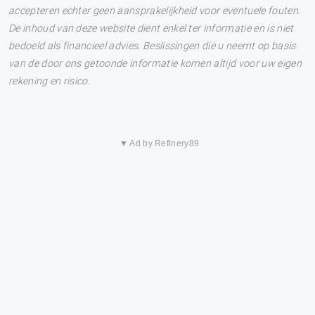
accepteren echter geen aansprakelijkheid voor eventuele fouten.
De inhoud van deze website dient enkel ter informatie en is niet
bedoeld als financieel advies. Beslissingen die u neemt op basis
van de door ons getoonde informatie komen altijd voor uw eigen
rekening en risico.
▼ Ad by Refinery89