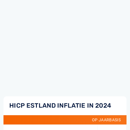
HICP ESTLAND INFLATIE IN 2024
OP JAARBASIS