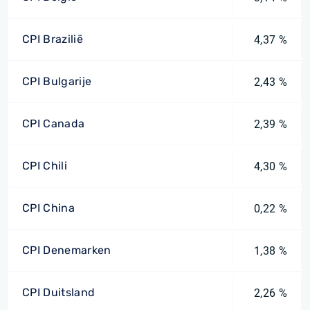
CPI Brazilië
4,37 %
CPI Bulgarije
2,43 %
CPI Canada
2,39 %
CPI Chili
4,30 %
CPI China
0,22 %
CPI Denemarken
1,38 %
CPI Duitsland
2,26 %