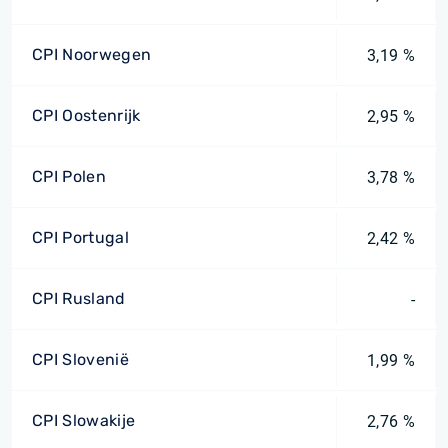
CPI Noorwegen
3,19 %
CPI Oostenrijk
2,95 %
CPI Polen
3,78 %
CPI Portugal
2,42 %
CPI Rusland
-
CPI Slovenië
1,99 %
CPI Slowakije
2,76 %