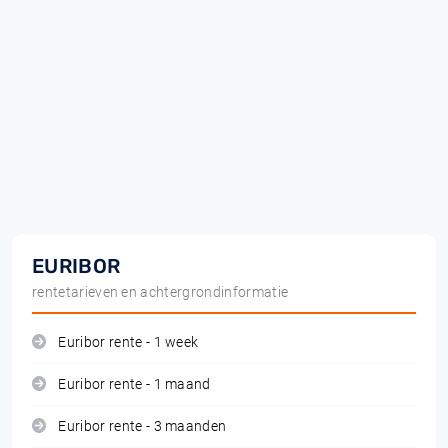
EURIBOR
rentetarieven en achtergrondinformatie
Euribor rente - 1 week
Euribor rente - 1 maand
Euribor rente - 3 maanden