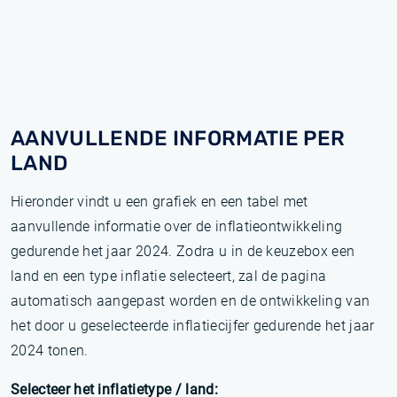
AANVULLENDE INFORMATIE PER
LAND
Hieronder vindt u een grafiek en een tabel met
aanvullende informatie over de inflatieontwikkeling
gedurende het jaar 2024. Zodra u in de keuzebox een
land en een type inflatie selecteert, zal de pagina
automatisch aangepast worden en de ontwikkeling van
het door u geselecteerde inflatiecijfer gedurende het jaar
2024 tonen.
Selecteer het inflatietype / land: