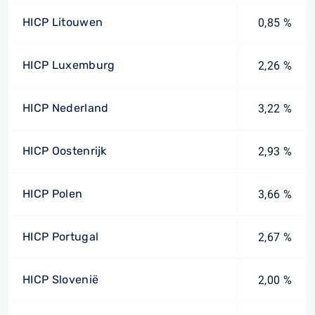
HICP Litouwen
0,85 %
HICP Luxemburg
2,26 %
HICP Nederland
3,22 %
HICP Oostenrijk
2,93 %
HICP Polen
3,66 %
HICP Portugal
2,67 %
HICP Slovenië
2,00 %