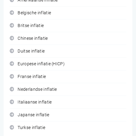
Amerikaanse inflatie
Belgische inflatie
Britse inflatie
Chinese inflatie
Duitse inflatie
Europese inflatie (HICP)
Franse inflatie
Nederlandse inflatie
Italiaanse inflatie
Japanse inflatie
Turkse inflatie