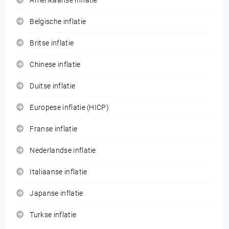
Amerikaanse inflatie
Belgische inflatie
Britse inflatie
Chinese inflatie
Duitse inflatie
Europese inflatie (HICP)
Franse inflatie
Nederlandse inflatie
Italiaanse inflatie
Japanse inflatie
Turkse inflatie