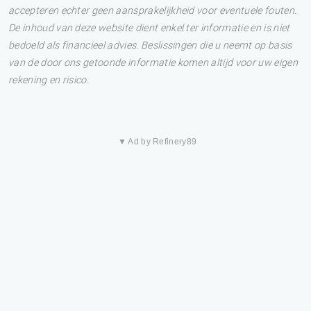
accepteren echter geen aansprakelijkheid voor eventuele fouten.
De inhoud van deze website dient enkel ter informatie en is niet
bedoeld als financieel advies. Beslissingen die u neemt op basis
van de door ons getoonde informatie komen altijd voor uw eigen
rekening en risico.
▼ Ad by Refinery89