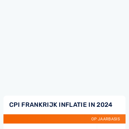
CPI FRANKRIJK INFLATIE IN 2024
OP JAARBASIS