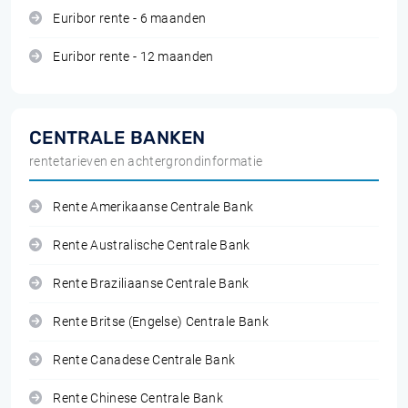
Euribor rente - 6 maanden
Euribor rente - 12 maanden
CENTRALE BANKEN
rentetarieven en achtergrondinformatie
Rente Amerikaanse Centrale Bank
Rente Australische Centrale Bank
Rente Braziliaanse Centrale Bank
Rente Britse (Engelse) Centrale Bank
Rente Canadese Centrale Bank
Rente Chinese Centrale Bank