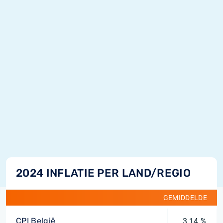
2024 INFLATIE PER LAND/REGIO
GEMIDDELDE
CPI België
3,14 %