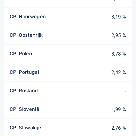
CPI Noorwegen
3,19 %
CPI Oostenrijk
2,95 %
CPI Polen
3,78 %
CPI Portugal
2,42 %
CPI Rusland
-
CPI Slovenië
1,99 %
CPI Slowakije
2,76 %