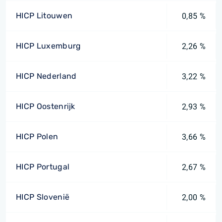
HICP Litouwen
0,85 %
HICP Luxemburg
2,26 %
HICP Nederland
3,22 %
HICP Oostenrijk
2,93 %
HICP Polen
3,66 %
HICP Portugal
2,67 %
HICP Slovenië
2,00 %