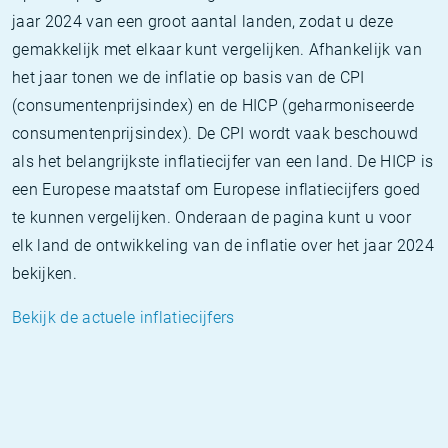
jaar 2024 van een groot aantal landen, zodat u deze
gemakkelijk met elkaar kunt vergelijken. Afhankelijk van
het jaar tonen we de inflatie op basis van de CPI
(consumentenprijsindex) en de HICP (geharmoniseerde
consumentenprijsindex). De CPI wordt vaak beschouwd
als het belangrijkste inflatiecijfer van een land. De HICP is
een Europese maatstaf om Europese inflatiecijfers goed
te kunnen vergelijken. Onderaan de pagina kunt u voor
elk land de ontwikkeling van de inflatie over het jaar 2024
bekijken.
Bekijk de actuele inflatiecijfers