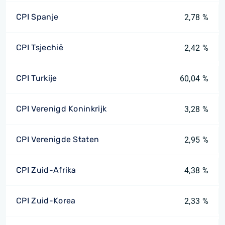
CPI Spanje
2,78 %
CPI Tsjechië
2,42 %
CPI Turkije
60,04 %
CPI Verenigd Koninkrijk
3,28 %
CPI Verenigde Staten
2,95 %
CPI Zuid-Afrika
4,38 %
CPI Zuid-Korea
2,33 %