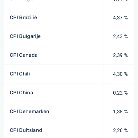
CPI Brazilië
4,37 %
CPI Bulgarije
2,43 %
CPI Canada
2,39 %
CPI Chili
4,30 %
CPI China
0,22 %
CPI Denemarken
1,38 %
CPI Duitsland
2,26 %