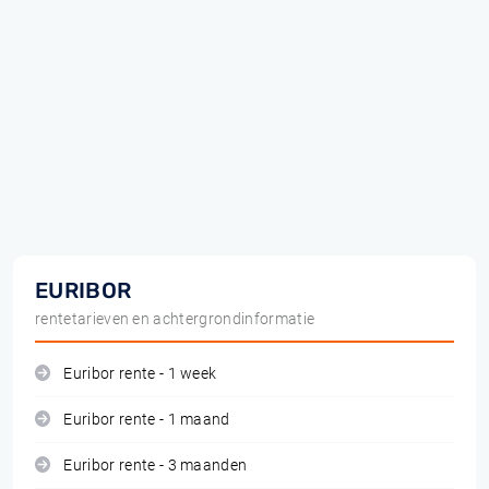
EURIBOR
rentetarieven en achtergrondinformatie
Euribor rente - 1 week
Euribor rente - 1 maand
Euribor rente - 3 maanden