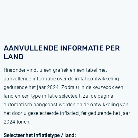
AANVULLENDE INFORMATIE PER
LAND
Hieronder vindt u een grafiek en een tabel met
aanvullende informatie over de inflatieontwikkeling
gedurende het jaar 2024. Zodra u in de keuzebox een
land en een type inflatie selecteert, zal de pagina
automatisch aangepast worden en de ontwikkeling van
het door u geselecteerde inflatiecijfer gedurende het jaar
2024 tonen.
Selecteer het inflatietype / land: