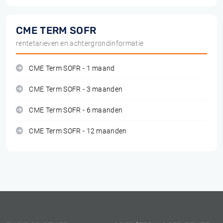
CME TERM SOFR
rentetarieven en achtergrondinformatie
CME Term SOFR - 1 maand
CME Term SOFR - 3 maanden
CME Term SOFR - 6 maanden
CME Term SOFR - 12 maanden