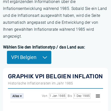
mit ergänzenden Informationen über die
Inflationsentwicklung während 1985. Sobald Sie ein Land
und die Inflationsart ausgewählt haben, wird die Seite
automatisch angepasst und die Entwicklung der von
Ihnen gewählten Inflationsrate während 1985 wird
angezeigt.
Wählen Sie den Inflationstyp / das Land aus:
VPI Belgien
GRAPHIK VPI BELGIEN INFLATION
Historische Inflationsraten im Jahr 1985
Von
1 Jan 1985
Bis
1 Dez 1985
Alles ▾