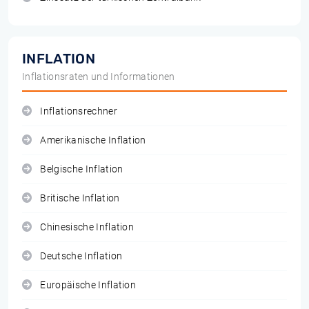
INFLATION
Inflationsraten und Informationen
Inflationsrechner
Amerikanische Inflation
Belgische Inflation
Britische Inflation
Chinesische Inflation
Deutsche Inflation
Europäische Inflation