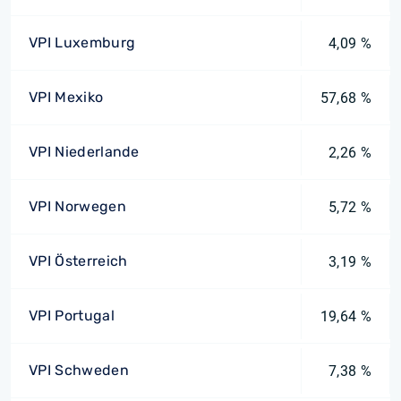
VPI Luxemburg
4,09 %
VPI Mexiko
57,68 %
VPI Niederlande
2,26 %
VPI Norwegen
5,72 %
VPI Österreich
3,19 %
VPI Portugal
19,64 %
VPI Schweden
7,38 %