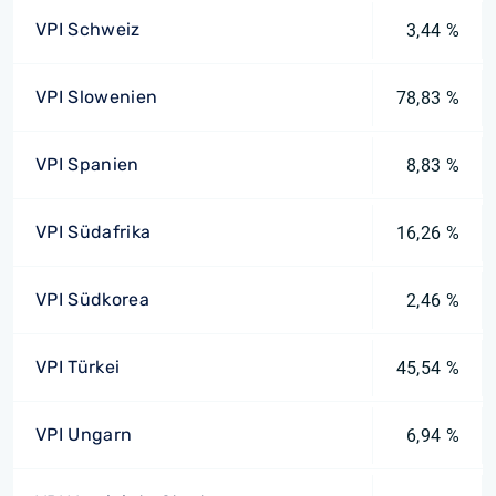
VPI Schweiz
3,44 %
VPI Slowenien
78,83 %
VPI Spanien
8,83 %
VPI Südafrika
16,26 %
VPI Südkorea
2,46 %
VPI Türkei
45,54 %
VPI Ungarn
6,94 %