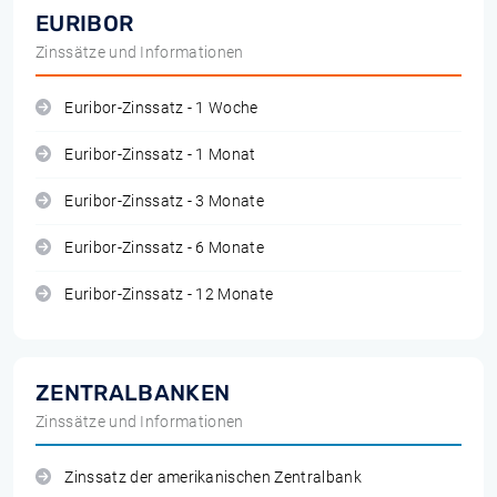
EURIBOR
Zinssätze und Informationen
Euribor-Zinssatz - 1 Woche
Euribor-Zinssatz - 1 Monat
Euribor-Zinssatz - 3 Monate
Euribor-Zinssatz - 6 Monate
Euribor-Zinssatz - 12 Monate
ZENTRALBANKEN
Zinssätze und Informationen
Zinssatz der amerikanischen Zentralbank