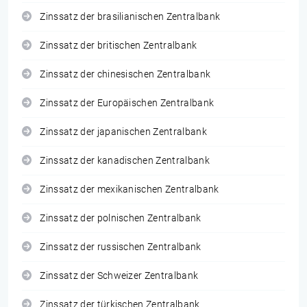
Zinssatz der brasilianischen Zentralbank
Zinssatz der britischen Zentralbank
Zinssatz der chinesischen Zentralbank
Zinssatz der Europäischen Zentralbank
Zinssatz der japanischen Zentralbank
Zinssatz der kanadischen Zentralbank
Zinssatz der mexikanischen Zentralbank
Zinssatz der polnischen Zentralbank
Zinssatz der russischen Zentralbank
Zinssatz der Schweizer Zentralbank
Zinssatz der türkischen Zentralbank