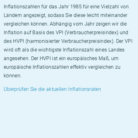
Inflationszahlen für das Jahr 1985 für eine Vielzahl von
Ländern angezeigt, sodass Sie diese leicht miteinander
vergleichen können. Abhängig vom Jahr zeigen wir die
Inflation auf Basis des VPI (Verbraucherpreisindex) und
des HVPI (harmonisierter Verbraucherpreisindex). Der VPI
wird oft als die wichtigste Inflationszahl eines Landes
angesehen. Der HVPI ist ein europäisches Maß, um
europäische Inflationszahlen effektiv vergleichen zu
können.
Überprüfen Sie die aktuellen Inflationsraten