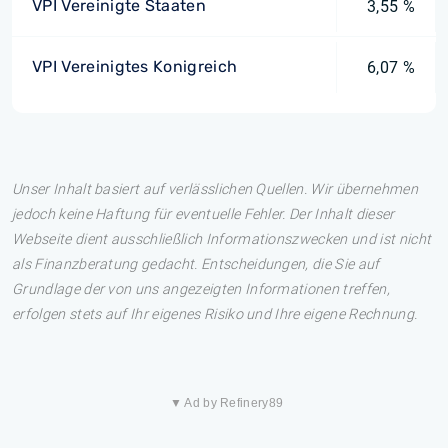
VPI Vereinigte Staaten
3,55 %
VPI Vereinigtes Konigreich
6,07 %
Unser Inhalt basiert auf verlässlichen Quellen. Wir übernehmen
jedoch keine Haftung für eventuelle Fehler. Der Inhalt dieser
Webseite dient ausschließlich Informationszwecken und ist nicht
als Finanzberatung gedacht. Entscheidungen, die Sie auf
Grundlage der von uns angezeigten Informationen treffen,
erfolgen stets auf Ihr eigenes Risiko und Ihre eigene Rechnung.
▼ Ad by Refinery89