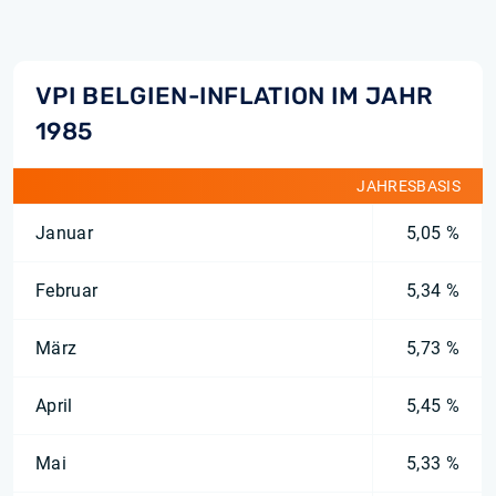
VPI BELGIEN-INFLATION IM JAHR
1985
JAHRESBASIS
Januar
5,05 %
Februar
5,34 %
März
5,73 %
April
5,45 %
Mai
5,33 %