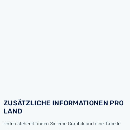
ZUSÄTZLICHE INFORMATIONEN PRO
LAND
Unten stehend finden Sie eine Graphik und eine Tabelle