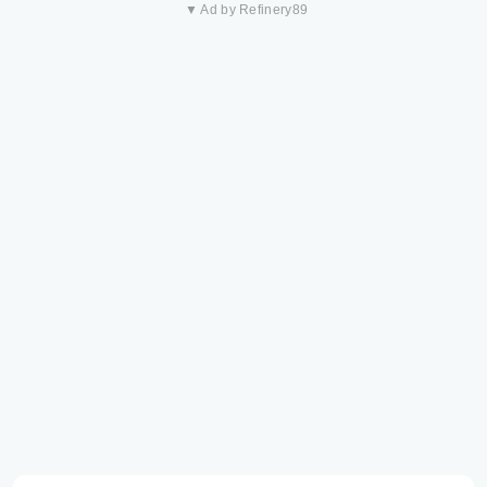
▼ Ad by Refinery89