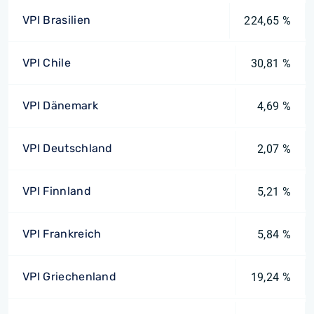
VPI Brasilien
224,65 %
VPI Chile
30,81 %
VPI Dänemark
4,69 %
VPI Deutschland
2,07 %
VPI Finnland
5,21 %
VPI Frankreich
5,84 %
VPI Griechenland
19,24 %