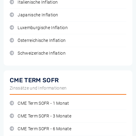
Italienische Inflation
Japanische Inflation
Luxemburgische Inflation
Österreichische Inflation
Schweizerische Inflation
CME TERM SOFR
Zinssätze und Informationen
CME Term SOFR - 1 Monat
CME Term SOFR - 3 Monate
CME Term SOFR - 6 Monate