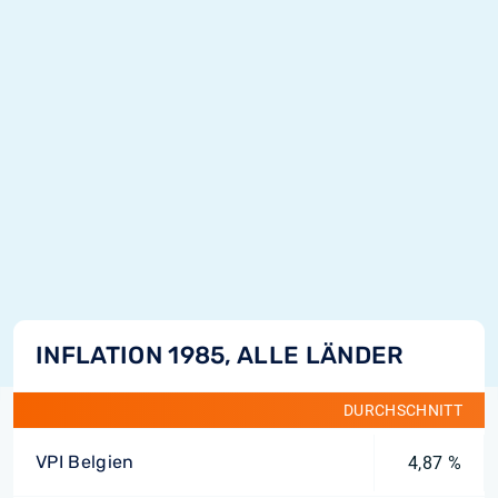
INFLATION 1985, ALLE LÄNDER
DURCHSCHNITT
VPI Belgien
4,87 %