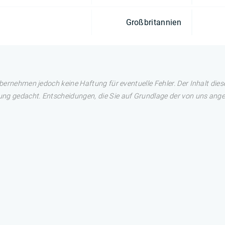
Großbritannien
übernehmen jedoch keine Haftung für eventuelle Fehler. Der Inhalt dies
ng gedacht. Entscheidungen, die Sie auf Grundlage der von uns angez