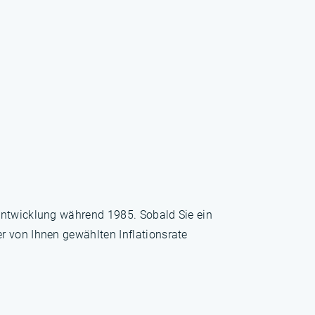
sentwicklung während 1985. Sobald Sie ein
r von Ihnen gewählten Inflationsrate