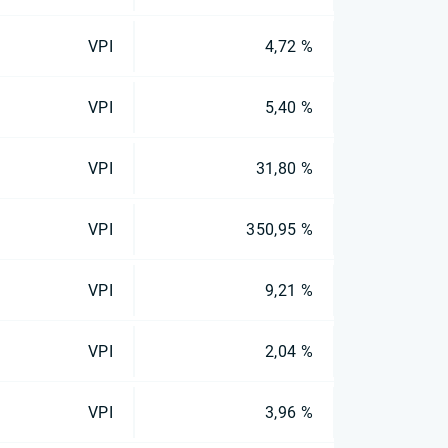
VPI
4,72 %
VPI
5,40 %
VPI
31,80 %
VPI
350,95 %
VPI
9,21 %
VPI
2,04 %
VPI
3,96 %