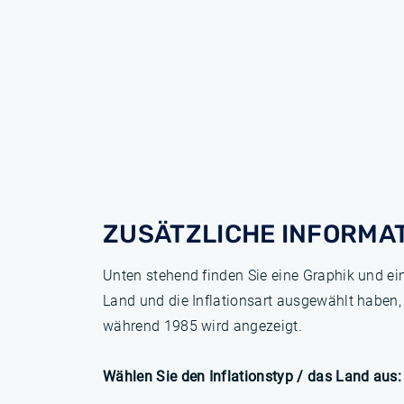
ZUSÄTZLICHE INFORMA
Unten stehend finden Sie eine Graphik und ei
Land und die Inflationsart ausgewählt haben,
während 1985 wird angezeigt.
Wählen Sie den Inflationstyp / das Land aus: