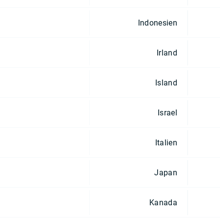
Indonesien
Irland
Island
Israel
Italien
Japan
Kanada