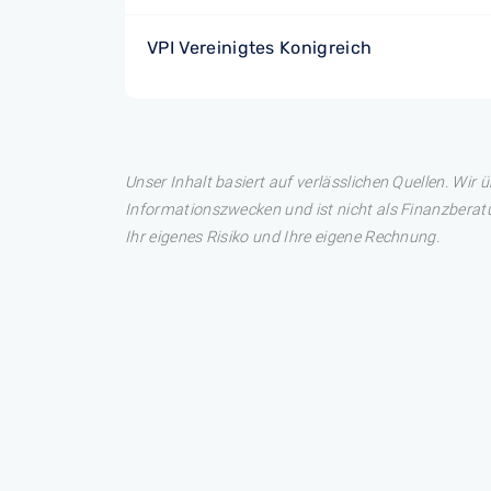
VPI Vereinigtes Konigreich
Unser Inhalt basiert auf verlässlichen Quellen. Wir 
Informationszwecken und ist nicht als Finanzberatu
Ihr eigenes Risiko und Ihre eigene Rechnung.