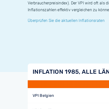
Verbraucherpreisindex). Der VPI wird oft als 
Inflationszahlen effektiv vergleichen zu könne
Überprüfen Sie die aktuellen Inflationsraten
INFLATION 1985, ALLE LÄ
VPI Belgien