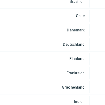
Brasilien
Chile
Dänemark
Deutschland
Finnland
Frankreich
Griechenland
Indien