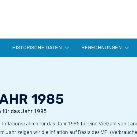
HISTORISCHE DATEN
BERECHNUNGEN
JAHR 1985
n für das Jahr 1985
n Inflationszahlen für das Jahr 1985 für eine Vielzahl von Län
 Jahr zeigen wir die Inflation auf Basis des VPI (Verbrauche