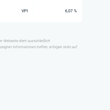
VPI
6,07 %
er Webseite dient ausschließlich
eigten Informationen treffen, erfolgen stets auf