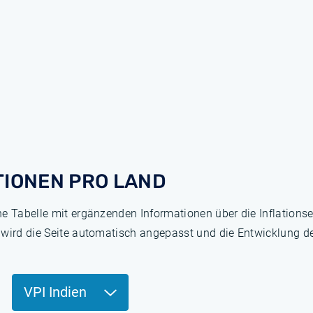
TIONEN PRO LAND
ne Tabelle mit ergänzenden Informationen über die Inflation
 wird die Seite automatisch angepasst und die Entwicklung de
VPI Indien