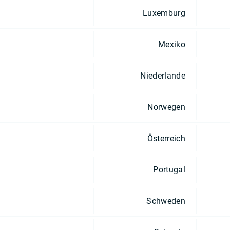
Luxemburg
Mexiko
Niederlande
Norwegen
Österreich
Portugal
Schweden