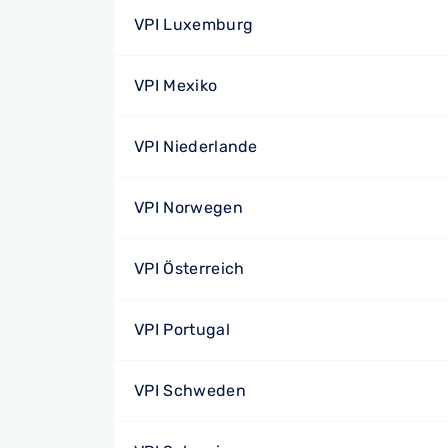
VPI Luxemburg
VPI Mexiko
VPI Niederlande
VPI Norwegen
VPI Österreich
VPI Portugal
VPI Schweden