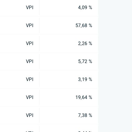
VPI
4,09 %
VPI
57,68 %
VPI
2,26 %
VPI
5,72 %
VPI
3,19 %
VPI
19,64 %
VPI
7,38 %