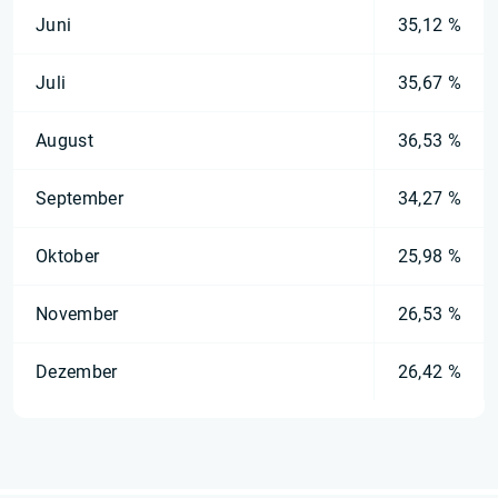
Juni
35,12 %
Juli
35,67 %
August
36,53 %
September
34,27 %
Oktober
25,98 %
November
26,53 %
Dezember
26,42 %