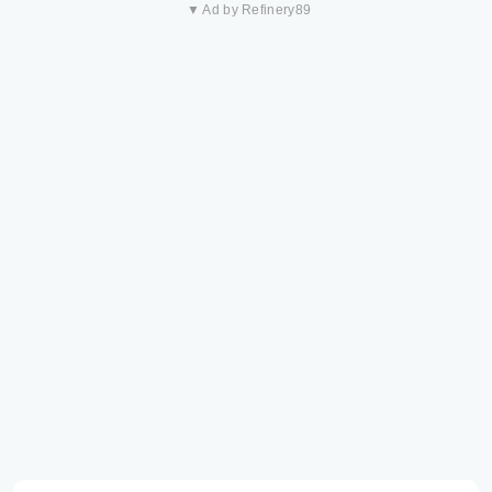
▼ Ad by Refinery89