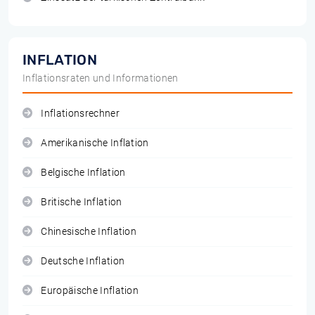
INFLATION
Inflationsraten und Informationen
Inflationsrechner
Amerikanische Inflation
Belgische Inflation
Britische Inflation
Chinesische Inflation
Deutsche Inflation
Europäische Inflation