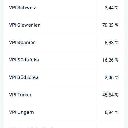
VPI Schweiz
3,44 %
VPI Slowenien
78,83 %
VPI Spanien
8,83 %
VPI Südafrika
16,26 %
VPI Südkorea
2,46 %
VPI Türkei
45,54 %
VPI Ungarn
6,94 %