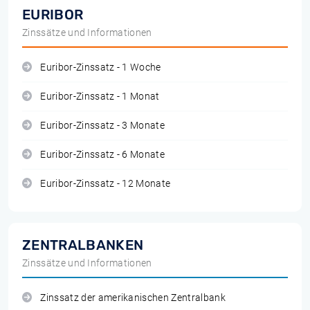
EURIBOR
Zinssätze und Informationen
Euribor-Zinssatz - 1 Woche
Euribor-Zinssatz - 1 Monat
Euribor-Zinssatz - 3 Monate
Euribor-Zinssatz - 6 Monate
Euribor-Zinssatz - 12 Monate
ZENTRALBANKEN
Zinssätze und Informationen
Zinssatz der amerikanischen Zentralbank