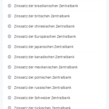
Zinssatz der brasilianischen Zentralbank
Zinssatz der britischen Zentralbank
Zinssatz der chinesischen Zentralbank
Zinssatz der Europäischen Zentralbank
Zinssatz der japanischen Zentralbank
Zinssatz der kanadischen Zentralbank
Zinssatz der mexikanischen Zentralbank
Zinssatz der polnischen Zentralbank
Zinssatz der russischen Zentralbank
Zinssatz der Schweizer Zentralbank
Zinssatz der türkischen Zentralbank