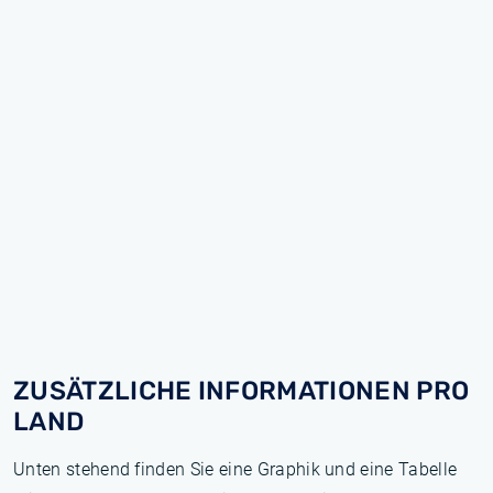
ZUSÄTZLICHE INFORMATIONEN PRO
LAND
Unten stehend finden Sie eine Graphik und eine Tabelle