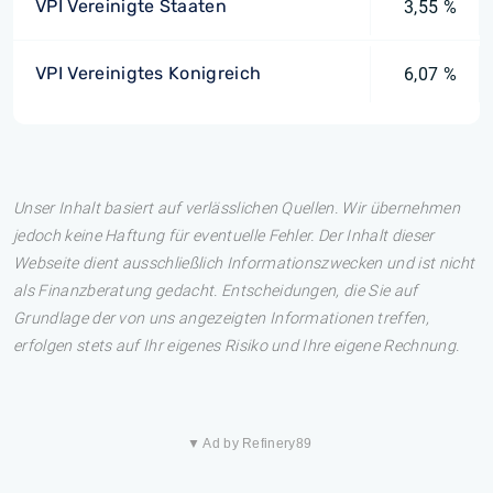
VPI Vereinigte Staaten
3,55 %
VPI Vereinigtes Konigreich
6,07 %
Unser Inhalt basiert auf verlässlichen Quellen. Wir übernehmen
jedoch keine Haftung für eventuelle Fehler. Der Inhalt dieser
Webseite dient ausschließlich Informationszwecken und ist nicht
als Finanzberatung gedacht. Entscheidungen, die Sie auf
Grundlage der von uns angezeigten Informationen treffen,
erfolgen stets auf Ihr eigenes Risiko und Ihre eigene Rechnung.
▼ Ad by Refinery89