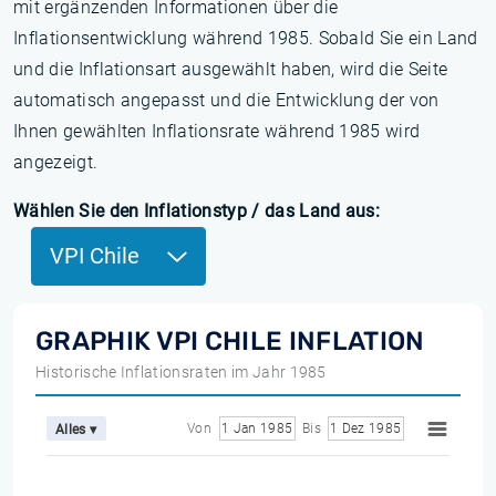
mit ergänzenden Informationen über die
Inflationsentwicklung während 1985. Sobald Sie ein Land
und die Inflationsart ausgewählt haben, wird die Seite
automatisch angepasst und die Entwicklung der von
Ihnen gewählten Inflationsrate während 1985 wird
angezeigt.
Wählen Sie den Inflationstyp / das Land aus:
VPI Chile
GRAPHIK VPI CHILE INFLATION
Historische Inflationsraten im Jahr 1985
Von
1 Jan 1985
Bis
1 Dez 1985
Alles ▾