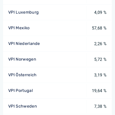
VPI Luxemburg
4,09 %
VPI Mexiko
57,68 %
VPI Niederlande
2,26 %
VPI Norwegen
5,72 %
VPI Österreich
3,19 %
VPI Portugal
19,64 %
VPI Schweden
7,38 %