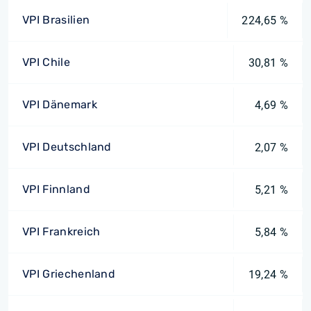
VPI Brasilien
224,65 %
VPI Chile
30,81 %
VPI Dänemark
4,69 %
VPI Deutschland
2,07 %
VPI Finnland
5,21 %
VPI Frankreich
5,84 %
VPI Griechenland
19,24 %