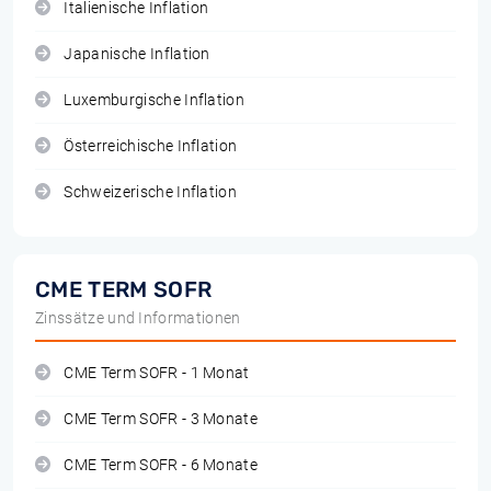
Italienische Inflation
Japanische Inflation
Luxemburgische Inflation
Österreichische Inflation
Schweizerische Inflation
CME TERM SOFR
Zinssätze und Informationen
CME Term SOFR - 1 Monat
CME Term SOFR - 3 Monate
CME Term SOFR - 6 Monate