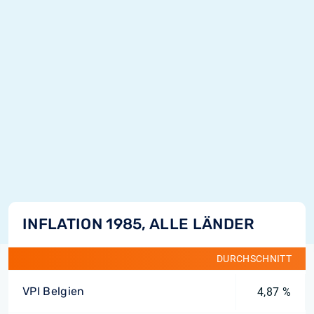
INFLATION 1985, ALLE LÄNDER
DURCHSCHNITT
VPI Belgien
4,87 %