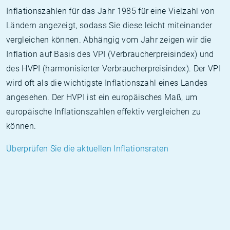
Inflationszahlen für das Jahr 1985 für eine Vielzahl von
Ländern angezeigt, sodass Sie diese leicht miteinander
vergleichen können. Abhängig vom Jahr zeigen wir die
Inflation auf Basis des VPI (Verbraucherpreisindex) und
des HVPI (harmonisierter Verbraucherpreisindex). Der VPI
wird oft als die wichtigste Inflationszahl eines Landes
angesehen. Der HVPI ist ein europäisches Maß, um
europäische Inflationszahlen effektiv vergleichen zu
können.
Überprüfen Sie die aktuellen Inflationsraten