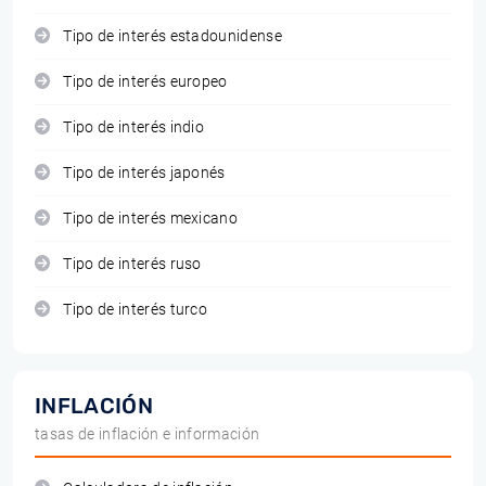
Tipo de interés estadounidense
Tipo de interés europeo
Tipo de interés indio
Tipo de interés japonés
Tipo de interés mexicano
Tipo de interés ruso
Tipo de interés turco
INFLACIÓN
tasas de inflación e información