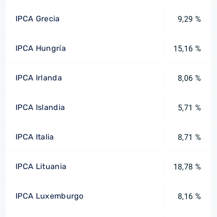
IPCA Grecia
9,29 %
IPCA Hungría
15,16 %
IPCA Irlanda
8,06 %
IPCA Islandia
5,71 %
IPCA Italia
8,71 %
IPCA Lituania
18,78 %
IPCA Luxemburgo
8,16 %