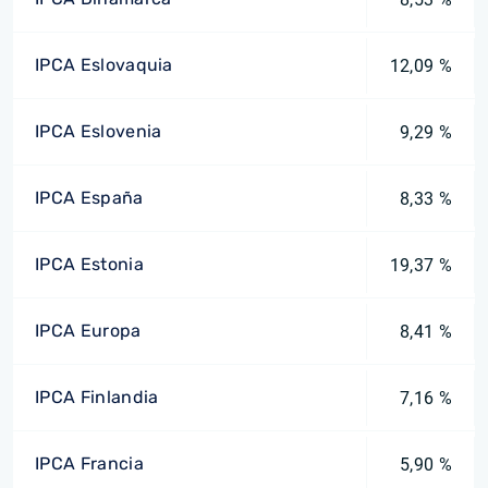
IPCA Eslovaquia
12,09 %
IPCA Eslovenia
9,29 %
IPCA España
8,33 %
IPCA Estonia
19,37 %
IPCA Europa
8,41 %
IPCA Finlandia
7,16 %
IPCA Francia
5,90 %