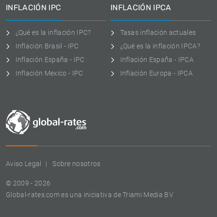
INFLACIÓN IPC
INFLACIÓN IPCA
¿Qué es la inflación IPC?
Tasas inflación actuales
Inflación Brasil - IPC
¿Qué es la inflación IPCA?
Inflación España - IPC
Inflación España - IPCA
Inflación Mexico - IPC
Inflación Europa - IPCA
Aviso Legal
Sobre nosotros
© 2009 - 2026
Global-rates.com es una iniciativa de Triami Media BV