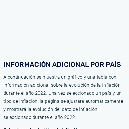
INFORMACIÓN ADICIONAL POR PAÍS
A continuación se muestra un gráfico y una tabla con
información adicional sobre la evolución de la inflación
durante el año 2022. Una vez seleccionado un país y un
tipo de inflación, la página se ajustará automáticamente
y mostrará la evolución del dato de inflación
seleccionado durante el año 2022.