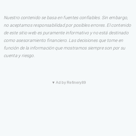
Nuestro contenido se basa en fuentes confiables. Sin embargo,
no aceptamos responsabilidad por posibles errores. El contenido
de este sitio web es puramente informativo y no está destinado
como asesoramiento financiero. Las decisiones que tome en
función de la información que mostramos siempre son por su
cuenta y riesgo.
▼ Ad by Refinery89