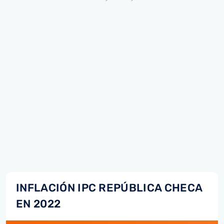
INFLACIÓN IPC REPÚBLICA CHECA
EN 2022