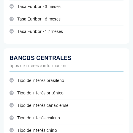
Tasa Euribor - 3 meses
Tasa Euribor - 6 meses
Tasa Euribor - 12 meses
BANCOS CENTRALES
tipos de interés e información
Tipo de interés brasileño
Tipo de interés británico
Tipo de interés canadiense
Tipo de interés chileno
Tipo de interés chino