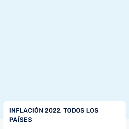
INFLACIÓN 2022, TODOS LOS
PAÍSES