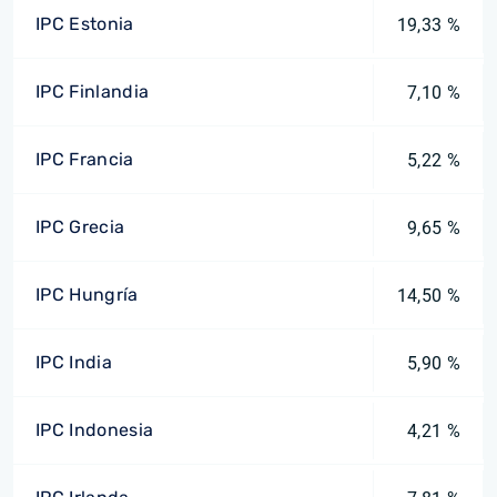
IPC Estonia
19,33 %
IPC Finlandia
7,10 %
IPC Francia
5,22 %
IPC Grecia
9,65 %
IPC Hungría
14,50 %
IPC India
5,90 %
IPC Indonesia
4,21 %