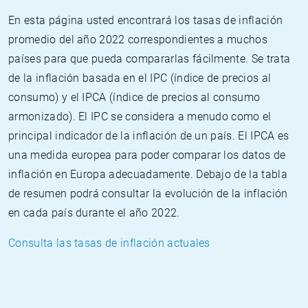
En esta página usted encontrará los tasas de inflación
promedio del año 2022 correspondientes a muchos
países para que pueda compararlas fácilmente. Se trata
de la inflación basada en el IPC (índice de precios al
consumo) y el IPCA (índice de precios al consumo
armonizado). El IPC se considera a menudo como el
principal indicador de la inflación de un país. El IPCA es
una medida europea para poder comparar los datos de
inflación en Europa adecuadamente. Debajo de la tabla
de resumen podrá consultar la evolución de la inflación
en cada país durante el año 2022.
Consulta las tasas de inflación actuales