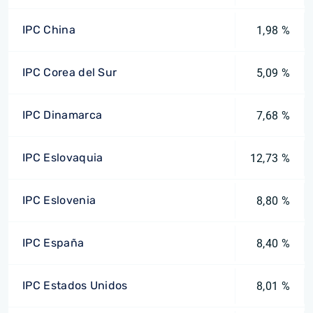
IPC China
1,98 %
IPC Corea del Sur
5,09 %
IPC Dinamarca
7,68 %
IPC Eslovaquia
12,73 %
IPC Eslovenia
8,80 %
IPC España
8,40 %
IPC Estados Unidos
8,01 %