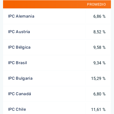
PROMEDIO
IPC Alemania
6,86 %
IPC Austria
8,52 %
IPC Bélgica
9,58 %
IPC Brasil
9,34 %
IPC Bulgaria
15,29 %
IPC Canadá
6,80 %
IPC Chile
11,61 %