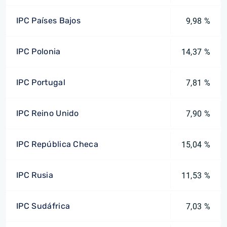
IPC Países Bajos
9,98 %
IPC Polonia
14,37 %
IPC Portugal
7,81 %
IPC Reino Unido
7,90 %
IPC República Checa
15,04 %
IPC Rusia
11,53 %
IPC Sudáfrica
7,03 %