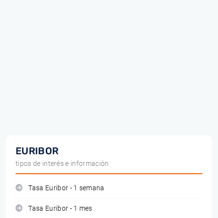
EURIBOR
tipos de interés e información
Tasa Euribor - 1 semana
Tasa Euribor - 1 mes