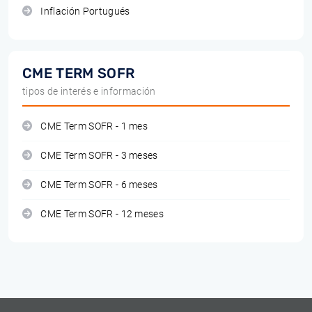
Inflación Portugués
CME TERM SOFR
tipos de interés e información
CME Term SOFR - 1 mes
CME Term SOFR - 3 meses
CME Term SOFR - 6 meses
CME Term SOFR - 12 meses