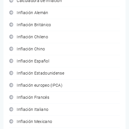
Calculadora de inflación
Inflación Alemán
Inflación Británico
Inflación Chileno
Inflación Chino
Inflación Español
Inflación Estadounidense
Inflación europeo (IPCA)
Inflación Francés
Inflación Italiano
Inflación Mexicano