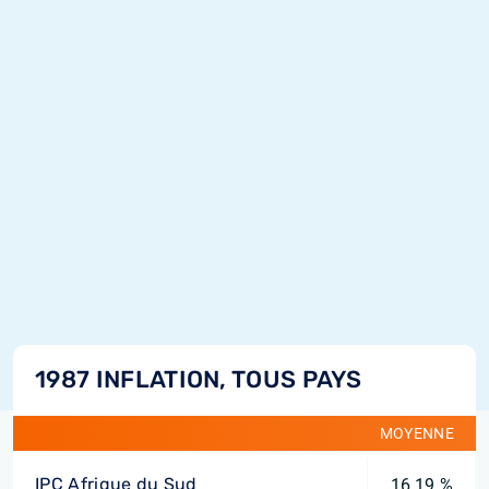
1987 INFLATION, TOUS PAYS
MOYENNE
IPC Afrique du Sud
16,19 %