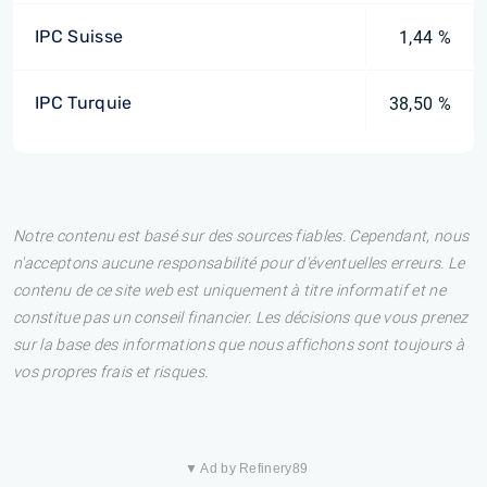
IPC Suisse
1,44 %
IPC Turquie
38,50 %
Notre contenu est basé sur des sources fiables. Cependant, nous
n'acceptons aucune responsabilité pour d'éventuelles erreurs. Le
contenu de ce site web est uniquement à titre informatif et ne
constitue pas un conseil financier. Les décisions que vous prenez
sur la base des informations que nous affichons sont toujours à
vos propres frais et risques.
▼ Ad by Refinery89