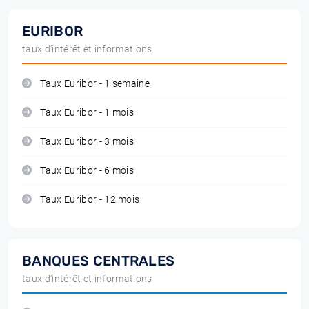
EURIBOR
taux d'intérêt et informations
Taux Euribor - 1 semaine
Taux Euribor - 1 mois
Taux Euribor - 3 mois
Taux Euribor - 6 mois
Taux Euribor - 12 mois
BANQUES CENTRALES
taux d'intérêt et informations