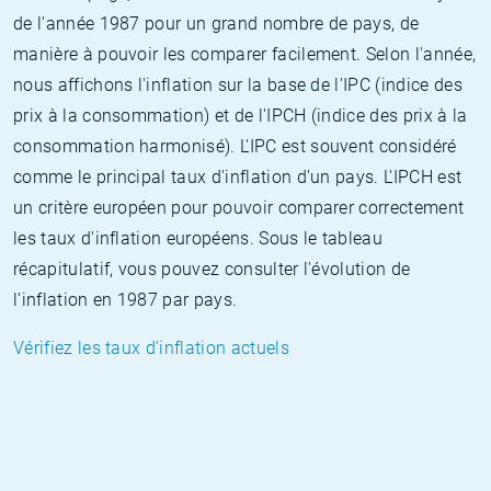
de l'année 1987 pour un grand nombre de pays, de
manière à pouvoir les comparer facilement. Selon l'année,
nous affichons l'inflation sur la base de l'IPC (indice des
prix à la consommation) et de l'IPCH (indice des prix à la
consommation harmonisé). L'IPC est souvent considéré
comme le principal taux d'inflation d'un pays. L'IPCH est
un critère européen pour pouvoir comparer correctement
les taux d'inflation européens. Sous le tableau
récapitulatif, vous pouvez consulter l'évolution de
l'inflation en 1987 par pays.
Vérifiez les taux d'inflation actuels