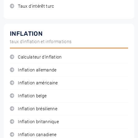
Taux d'intérêt turc
INFLATION
taux d'inflation et informations
Calculateur d'inflation
Inflation allemande
Inflation américaine
Inflation belge
Inflation brésilienne
Inflation britannique
Inflation canadiene