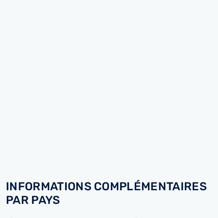
INFORMATIONS COMPLÉMENTAIRES
PAR PAYS