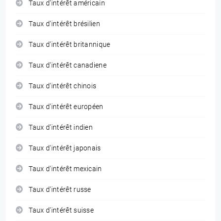
Taux d'intérêt américain
Taux d'intérêt brésilien
Taux d'intérêt britannique
Taux d'intérêt canadiene
Taux d'intérêt chinois
Taux d'intérêt européen
Taux d'intérêt indien
Taux d'intérêt japonais
Taux d'intérêt mexicain
Taux d'intérêt russe
Taux d'intérêt suisse