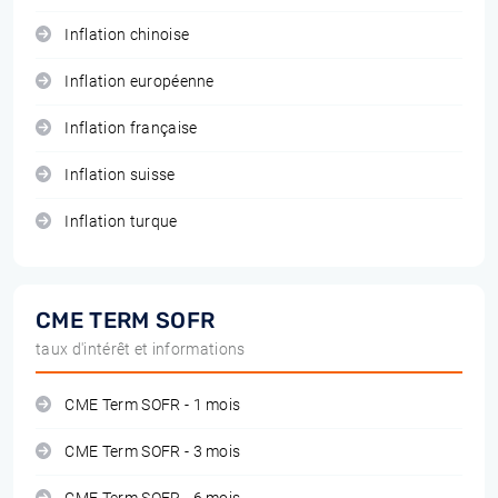
Inflation chinoise
Inflation européenne
Inflation française
Inflation suisse
Inflation turque
CME TERM SOFR
taux d'intérêt et informations
CME Term SOFR - 1 mois
CME Term SOFR - 3 mois