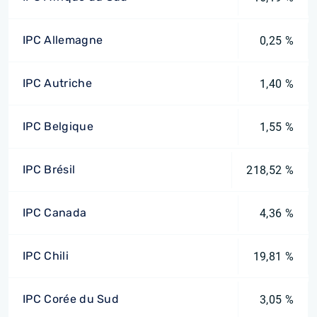
IPC Allemagne
0,25 %
IPC Autriche
1,40 %
IPC Belgique
1,55 %
IPC Brésil
218,52 %
IPC Canada
4,36 %
IPC Chili
19,81 %
IPC Corée du Sud
3,05 %