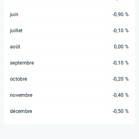
juin
-0,90 %
juillet
-0,10 %
août
0,00 %
septembre
-0,10 %
octobre
-0,20 %
novembre
-0,40 %
décembre
-0,50 %