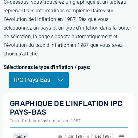
Ci-dessous, vous trouverez un graphique et un tableau
reprenant des informations complémentaires sur
l’évolution de l'inflation en 1987. Dès que vous
sélectionnez un pays et un type d'inflation dans la boîte
de sélection, la page s'adapte automatiquement et
l'évolution du taux d'inflation en 1987 que vous avez
choisi s'affiche.
Sélectionnez le type d'inflation / pays:
IPC Pays-Bas
GRAPHIQUE DE L'INFLATION IPC
PAYS-BAS
Taux d'inflation historiques en 1987
de
1 Jan 1987
à
1 Déc 1987
tout ▾