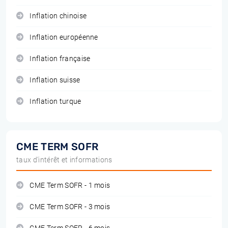
Inflation chinoise
Inflation européenne
Inflation française
Inflation suisse
Inflation turque
CME TERM SOFR
taux d'intérêt et informations
CME Term SOFR - 1 mois
CME Term SOFR - 3 mois