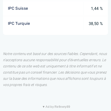
IPC Suisse
1,44 %
IPC Turquie
38,50 %
Notre contenu est basé sur des sources fiables. Cependant, nous
n'acceptons aucune responsabilité pour d'éventuelles erreurs. Le
contenu de ce site web est uniquement à titre informatif et ne
constitue pas un conseil financier. Les décisions que vous prenez
sur la base des informations que nous affichons sont toujours à
vos propres frais et risques.
▼ Ad by Refinery89