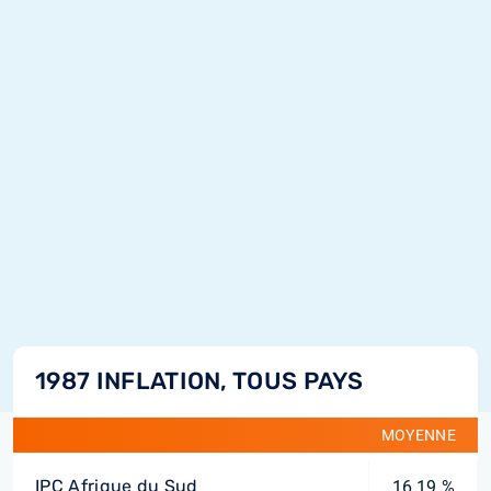
1987 INFLATION, TOUS PAYS
MOYENNE
IPC Afrique du Sud
16,19 %