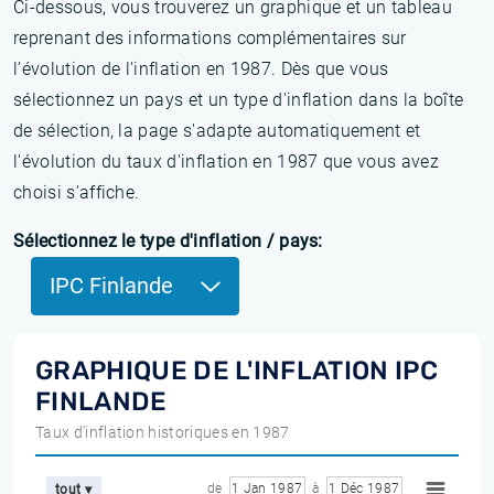
Ci-dessous, vous trouverez un graphique et un tableau
reprenant des informations complémentaires sur
l’évolution de l'inflation en 1987. Dès que vous
sélectionnez un pays et un type d'inflation dans la boîte
de sélection, la page s'adapte automatiquement et
l'évolution du taux d'inflation en 1987 que vous avez
choisi s'affiche.
Sélectionnez le type d'inflation / pays:
IPC Finlande
GRAPHIQUE DE L'INFLATION IPC
FINLANDE
Taux d'inflation historiques en 1987
de
1 Jan 1987
à
1 Déc 1987
tout ▾