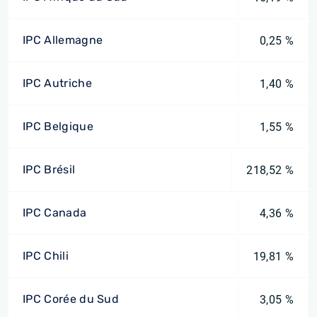
IPC Allemagne
0,25 %
IPC Autriche
1,40 %
IPC Belgique
1,55 %
IPC Brésil
218,52 %
IPC Canada
4,36 %
IPC Chili
19,81 %
IPC Corée du Sud
3,05 %