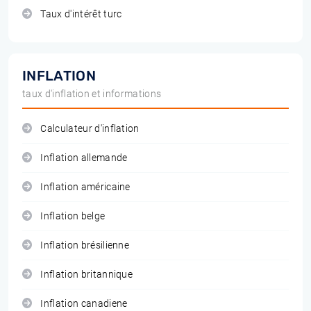
Taux d'intérêt turc
INFLATION
taux d'inflation et informations
Calculateur d'inflation
Inflation allemande
Inflation américaine
Inflation belge
Inflation brésilienne
Inflation britannique
Inflation canadiene