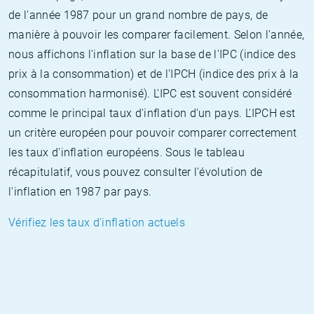
de l'année 1987 pour un grand nombre de pays, de
manière à pouvoir les comparer facilement. Selon l'année,
nous affichons l'inflation sur la base de l'IPC (indice des
prix à la consommation) et de l'IPCH (indice des prix à la
consommation harmonisé). L'IPC est souvent considéré
comme le principal taux d'inflation d'un pays. L'IPCH est
un critère européen pour pouvoir comparer correctement
les taux d'inflation européens. Sous le tableau
récapitulatif, vous pouvez consulter l'évolution de
l'inflation en 1987 par pays.
Vérifiez les taux d'inflation actuels