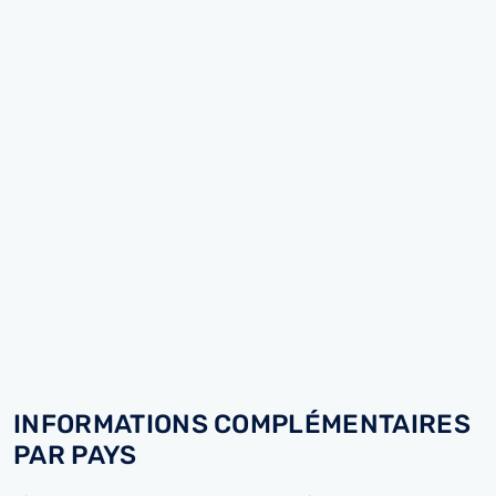
INFORMATIONS COMPLÉMENTAIRES
PAR PAYS