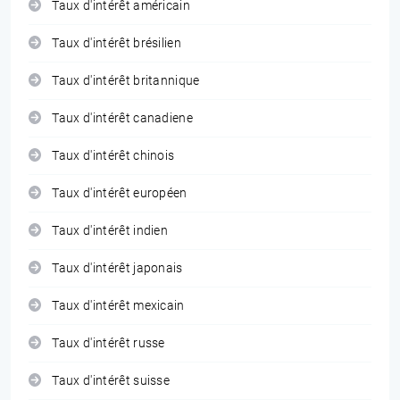
Taux d'intérêt américain
Taux d'intérêt brésilien
Taux d'intérêt britannique
Taux d'intérêt canadiene
Taux d'intérêt chinois
Taux d'intérêt européen
Taux d'intérêt indien
Taux d'intérêt japonais
Taux d'intérêt mexicain
Taux d'intérêt russe
Taux d'intérêt suisse