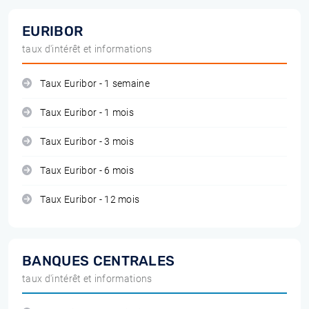
EURIBOR
taux d'intérêt et informations
Taux Euribor - 1 semaine
Taux Euribor - 1 mois
Taux Euribor - 3 mois
Taux Euribor - 6 mois
Taux Euribor - 12 mois
BANQUES CENTRALES
taux d'intérêt et informations