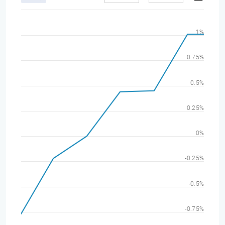
1%
0.75%
0.5%
0.25%
0%
-0.25%
-0.5%
-0.75%