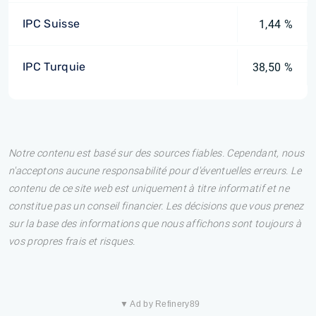
IPC Suisse
1,44 %
IPC Turquie
38,50 %
Notre contenu est basé sur des sources fiables. Cependant, nous
n'acceptons aucune responsabilité pour d'éventuelles erreurs. Le
contenu de ce site web est uniquement à titre informatif et ne
constitue pas un conseil financier. Les décisions que vous prenez
sur la base des informations que nous affichons sont toujours à
vos propres frais et risques.
▼ Ad by Refinery89