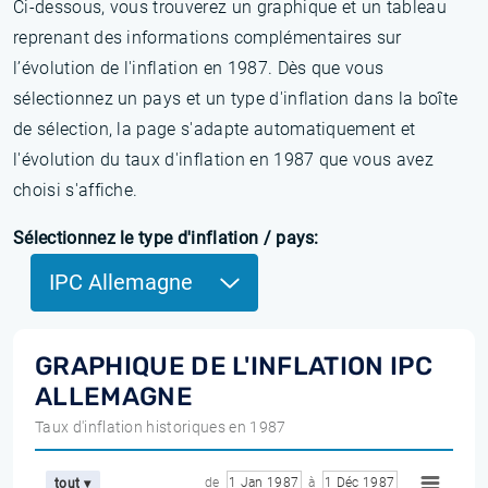
Ci-dessous, vous trouverez un graphique et un tableau
reprenant des informations complémentaires sur
l’évolution de l'inflation en 1987. Dès que vous
sélectionnez un pays et un type d'inflation dans la boîte
de sélection, la page s'adapte automatiquement et
l'évolution du taux d'inflation en 1987 que vous avez
choisi s'affiche.
Sélectionnez le type d'inflation / pays:
IPC Allemagne
GRAPHIQUE DE L'INFLATION IPC
ALLEMAGNE
Taux d'inflation historiques en 1987
de
1 Jan 1987
à
1 Déc 1987
tout ▾