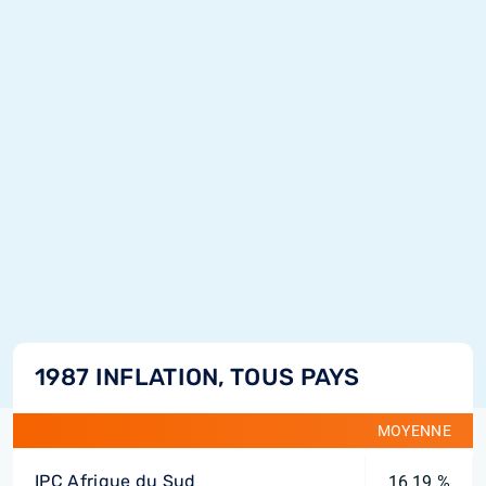
1987 INFLATION, TOUS PAYS
MOYENNE
IPC Afrique du Sud
16,19 %