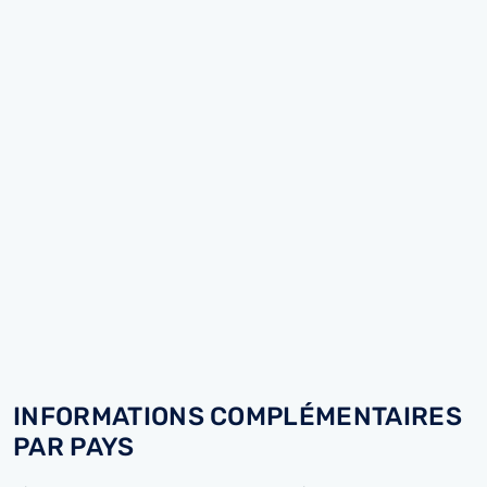
INFORMATIONS COMPLÉMENTAIRES
PAR PAYS