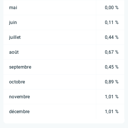
mai
0,00 %
juin
0,11 %
juillet
0,44 %
août
0,67 %
septembre
0,45 %
octobre
0,89 %
novembre
1,01 %
décembre
1,01 %