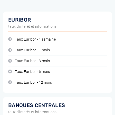
EURIBOR
taux d'intérêt et informations
Taux Euribor - 1 semaine
Taux Euribor - 1 mois
Taux Euribor - 3 mois
Taux Euribor - 6 mois
Taux Euribor - 12 mois
BANQUES CENTRALES
taux d'intérêt et informations