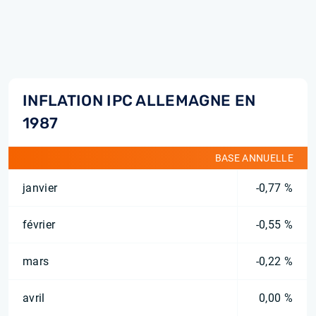
INFLATION IPC ALLEMAGNE EN
1987
BASE ANNUELLE
janvier
-0,77 %
février
-0,55 %
mars
-0,22 %
avril
0,00 %