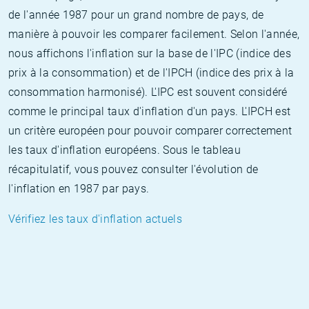
de l'année 1987 pour un grand nombre de pays, de
manière à pouvoir les comparer facilement. Selon l'année,
nous affichons l'inflation sur la base de l'IPC (indice des
prix à la consommation) et de l'IPCH (indice des prix à la
consommation harmonisé). L'IPC est souvent considéré
comme le principal taux d'inflation d'un pays. L'IPCH est
un critère européen pour pouvoir comparer correctement
les taux d'inflation européens. Sous le tableau
récapitulatif, vous pouvez consulter l'évolution de
l'inflation en 1987 par pays.
Vérifiez les taux d'inflation actuels