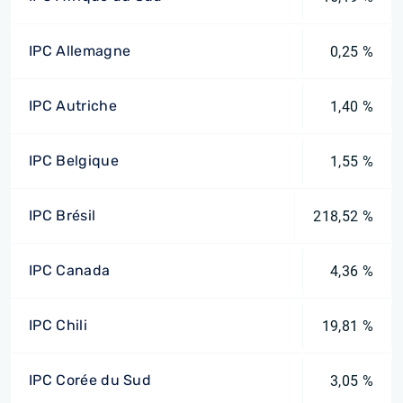
IPC Allemagne
0,25 %
IPC Autriche
1,40 %
IPC Belgique
1,55 %
IPC Brésil
218,52 %
IPC Canada
4,36 %
IPC Chili
19,81 %
IPC Corée du Sud
3,05 %