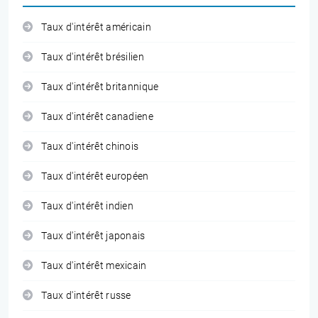
Taux d'intérêt américain
Taux d'intérêt brésilien
Taux d'intérêt britannique
Taux d'intérêt canadiene
Taux d'intérêt chinois
Taux d'intérêt européen
Taux d'intérêt indien
Taux d'intérêt japonais
Taux d'intérêt mexicain
Taux d'intérêt russe