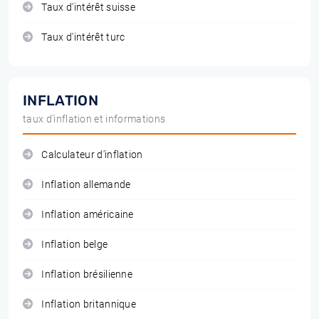
Taux d'intérêt suisse
Taux d'intérêt turc
INFLATION
taux d'inflation et informations
Calculateur d'inflation
Inflation allemande
Inflation américaine
Inflation belge
Inflation brésilienne
Inflation britannique