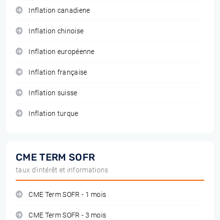
Inflation canadiene
Inflation chinoise
Inflation européenne
Inflation française
Inflation suisse
Inflation turque
CME TERM SOFR
taux d'intérêt et informations
CME Term SOFR - 1 mois
CME Term SOFR - 3 mois