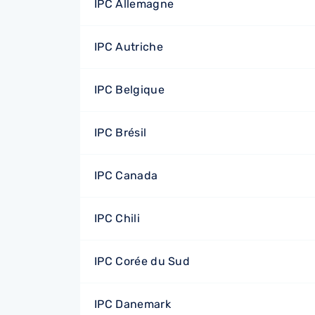
IPC Allemagne
IPC Autriche
IPC Belgique
IPC Brésil
IPC Canada
IPC Chili
IPC Corée du Sud
IPC Danemark