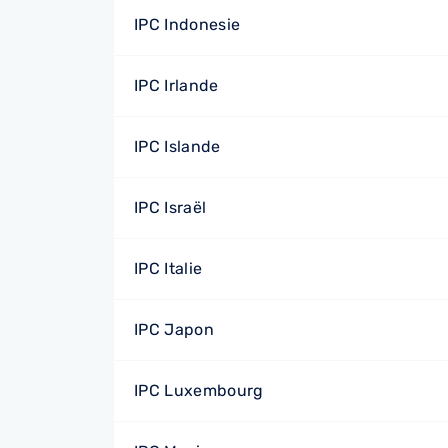
IPC Indonesie
IPC Irlande
IPC Islande
IPC Israël
IPC Italie
IPC Japon
IPC Luxembourg