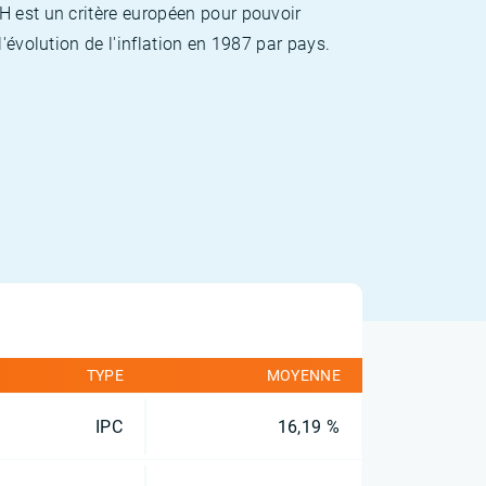
H est un critère européen pour pouvoir
'évolution de l'inflation en 1987 par pays.
TYPE
MOYENNE
IPC
16,19 %