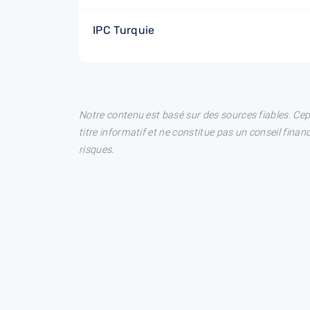
IPC Turquie
Notre contenu est basé sur des sources fiables. Ce
titre informatif et ne constitue pas un conseil fina
risques.