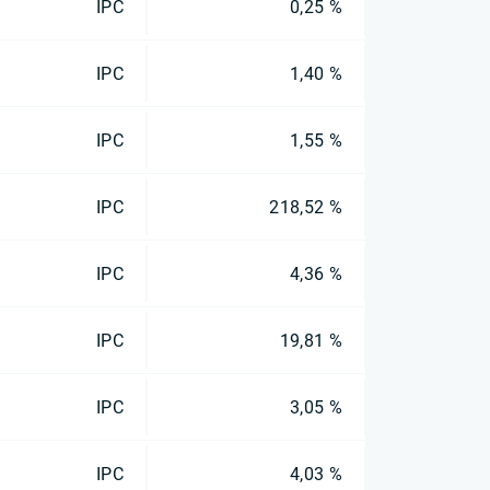
IPC
0,25 %
IPC
1,40 %
IPC
1,55 %
IPC
218,52 %
IPC
4,36 %
IPC
19,81 %
IPC
3,05 %
IPC
4,03 %