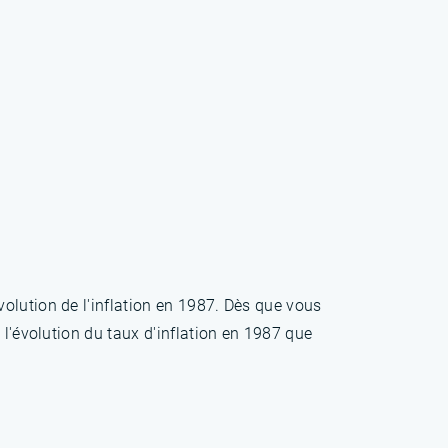
olution de l'inflation en 1987. Dès que vous
 l'évolution du taux d'inflation en 1987 que