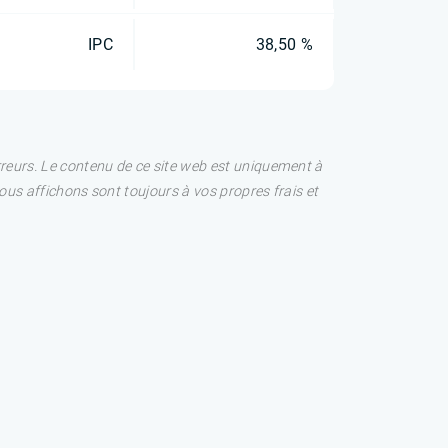
IPC
38,50 %
rreurs. Le contenu de ce site web est uniquement à
nous affichons sont toujours à vos propres frais et