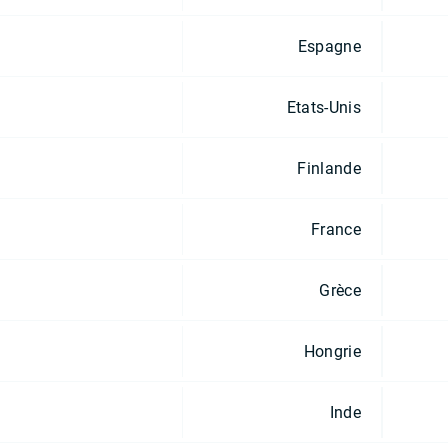
Espagne
Etats-Unis
Finlande
France
Grèce
Hongrie
Inde