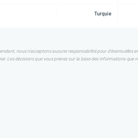
Turquie
pendant, nous n'acceptons aucune responsabilité pour d'éventuelles e
ncier. Les décisions que vous prenez sur la base des informations que 