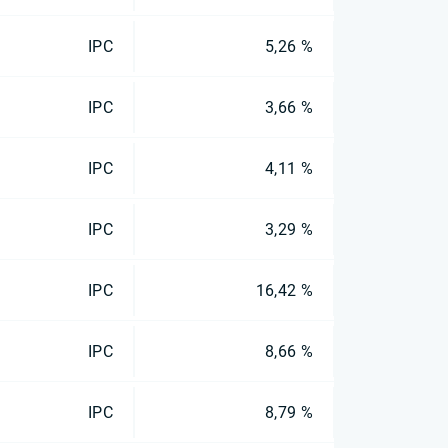
IPC
5,26 %
IPC
3,66 %
IPC
4,11 %
IPC
3,29 %
IPC
16,42 %
IPC
8,66 %
IPC
8,79 %