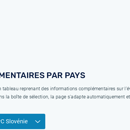
MENTAIRES PAR PAYS
 tableau reprenant des informations complémentaires sur l’év
ns la boîte de sélection, la page s'adapte automatiquement et
PC Slovénie