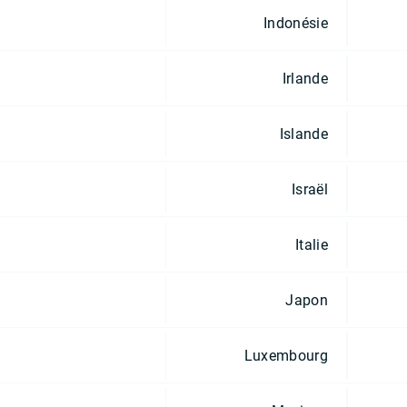
Indonésie
Irlande
Islande
Israël
Italie
Japon
Luxembourg