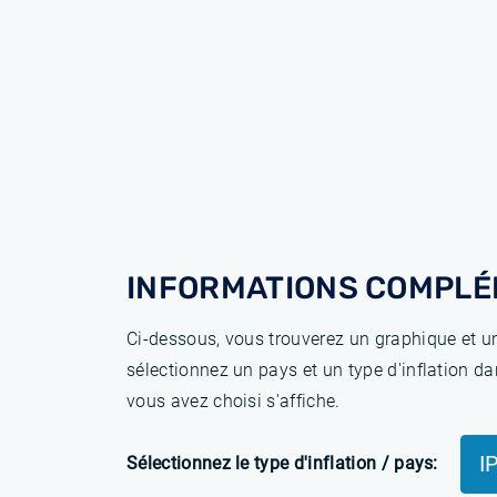
INFORMATIONS COMPLÉ
Ci-dessous, vous trouverez un graphique et un
sélectionnez un pays et un type d'inflation da
vous avez choisi s'affiche.
I
Sélectionnez le type d'inflation / pays: