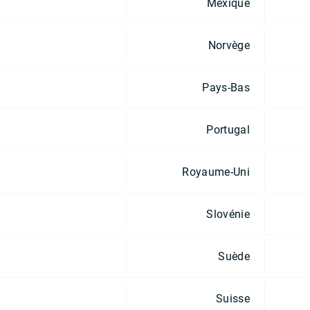
Mexique
Norvège
Pays-Bas
Portugal
Royaume-Uni
Slovénie
Suède
Suisse