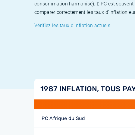
consommation harmonisé). L'IPC est souvent co
comparer correctement les taux d'inflation eur
Vérifiez les taux d'inflation actuels
1987 INFLATION, TOUS PA
IPC Afrique du Sud