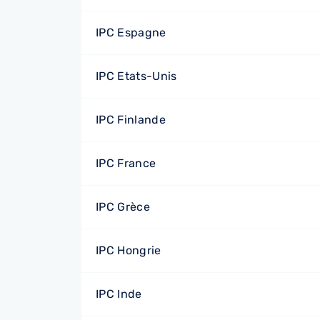
IPC Espagne
IPC Etats-Unis
IPC Finlande
IPC France
IPC Grèce
IPC Hongrie
IPC Inde