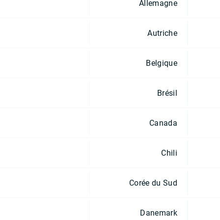
Allemagne
Autriche
Belgique
Brésil
Canada
Chili
Corée du Sud
Danemark