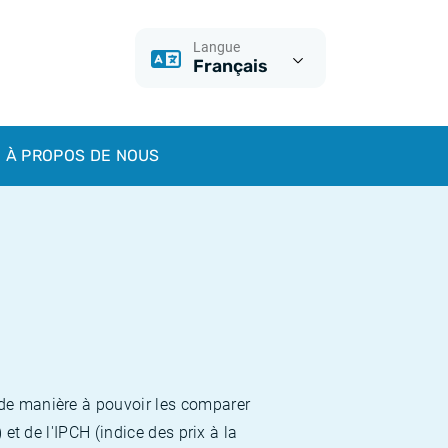
Langue
Français
À PROPOS DE NOUS
 de manière à pouvoir les comparer
et de l'IPCH (indice des prix à la