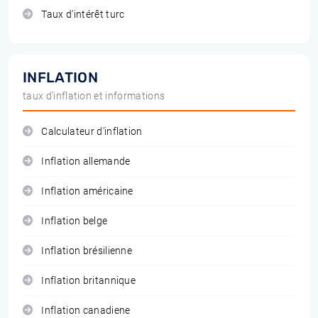
Taux d'intérêt turc
INFLATION
taux d'inflation et informations
Calculateur d'inflation
Inflation allemande
Inflation américaine
Inflation belge
Inflation brésilienne
Inflation britannique
Inflation canadiene