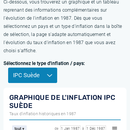
Ci-dessous, vous trouverez un graphique et un tableau
reprenant des informations complémentaires sur
l’évolution de l'inflation en 1987. Dès que vous
sélectionnez un pays et un type d'inflation dans la boîte
de sélection, la page s'adapte automatiquement et
l'évolution du taux d'inflation en 1987 que vous avez
choisi s'affiche.
Sélectionnez le type d'inflation / pays:
IPC Suède
GRAPHIQUE DE L'INFLATION IPC
SUÈDE
Taux d'inflation historiques en 1987
de
1 Jan 1987
à
1 Déc 1987
tout ▾