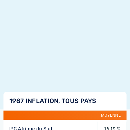
1987 INFLATION, TOUS PAYS
MOYENNE
IPC Afrique du Sud
16,19 %