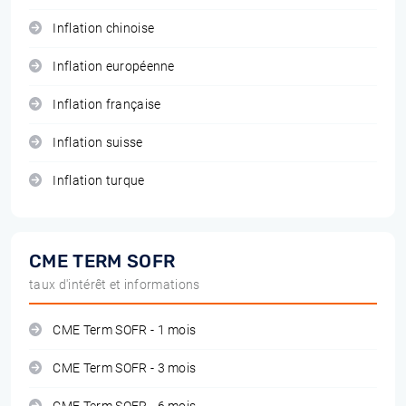
Inflation chinoise
Inflation européenne
Inflation française
Inflation suisse
Inflation turque
CME TERM SOFR
taux d'intérêt et informations
CME Term SOFR - 1 mois
CME Term SOFR - 3 mois