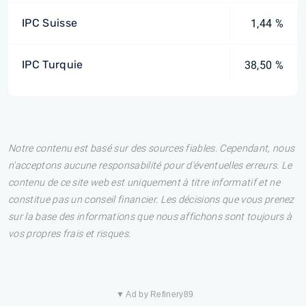
IPC Suisse
1,44 %
IPC Turquie
38,50 %
Notre contenu est basé sur des sources fiables. Cependant, nous
n'acceptons aucune responsabilité pour d'éventuelles erreurs. Le
contenu de ce site web est uniquement à titre informatif et ne
constitue pas un conseil financier. Les décisions que vous prenez
sur la base des informations que nous affichons sont toujours à
vos propres frais et risques.
▼ Ad by Refinery89