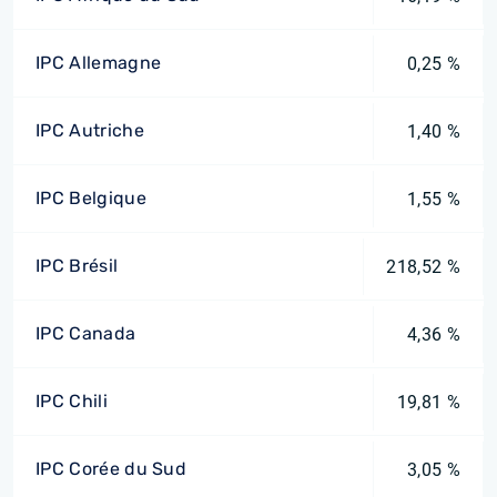
IPC Allemagne
0,25 %
IPC Autriche
1,40 %
IPC Belgique
1,55 %
IPC Brésil
218,52 %
IPC Canada
4,36 %
IPC Chili
19,81 %
IPC Corée du Sud
3,05 %