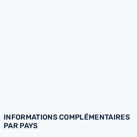
INFORMATIONS COMPLÉMENTAIRES
PAR PAYS