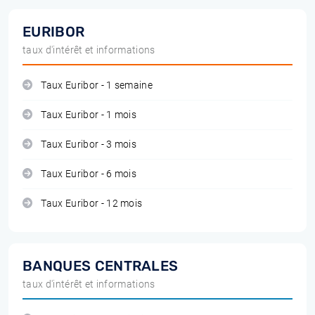
EURIBOR
taux d'intérêt et informations
Taux Euribor - 1 semaine
Taux Euribor - 1 mois
Taux Euribor - 3 mois
Taux Euribor - 6 mois
Taux Euribor - 12 mois
BANQUES CENTRALES
taux d'intérêt et informations