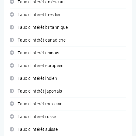
Taux d'intérêt américain
Taux d'intérêt brésilien
Taux d'intérêt britannique
Taux d'intérêt canadiene
Taux d'intérêt chinois
Taux d'intérêt européen
Taux d'intérêt indien
Taux d'intérêt japonais
Taux d'intérêt mexicain
Taux d'intérêt russe
Taux d'intérêt suisse