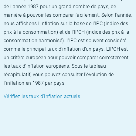
de l'année 1987 pour un grand nombre de pays, de
manière à pouvoir les comparer facilement. Selon l'année,
nous affichons l'inflation sur la base de l'IPC (indice des
prix à la consommation) et de l'IPCH (indice des prix à la
consommation harmonisé). L'IPC est souvent considéré
comme le principal taux d'inflation d'un pays. L'IPCH est
un critère européen pour pouvoir comparer correctement
les taux d'inflation européens. Sous le tableau
récapitulatif, vous pouvez consulter l'évolution de
l'inflation en 1987 par pays.
Vérifiez les taux d'inflation actuels