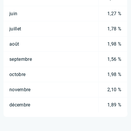
juin
1,27 %
juillet
1,78 %
août
1,98 %
septembre
1,56 %
octobre
1,98 %
novembre
2,10 %
décembre
1,89 %