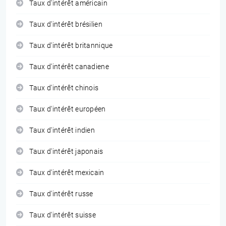
Taux d'intérêt américain
Taux d'intérêt brésilien
Taux d'intérêt britannique
Taux d'intérêt canadiene
Taux d'intérêt chinois
Taux d'intérêt européen
Taux d'intérêt indien
Taux d'intérêt japonais
Taux d'intérêt mexicain
Taux d'intérêt russe
Taux d'intérêt suisse