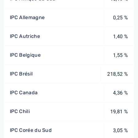
IPC Allemagne
0,25 %
IPC Autriche
1,40 %
IPC Belgique
1,55 %
IPC Brésil
218,52 %
IPC Canada
4,36 %
IPC Chili
19,81 %
IPC Corée du Sud
3,05 %