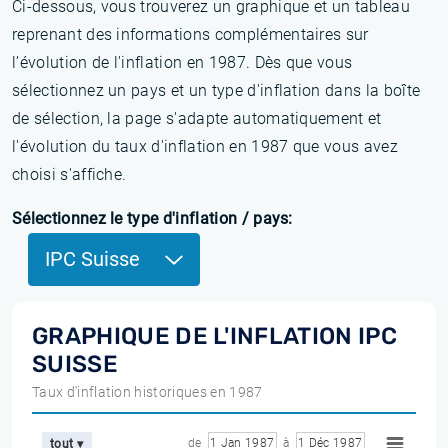
Ci-dessous, vous trouverez un graphique et un tableau
reprenant des informations complémentaires sur
l’évolution de l'inflation en 1987. Dès que vous
sélectionnez un pays et un type d'inflation dans la boîte
de sélection, la page s'adapte automatiquement et
l'évolution du taux d'inflation en 1987 que vous avez
choisi s'affiche.
Sélectionnez le type d'inflation / pays:
IPC Suisse
GRAPHIQUE DE L'INFLATION IPC
SUISSE
Taux d'inflation historiques en 1987
de
1 Jan 1987
à
1 Déc 1987
tout ▾