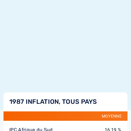
1987 INFLATION, TOUS PAYS
MOYENNE
IPC Afrique du Sud
16,19 %