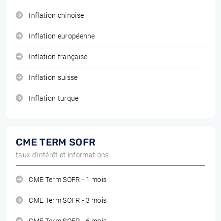
Inflation chinoise
Inflation européenne
Inflation française
Inflation suisse
Inflation turque
CME TERM SOFR
taux d'intérêt et informations
CME Term SOFR - 1 mois
CME Term SOFR - 3 mois