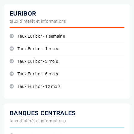
EURIBOR
taux d'intérêt et informations
Taux Euribor - 1 semaine
Taux Euribor - 1 mois
Taux Euribor - 3 mois
Taux Euribor - 6 mois
Taux Euribor - 12 mois
BANQUES CENTRALES
taux d'intérêt et informations