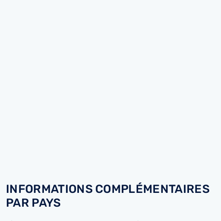
INFORMATIONS COMPLÉMENTAIRES
PAR PAYS