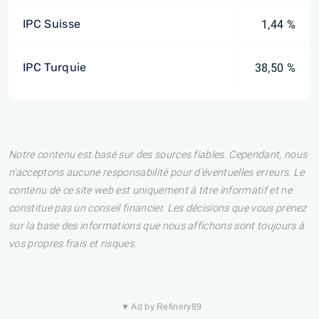
IPC Suisse
1,44 %
IPC Turquie
38,50 %
Notre contenu est basé sur des sources fiables. Cependant, nous
n'acceptons aucune responsabilité pour d'éventuelles erreurs. Le
contenu de ce site web est uniquement à titre informatif et ne
constitue pas un conseil financier. Les décisions que vous prenez
sur la base des informations que nous affichons sont toujours à
vos propres frais et risques.
▼ Ad by Refinery89