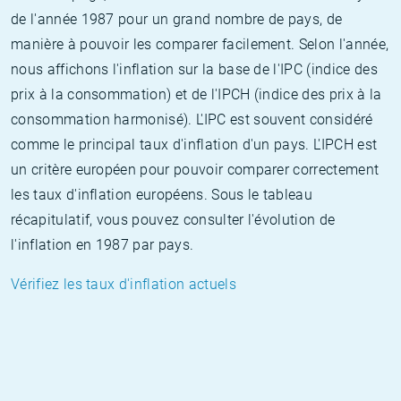
de l'année 1987 pour un grand nombre de pays, de
manière à pouvoir les comparer facilement. Selon l'année,
nous affichons l'inflation sur la base de l'IPC (indice des
prix à la consommation) et de l'IPCH (indice des prix à la
consommation harmonisé). L'IPC est souvent considéré
comme le principal taux d'inflation d'un pays. L'IPCH est
un critère européen pour pouvoir comparer correctement
les taux d'inflation européens. Sous le tableau
récapitulatif, vous pouvez consulter l'évolution de
l'inflation en 1987 par pays.
Vérifiez les taux d'inflation actuels