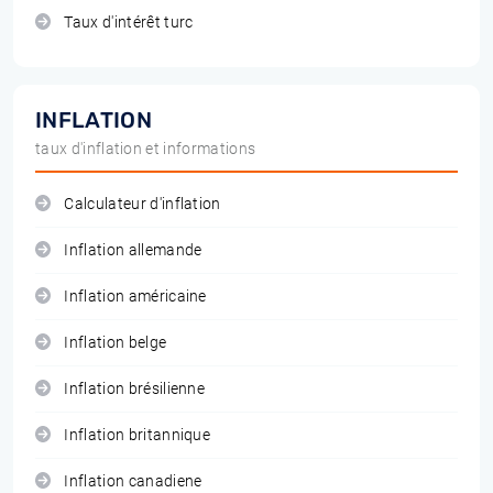
Taux d'intérêt turc
INFLATION
taux d'inflation et informations
Calculateur d'inflation
Inflation allemande
Inflation américaine
Inflation belge
Inflation brésilienne
Inflation britannique
Inflation canadiene