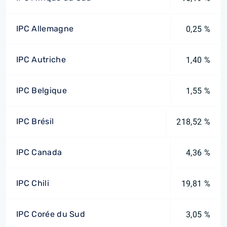
IPC Allemagne
0,25 %
IPC Autriche
1,40 %
IPC Belgique
1,55 %
IPC Brésil
218,52 %
IPC Canada
4,36 %
IPC Chili
19,81 %
IPC Corée du Sud
3,05 %