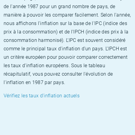
de l'année 1987 pour un grand nombre de pays, de
manière à pouvoir les comparer facilement. Selon l'année,
nous affichons l'inflation sur la base de l'IPC (indice des
prix à la consommation) et de l'IPCH (indice des prix à la
consommation harmonisé). L'IPC est souvent considéré
comme le principal taux d'inflation d'un pays. L'IPCH est
un critère européen pour pouvoir comparer correctement
les taux d'inflation européens. Sous le tableau
récapitulatif, vous pouvez consulter l'évolution de
l'inflation en 1987 par pays.
Vérifiez les taux d'inflation actuels