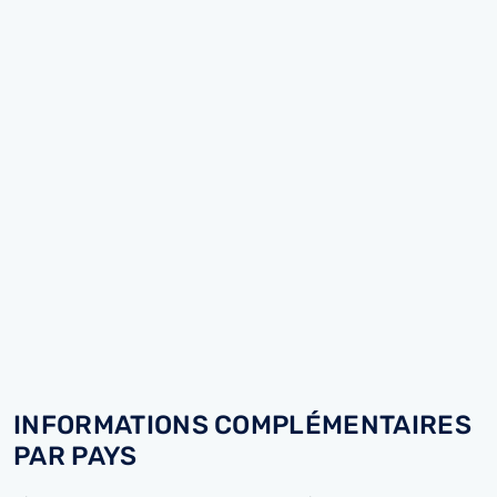
INFORMATIONS COMPLÉMENTAIRES
PAR PAYS