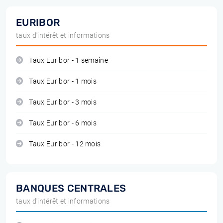
EURIBOR
taux d'intérêt et informations
Taux Euribor - 1 semaine
Taux Euribor - 1 mois
Taux Euribor - 3 mois
Taux Euribor - 6 mois
Taux Euribor - 12 mois
BANQUES CENTRALES
taux d'intérêt et informations