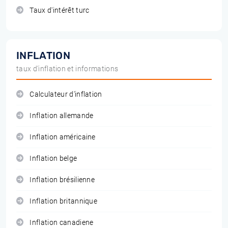
Taux d'intérêt turc
INFLATION
taux d'inflation et informations
Calculateur d'inflation
Inflation allemande
Inflation américaine
Inflation belge
Inflation brésilienne
Inflation britannique
Inflation canadiene