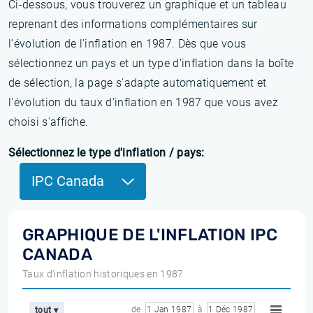
Ci-dessous, vous trouverez un graphique et un tableau
reprenant des informations complémentaires sur
l’évolution de l'inflation en 1987. Dès que vous
sélectionnez un pays et un type d'inflation dans la boîte
de sélection, la page s'adapte automatiquement et
l'évolution du taux d'inflation en 1987 que vous avez
choisi s'affiche.
Sélectionnez le type d'inflation / pays:
IPC Canada
GRAPHIQUE DE L'INFLATION IPC
CANADA
Taux d'inflation historiques en 1987
de
1 Jan 1987
à
1 Déc 1987
tout ▾