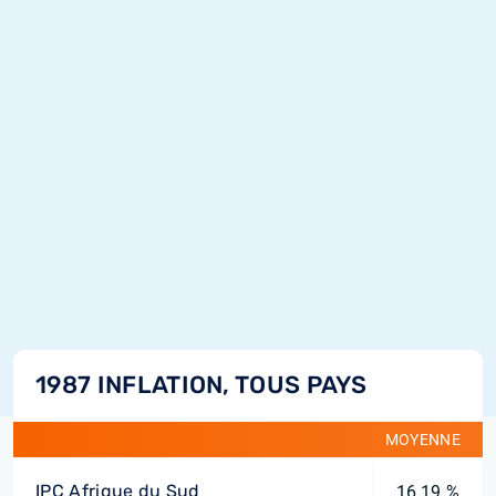
1987 INFLATION, TOUS PAYS
MOYENNE
IPC Afrique du Sud
16,19 %