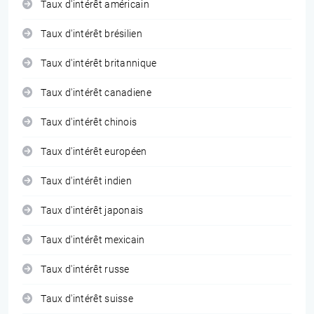
Taux d'intérêt américain
Taux d'intérêt brésilien
Taux d'intérêt britannique
Taux d'intérêt canadiene
Taux d'intérêt chinois
Taux d'intérêt européen
Taux d'intérêt indien
Taux d'intérêt japonais
Taux d'intérêt mexicain
Taux d'intérêt russe
Taux d'intérêt suisse