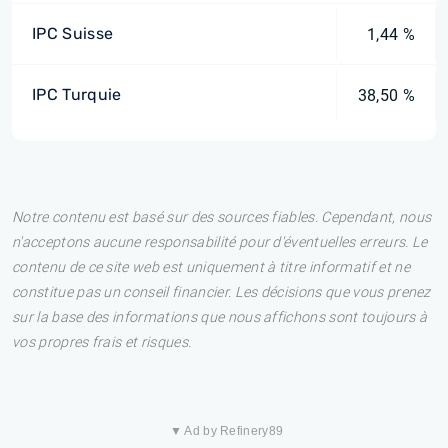
IPC Suisse
1,44 %
IPC Turquie
38,50 %
Notre contenu est basé sur des sources fiables. Cependant, nous
n'acceptons aucune responsabilité pour d'éventuelles erreurs. Le
contenu de ce site web est uniquement à titre informatif et ne
constitue pas un conseil financier. Les décisions que vous prenez
sur la base des informations que nous affichons sont toujours à
vos propres frais et risques.
▼ Ad by Refinery89