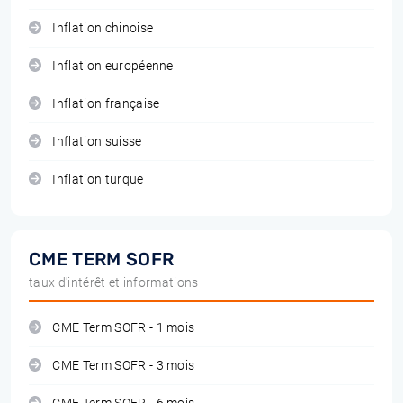
Inflation chinoise
Inflation européenne
Inflation française
Inflation suisse
Inflation turque
CME TERM SOFR
taux d'intérêt et informations
CME Term SOFR - 1 mois
CME Term SOFR - 3 mois