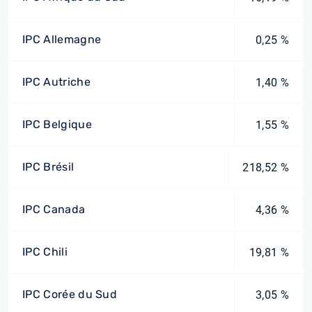
IPC Allemagne
0,25 %
IPC Autriche
1,40 %
IPC Belgique
1,55 %
IPC Brésil
218,52 %
IPC Canada
4,36 %
IPC Chili
19,81 %
IPC Corée du Sud
3,05 %