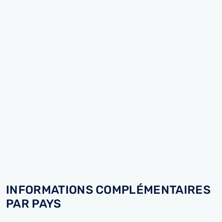
INFORMATIONS COMPLÉMENTAIRES
PAR PAYS