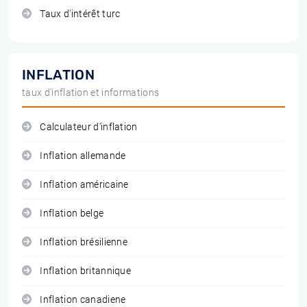
Taux d'intérêt turc
INFLATION
taux d'inflation et informations
Calculateur d'inflation
Inflation allemande
Inflation américaine
Inflation belge
Inflation brésilienne
Inflation britannique
Inflation canadiene