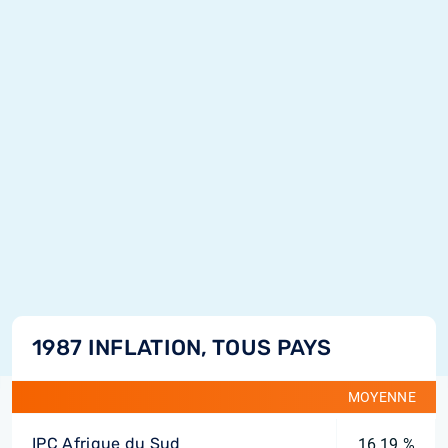
1987 INFLATION, TOUS PAYS
MOYENNE
IPC Afrique du Sud
16,19 %