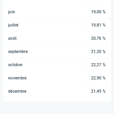
juin
19,00 %
juillet
19,81 %
août
20,76 %
septembre
21,20 %
octobre
22,27 %
novembre
22,90 %
décembre
21,45 %