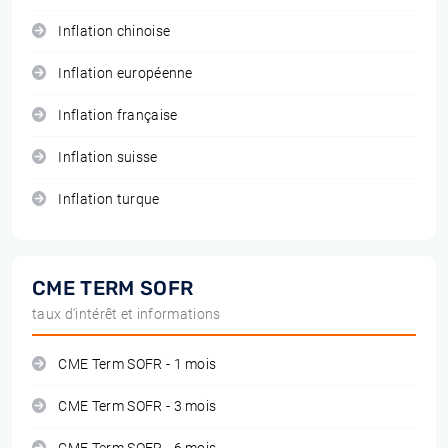
Inflation chinoise
Inflation européenne
Inflation française
Inflation suisse
Inflation turque
CME TERM SOFR
taux d'intérêt et informations
CME Term SOFR - 1 mois
CME Term SOFR - 3 mois