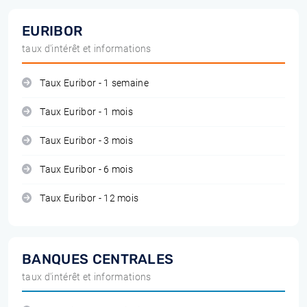
EURIBOR
taux d'intérêt et informations
Taux Euribor - 1 semaine
Taux Euribor - 1 mois
Taux Euribor - 3 mois
Taux Euribor - 6 mois
Taux Euribor - 12 mois
BANQUES CENTRALES
taux d'intérêt et informations