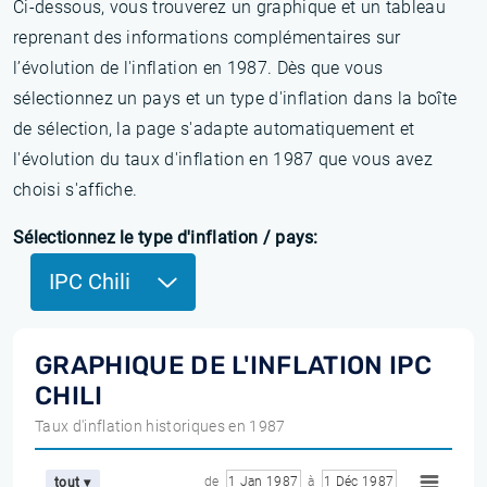
Ci-dessous, vous trouverez un graphique et un tableau
reprenant des informations complémentaires sur
l’évolution de l'inflation en 1987. Dès que vous
sélectionnez un pays et un type d'inflation dans la boîte
de sélection, la page s'adapte automatiquement et
l'évolution du taux d'inflation en 1987 que vous avez
choisi s'affiche.
Sélectionnez le type d'inflation / pays:
IPC Chili
GRAPHIQUE DE L'INFLATION IPC
CHILI
Taux d'inflation historiques en 1987
de
1 Jan 1987
à
1 Déc 1987
tout ▾