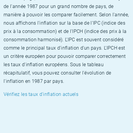
de l'année 1987 pour un grand nombre de pays, de
manière à pouvoir les comparer facilement. Selon l'année,
nous affichons l'inflation sur la base de l'IPC (indice des
prix à la consommation) et de l'IPCH (indice des prix à la
consommation harmonisé). L'IPC est souvent considéré
comme le principal taux d'inflation d'un pays. L'IPCH est
un critère européen pour pouvoir comparer correctement
les taux d'inflation européens. Sous le tableau
récapitulatif, vous pouvez consulter l'évolution de
l'inflation en 1987 par pays.
Vérifiez les taux d'inflation actuels