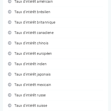
Taux d'intérêt américain
Taux d'intérêt brésilien
Taux d'intérêt britannique
Taux d'intérêt canadiene
Taux d'intérêt chinois
Taux d'intérêt européen
Taux d'intérêt indien
Taux d'intérêt japonais
Taux d'intérêt mexicain
Taux d'intérêt russe
Taux d'intérêt suisse