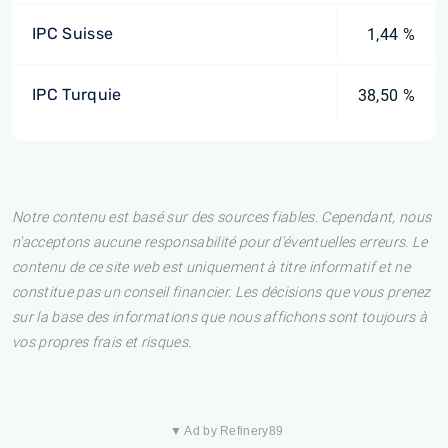
IPC Suisse
1,44 %
IPC Turquie
38,50 %
Notre contenu est basé sur des sources fiables. Cependant, nous
n'acceptons aucune responsabilité pour d'éventuelles erreurs. Le
contenu de ce site web est uniquement à titre informatif et ne
constitue pas un conseil financier. Les décisions que vous prenez
sur la base des informations que nous affichons sont toujours à
vos propres frais et risques.
▼ Ad by Refinery89