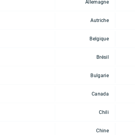
Allemagne
Autriche
Belgique
Brésil
Bulgarie
Canada
Chili
Chine