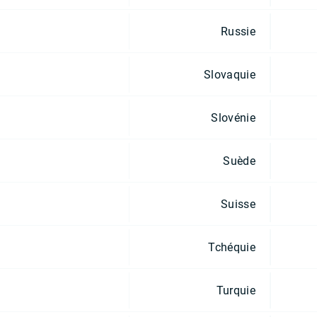
Russie
Slovaquie
Slovénie
Suède
Suisse
Tchéquie
Turquie