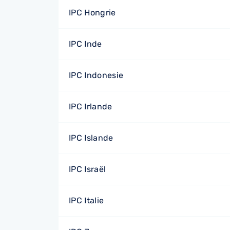
IPC Hongrie
IPC Inde
IPC Indonesie
IPC Irlande
IPC Islande
IPC Israël
IPC Italie