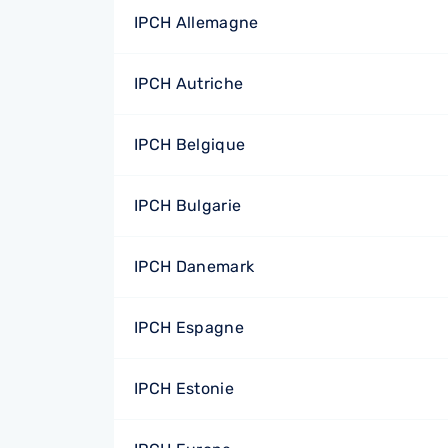
IPCH Allemagne
IPCH Autriche
IPCH Belgique
IPCH Bulgarie
IPCH Danemark
IPCH Espagne
IPCH Estonie