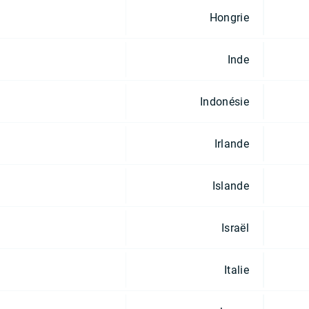
Hongrie
Inde
Indonésie
Irlande
Islande
Israël
Italie