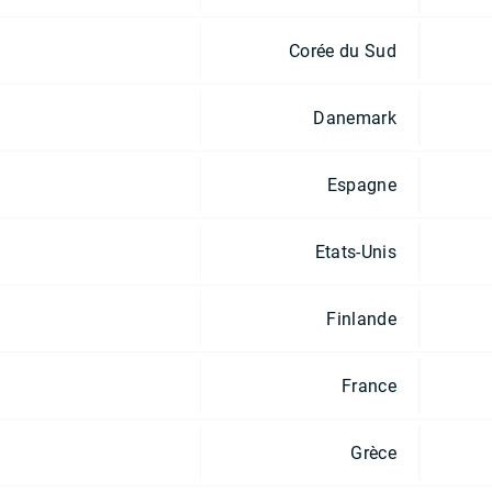
Corée du Sud
Danemark
Espagne
Etats-Unis
Finlande
France
Grèce