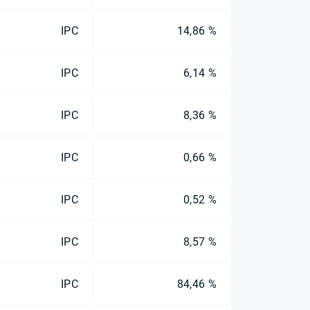
IPC
14,86 %
IPC
6,14 %
IPC
8,36 %
IPC
0,66 %
IPC
0,52 %
IPC
8,57 %
IPC
84,46 %