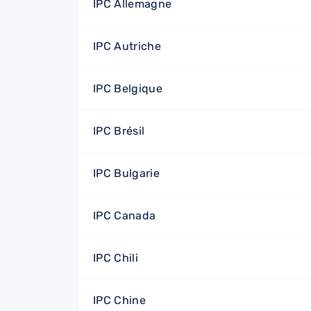
IPC Allemagne
IPC Autriche
IPC Belgique
IPC Brésil
IPC Bulgarie
IPC Canada
IPC Chili
IPC Chine