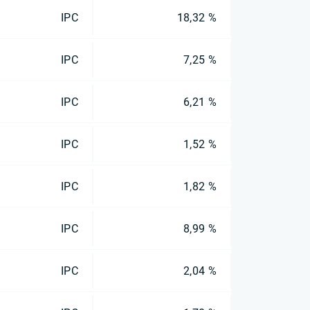
IPC
18,32 %
IPC
7,25 %
IPC
6,21 %
IPC
1,52 %
IPC
1,82 %
IPC
8,99 %
IPC
2,04 %