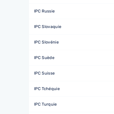
IPC Russie
IPC Slovaquie
IPC Slovénie
IPC Suède
IPC Suisse
IPC Tchéquie
IPC Turquie