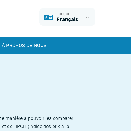
Langue
Français
À PROPOS DE NOUS
 de manière à pouvoir les comparer
et de l'IPCH (indice des prix à la