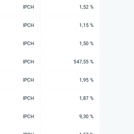
IPCH
1,52 %
IPCH
1,15 %
IPCH
1,50 %
IPCH
547,55 %
IPCH
1,95 %
IPCH
1,87 %
IPCH
9,30 %