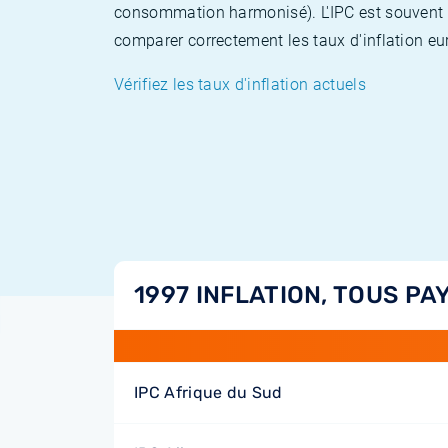
consommation harmonisé). L'IPC est souvent co
comparer correctement les taux d'inflation eur
Vérifiez les taux d'inflation actuels
1997 INFLATION, TOUS PA
IPC Afrique du Sud