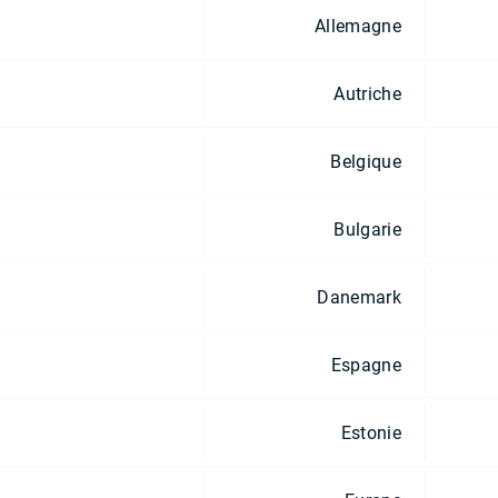
Allemagne
Autriche
Belgique
Bulgarie
Danemark
Espagne
Estonie