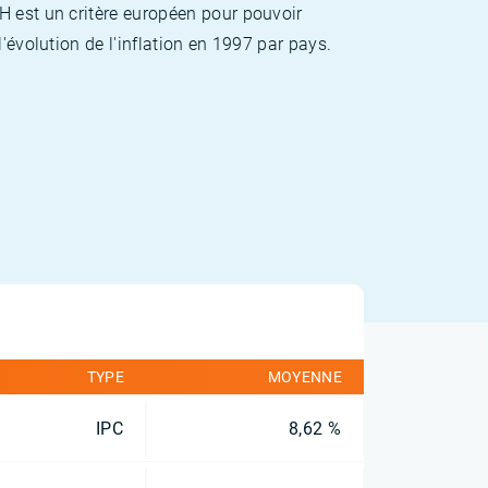
H est un critère européen pour pouvoir
'évolution de l'inflation en 1997 par pays.
TYPE
MOYENNE
IPC
8,62 %