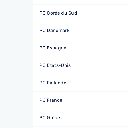
IPC Corée du Sud
IPC Danemark
IPC Espagne
IPC Etats-Unis
IPC Finlande
IPC France
IPC Grèce