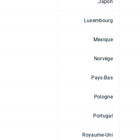
Japon
Luxembourg
Mexique
Norvège
Pays-Bas
Pologne
Portugal
Royaume-Uni