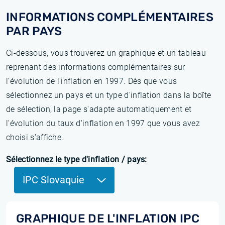
INFORMATIONS COMPLÉMENTAIRES
PAR PAYS
Ci-dessous, vous trouverez un graphique et un tableau
reprenant des informations complémentaires sur
l’évolution de l'inflation en 1997. Dès que vous
sélectionnez un pays et un type d'inflation dans la boîte
de sélection, la page s'adapte automatiquement et
l'évolution du taux d'inflation en 1997 que vous avez
choisi s'affiche.
Sélectionnez le type d'inflation / pays:
IPC Slovaquie
GRAPHIQUE DE L'INFLATION IPC