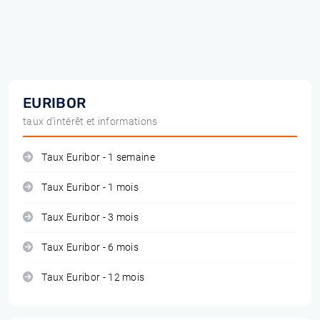
EURIBOR
taux d'intérêt et informations
Taux Euribor - 1 semaine
Taux Euribor - 1 mois
Taux Euribor - 3 mois
Taux Euribor - 6 mois
Taux Euribor - 12 mois