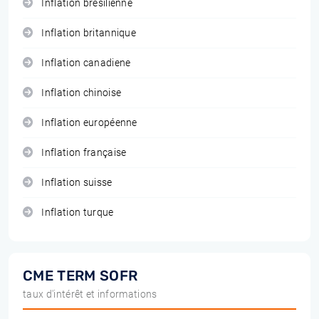
Inflation brésilienne
Inflation britannique
Inflation canadiene
Inflation chinoise
Inflation européenne
Inflation française
Inflation suisse
Inflation turque
CME TERM SOFR
taux d'intérêt et informations