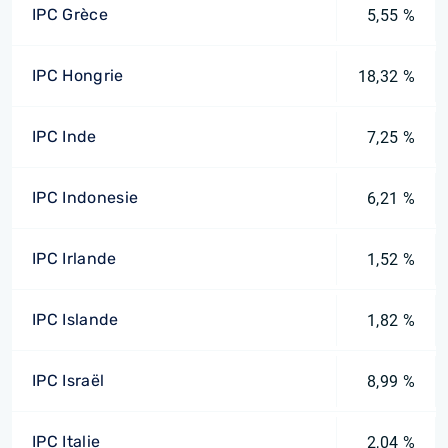
IPC Grèce
5,55 %
IPC Hongrie
18,32 %
IPC Inde
7,25 %
IPC Indonesie
6,21 %
IPC Irlande
1,52 %
IPC Islande
1,82 %
IPC Israël
8,99 %
IPC Italie
2,04 %