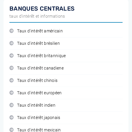
BANQUES CENTRALES
taux d'intérêt et informations
Taux d'intérêt américain
Taux d'intérêt brésilien
Taux d'intérêt britannique
Taux d'intérêt canadiene
Taux d'intérêt chinois
Taux d'intérêt européen
Taux d'intérêt indien
Taux d'intérêt japonais
Taux d'intérêt mexicain