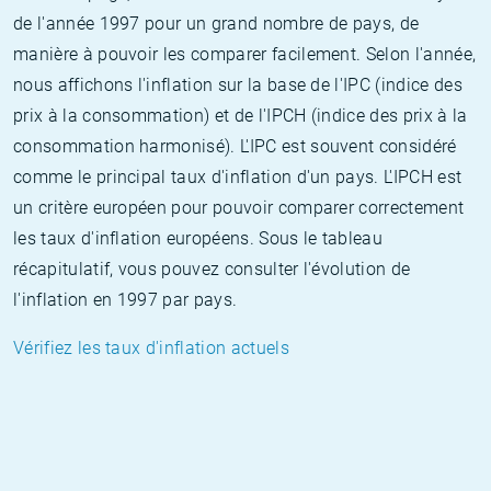
de l'année 1997 pour un grand nombre de pays, de
manière à pouvoir les comparer facilement. Selon l'année,
nous affichons l'inflation sur la base de l'IPC (indice des
prix à la consommation) et de l'IPCH (indice des prix à la
consommation harmonisé). L'IPC est souvent considéré
comme le principal taux d'inflation d'un pays. L'IPCH est
un critère européen pour pouvoir comparer correctement
les taux d'inflation européens. Sous le tableau
récapitulatif, vous pouvez consulter l'évolution de
l'inflation en 1997 par pays.
Vérifiez les taux d'inflation actuels