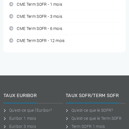
CME Term SOFR - 1 mois
CME Term SOFR - 3 mois
CME Term SOFR - 6 mois
CME Term SOFR - 12 mois
TAUX EURIBOR
TAUX SOFR/TERM SOFR
Qu'est-ce que l'Euribor?
Qu'est-ce que le SOFR?
Euribor 1 mois
Qu'est-ce que le Term SOFR
Euribor 3 mois
Term SOFR 1 mois