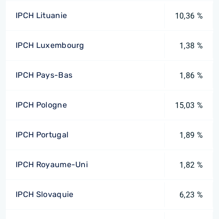
IPCH Lituanie
10,36 %
IPCH Luxembourg
1,38 %
IPCH Pays-Bas
1,86 %
IPCH Pologne
15,03 %
IPCH Portugal
1,89 %
IPCH Royaume-Uni
1,82 %
IPCH Slovaquie
6,23 %