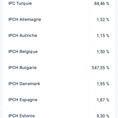
IPC Turquie
84,46 %
IPCH Allemagne
1,52 %
IPCH Autriche
1,15 %
IPCH Belgique
1,50 %
IPCH Bulgarie
547,55 %
IPCH Danemark
1,95 %
IPCH Espagne
1,87 %
IPCH Estonie
9,30 %