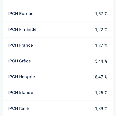
IPCH Europe
1,57 %
IPCH Finlande
1,22 %
IPCH France
1,27 %
IPCH Grèce
5,44 %
IPCH Hongrie
18,47 %
IPCH Irlande
1,25 %
IPCH Italie
1,89 %