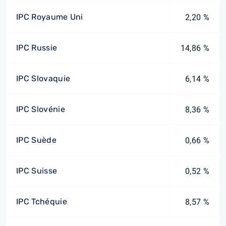
IPC Royaume Uni
2,20 %
IPC Russie
14,86 %
IPC Slovaquie
6,14 %
IPC Slovénie
8,36 %
IPC Suède
0,66 %
IPC Suisse
0,52 %
IPC Tchéquie
8,57 %