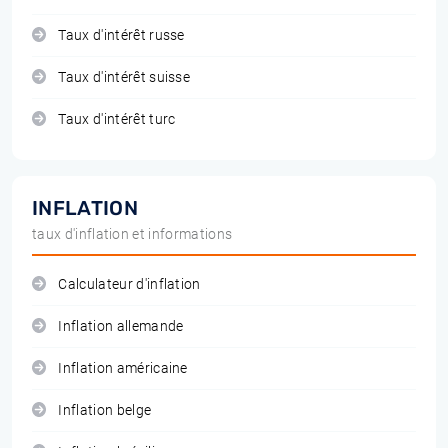
Taux d'intérêt russe
Taux d'intérêt suisse
Taux d'intérêt turc
INFLATION
taux d'inflation et informations
Calculateur d'inflation
Inflation allemande
Inflation américaine
Inflation belge