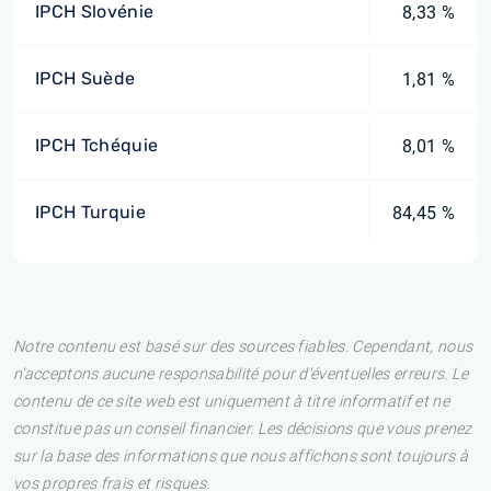
IPCH Slovénie
8,33 %
IPCH Suède
1,81 %
IPCH Tchéquie
8,01 %
IPCH Turquie
84,45 %
Notre contenu est basé sur des sources fiables. Cependant, nous
n'acceptons aucune responsabilité pour d'éventuelles erreurs. Le
contenu de ce site web est uniquement à titre informatif et ne
constitue pas un conseil financier. Les décisions que vous prenez
sur la base des informations que nous affichons sont toujours à
vos propres frais et risques.