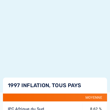
1997 INFLATION, TOUS PAYS
MOYENNE
IPC Afrique du Sud
8,62 %