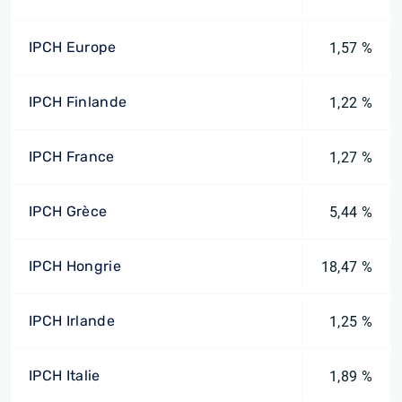
IPCH Europe
1,57 %
IPCH Finlande
1,22 %
IPCH France
1,27 %
IPCH Grèce
5,44 %
IPCH Hongrie
18,47 %
IPCH Irlande
1,25 %
IPCH Italie
1,89 %