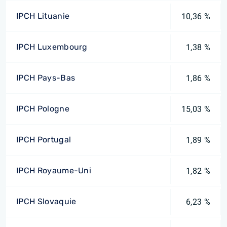
IPCH Lituanie
10,36 %
IPCH Luxembourg
1,38 %
IPCH Pays-Bas
1,86 %
IPCH Pologne
15,03 %
IPCH Portugal
1,89 %
IPCH Royaume-Uni
1,82 %
IPCH Slovaquie
6,23 %