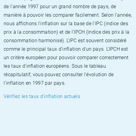
de l'année 1997 pour un grand nombre de pays, de
manière à pouvoir les comparer facilement. Selon l'année,
nous affichons l'inflation sur la base de l'IPC (indice des
prix à la consommation) et de l'IPCH (indice des prix à la
consommation harmonisé). L'IPC est souvent considéré
comme le principal taux d'inflation d'un pays. L'IPCH est
un critère européen pour pouvoir comparer correctement
les taux d'inflation européens. Sous le tableau
récapitulatif, vous pouvez consulter l'évolution de
l'inflation en 1997 par pays.
Vérifiez les taux d'inflation actuels