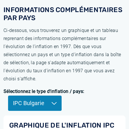
INFORMATIONS COMPLÉMENTAIRES
PAR PAYS
Ci-dessous, vous trouverez un graphique et un tableau
reprenant des informations complémentaires sur
l’évolution de l'inflation en 1997. Dès que vous
sélectionnez un pays et un type d'inflation dans la boîte
de sélection, la page s'adapte automatiquement et
l'évolution du taux d'inflation en 1997 que vous avez
choisi s'affiche.
Sélectionnez le type d'inflation / pays:
IPC Bulgarie
GRAPHIQUE DE L'INFLATION IPC