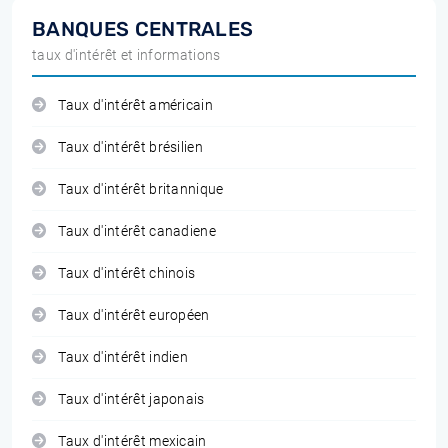
BANQUES CENTRALES
taux d'intérêt et informations
Taux d'intérêt américain
Taux d'intérêt brésilien
Taux d'intérêt britannique
Taux d'intérêt canadiene
Taux d'intérêt chinois
Taux d'intérêt européen
Taux d'intérêt indien
Taux d'intérêt japonais
Taux d'intérêt mexicain