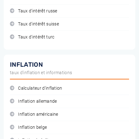
Taux d'intérêt russe
Taux d'intérêt suisse
Taux d'intérêt turc
INFLATION
taux d'inflation et informations
Calculateur d'inflation
Inflation allemande
Inflation américaine
Inflation belge