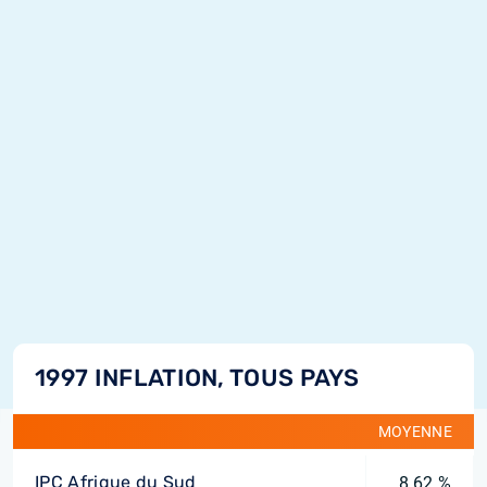
1997 INFLATION, TOUS PAYS
MOYENNE
IPC Afrique du Sud
8,62 %