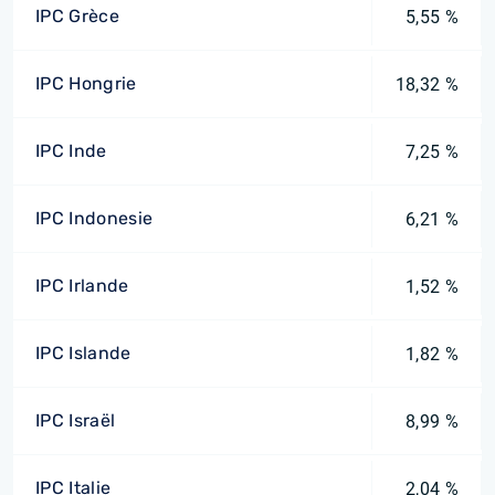
IPC Grèce
5,55 %
IPC Hongrie
18,32 %
IPC Inde
7,25 %
IPC Indonesie
6,21 %
IPC Irlande
1,52 %
IPC Islande
1,82 %
IPC Israël
8,99 %
IPC Italie
2,04 %