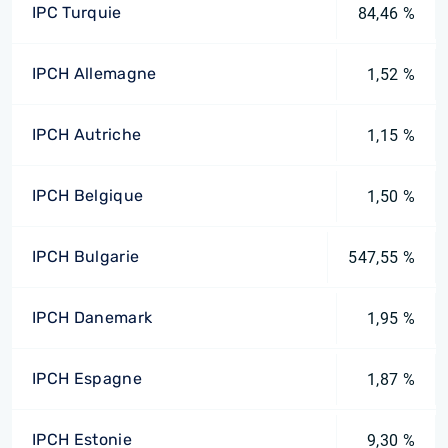
IPC Turquie
84,46 %
IPCH Allemagne
1,52 %
IPCH Autriche
1,15 %
IPCH Belgique
1,50 %
IPCH Bulgarie
547,55 %
IPCH Danemark
1,95 %
IPCH Espagne
1,87 %
IPCH Estonie
9,30 %