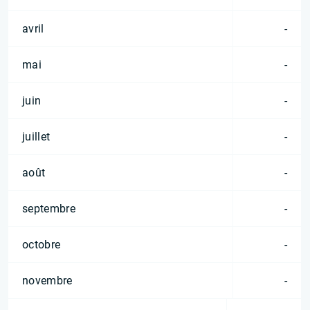
avril
-
mai
-
juin
-
juillet
-
août
-
septembre
-
octobre
-
novembre
-