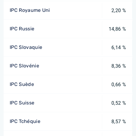
IPC Royaume Uni
2,20 %
IPC Russie
14,86 %
IPC Slovaquie
6,14 %
IPC Slovénie
8,36 %
IPC Suède
0,66 %
IPC Suisse
0,52 %
IPC Tchéquie
8,57 %