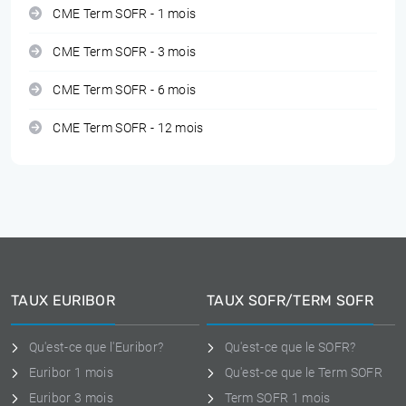
CME Term SOFR - 1 mois
CME Term SOFR - 3 mois
CME Term SOFR - 6 mois
CME Term SOFR - 12 mois
TAUX EURIBOR
TAUX SOFR/TERM SOFR
Qu'est-ce que l'Euribor?
Qu'est-ce que le SOFR?
Euribor 1 mois
Qu'est-ce que le Term SOFR
Euribor 3 mois
Term SOFR 1 mois