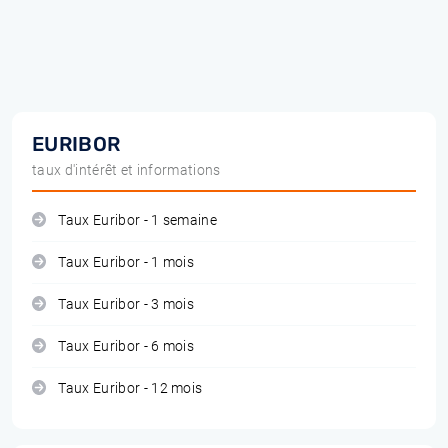
EURIBOR
taux d'intérêt et informations
Taux Euribor - 1 semaine
Taux Euribor - 1 mois
Taux Euribor - 3 mois
Taux Euribor - 6 mois
Taux Euribor - 12 mois