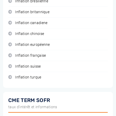
Inflation brésilienne
Inflation britannique
Inflation canadiene
Inflation chinoise
Inflation européenne
Inflation française
Inflation suisse
Inflation turque
CME TERM SOFR
taux d'intérêt et informations