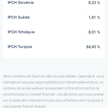
IPCH Slovénie
8,33 %
IPCH Suède
1,81 %
IPCH Tchéquie
8,01 %
IPCH Turquie
84,45 %
Notre contenu est basé sur des sources fiables. Cependant, nous
n'acceptons aucune responsabilité pour d'éventuelles erreurs. Le
contenu de ce site web est uniquement à titre informatif et ne
constitue pas un conseil financier. Les décisions que vous prenez
sur la base des informations que nous affichons sont toujours à
vos propres frais et risques.