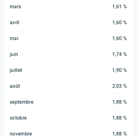
mars
1,61 %
avril
1,60 %
mai
1,60 %
juin
1,74 %
juillet
1,90 %
août
2,03 %
septembre
1,88 %
octobre
1,88 %
novembre
1,88 %