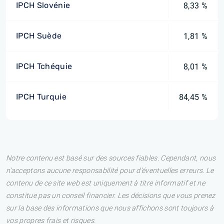
IPCH Slovénie
8,33 %
IPCH Suède
1,81 %
IPCH Tchéquie
8,01 %
IPCH Turquie
84,45 %
Notre contenu est basé sur des sources fiables. Cependant, nous
n'acceptons aucune responsabilité pour d'éventuelles erreurs. Le
contenu de ce site web est uniquement à titre informatif et ne
constitue pas un conseil financier. Les décisions que vous prenez
sur la base des informations que nous affichons sont toujours à
vos propres frais et risques.