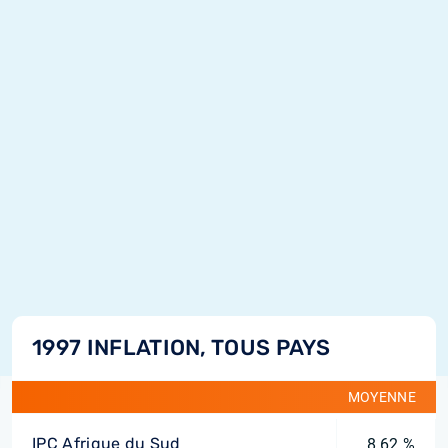
1997 INFLATION, TOUS PAYS
MOYENNE
IPC Afrique du Sud
8,62 %