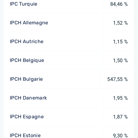
IPC Turquie
84,46 %
IPCH Allemagne
1,52 %
IPCH Autriche
1,15 %
IPCH Belgique
1,50 %
IPCH Bulgarie
547,55 %
IPCH Danemark
1,95 %
IPCH Espagne
1,87 %
IPCH Estonie
9,30 %