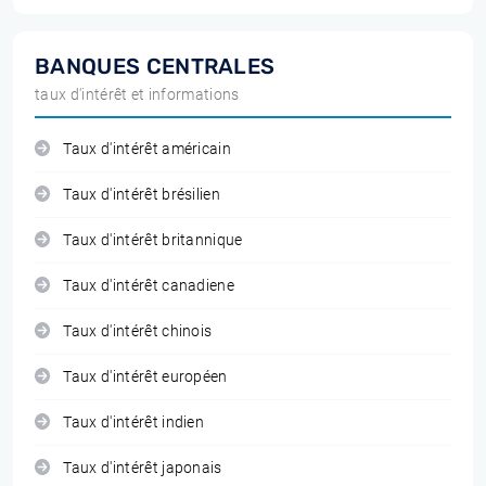
BANQUES CENTRALES
taux d'intérêt et informations
Taux d'intérêt américain
Taux d'intérêt brésilien
Taux d'intérêt britannique
Taux d'intérêt canadiene
Taux d'intérêt chinois
Taux d'intérêt européen
Taux d'intérêt indien
Taux d'intérêt japonais