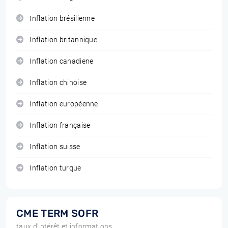
Inflation brésilienne
Inflation britannique
Inflation canadiene
Inflation chinoise
Inflation européenne
Inflation française
Inflation suisse
Inflation turque
CME TERM SOFR
taux d'intérêt et informations