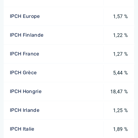
IPCH Europe
1,57 %
IPCH Finlande
1,22 %
IPCH France
1,27 %
IPCH Grèce
5,44 %
IPCH Hongrie
18,47 %
IPCH Irlande
1,25 %
IPCH Italie
1,89 %