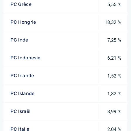
IPC Grèce
5,55 %
IPC Hongrie
18,32 %
IPC Inde
7,25 %
IPC Indonesie
6,21 %
IPC Irlande
1,52 %
IPC Islande
1,82 %
IPC Israël
8,99 %
IPC Italie
2,04 %