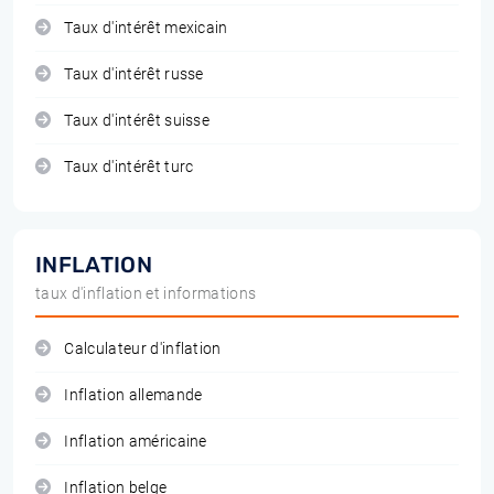
Taux d'intérêt mexicain
Taux d'intérêt russe
Taux d'intérêt suisse
Taux d'intérêt turc
INFLATION
taux d'inflation et informations
Calculateur d'inflation
Inflation allemande
Inflation américaine
Inflation belge