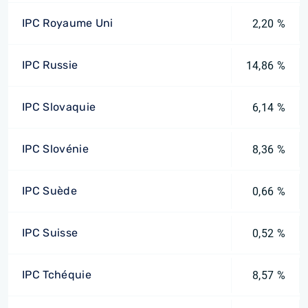
IPC Royaume Uni
2,20 %
IPC Russie
14,86 %
IPC Slovaquie
6,14 %
IPC Slovénie
8,36 %
IPC Suède
0,66 %
IPC Suisse
0,52 %
IPC Tchéquie
8,57 %