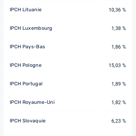
IPCH Lituanie
10,36 %
IPCH Luxembourg
1,38 %
IPCH Pays-Bas
1,86 %
IPCH Pologne
15,03 %
IPCH Portugal
1,89 %
IPCH Royaume-Uni
1,82 %
IPCH Slovaquie
6,23 %