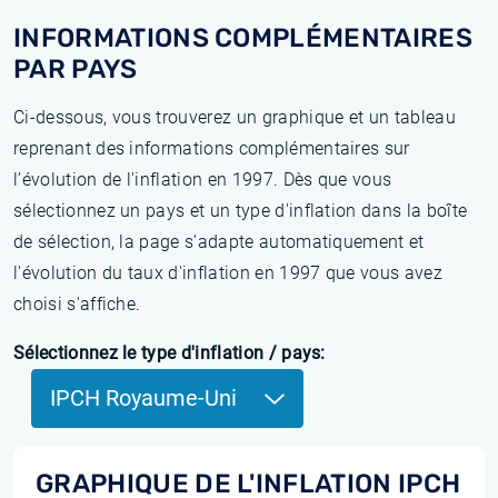
INFORMATIONS COMPLÉMENTAIRES
PAR PAYS
Ci-dessous, vous trouverez un graphique et un tableau
reprenant des informations complémentaires sur
l’évolution de l'inflation en 1997. Dès que vous
sélectionnez un pays et un type d'inflation dans la boîte
de sélection, la page s'adapte automatiquement et
l'évolution du taux d'inflation en 1997 que vous avez
choisi s'affiche.
Sélectionnez le type d'inflation / pays:
IPCH Royaume-Uni
GRAPHIQUE DE L'INFLATION IPCH