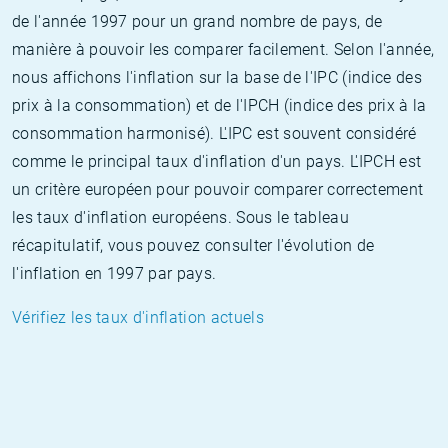
de l'année 1997 pour un grand nombre de pays, de
manière à pouvoir les comparer facilement. Selon l'année,
nous affichons l'inflation sur la base de l'IPC (indice des
prix à la consommation) et de l'IPCH (indice des prix à la
consommation harmonisé). L'IPC est souvent considéré
comme le principal taux d'inflation d'un pays. L'IPCH est
un critère européen pour pouvoir comparer correctement
les taux d'inflation européens. Sous le tableau
récapitulatif, vous pouvez consulter l'évolution de
l'inflation en 1997 par pays.
Vérifiez les taux d'inflation actuels