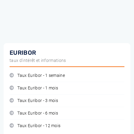
EURIBOR
taux d'intérêt et informations
Taux Euribor - 1 semaine
Taux Euribor - 1 mois
Taux Euribor - 3 mois
Taux Euribor - 6 mois
Taux Euribor - 12 mois