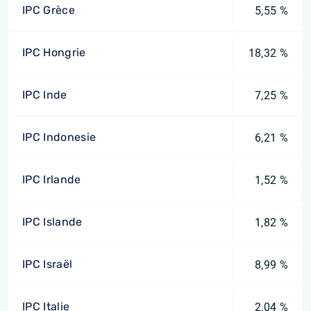
IPC Grèce
5,55 %
IPC Hongrie
18,32 %
IPC Inde
7,25 %
IPC Indonesie
6,21 %
IPC Irlande
1,52 %
IPC Islande
1,82 %
IPC Israël
8,99 %
IPC Italie
2,04 %