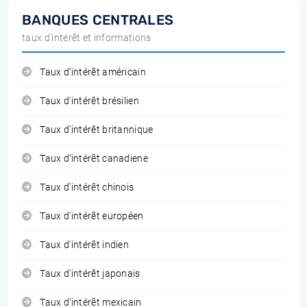
BANQUES CENTRALES
taux d'intérêt et informations
Taux d'intérêt américain
Taux d'intérêt brésilien
Taux d'intérêt britannique
Taux d'intérêt canadiene
Taux d'intérêt chinois
Taux d'intérêt européen
Taux d'intérêt indien
Taux d'intérêt japonais
Taux d'intérêt mexicain