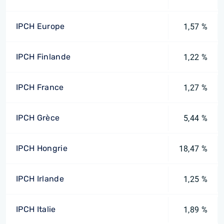
IPCH Europe
1,57 %
IPCH Finlande
1,22 %
IPCH France
1,27 %
IPCH Grèce
5,44 %
IPCH Hongrie
18,47 %
IPCH Irlande
1,25 %
IPCH Italie
1,89 %