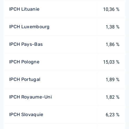
IPCH Lituanie
10,36 %
IPCH Luxembourg
1,38 %
IPCH Pays-Bas
1,86 %
IPCH Pologne
15,03 %
IPCH Portugal
1,89 %
IPCH Royaume-Uni
1,82 %
IPCH Slovaquie
6,23 %