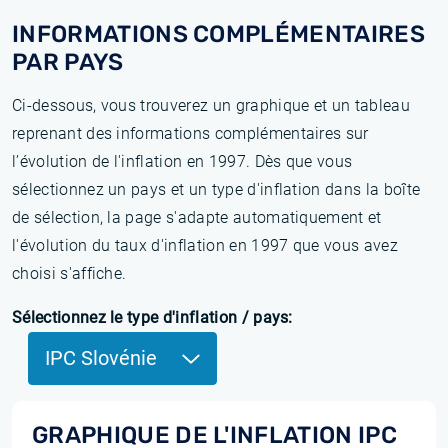
INFORMATIONS COMPLÉMENTAIRES
PAR PAYS
Ci-dessous, vous trouverez un graphique et un tableau
reprenant des informations complémentaires sur
l’évolution de l'inflation en 1997. Dès que vous
sélectionnez un pays et un type d'inflation dans la boîte
de sélection, la page s'adapte automatiquement et
l'évolution du taux d'inflation en 1997 que vous avez
choisi s'affiche.
Sélectionnez le type d'inflation / pays:
IPC Slovénie
GRAPHIQUE DE L'INFLATION IPC