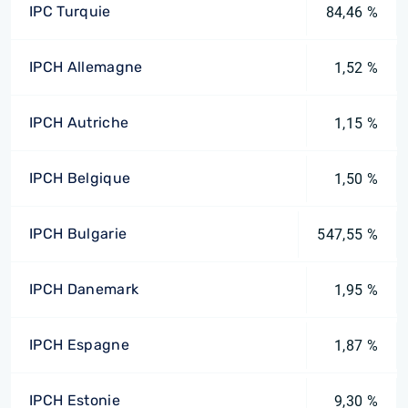
IPC Turquie
84,46 %
IPCH Allemagne
1,52 %
IPCH Autriche
1,15 %
IPCH Belgique
1,50 %
IPCH Bulgarie
547,55 %
IPCH Danemark
1,95 %
IPCH Espagne
1,87 %
IPCH Estonie
9,30 %