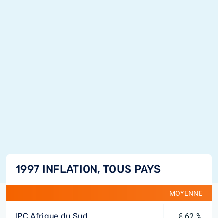
1997 INFLATION, TOUS PAYS
MOYENNE
IPC Afrique du Sud
8,62 %