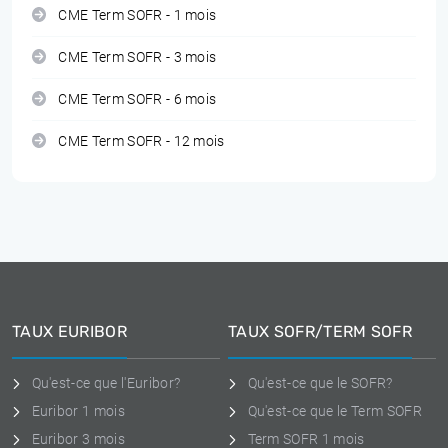
CME Term SOFR - 1 mois
CME Term SOFR - 3 mois
CME Term SOFR - 6 mois
CME Term SOFR - 12 mois
TAUX EURIBOR
TAUX SOFR/TERM SOFR
Qu'est-ce que l'Euribor?
Qu'est-ce que le SOFR?
Euribor 1 mois
Qu'est-ce que le Term SOFR
Euribor 3 mois
Term SOFR 1 mois