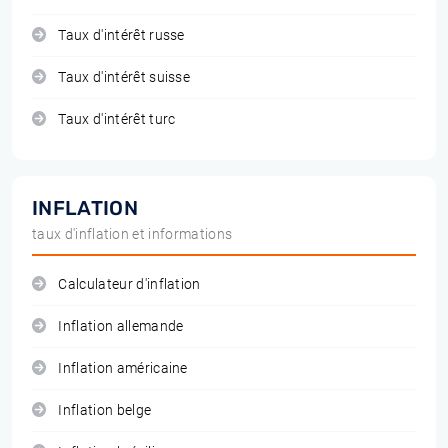
Taux d'intérêt russe
Taux d'intérêt suisse
Taux d'intérêt turc
INFLATION
taux d'inflation et informations
Calculateur d'inflation
Inflation allemande
Inflation américaine
Inflation belge