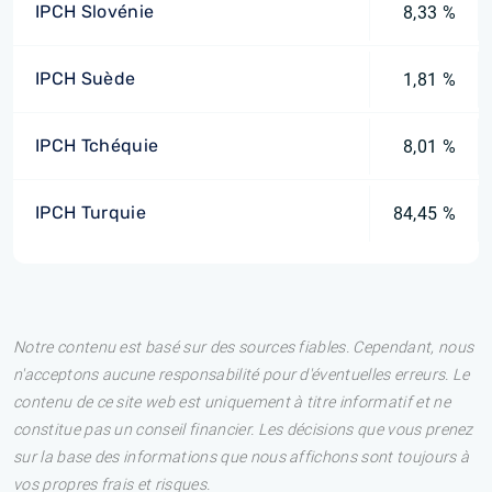
IPCH Slovénie
8,33 %
IPCH Suède
1,81 %
IPCH Tchéquie
8,01 %
IPCH Turquie
84,45 %
Notre contenu est basé sur des sources fiables. Cependant, nous
n'acceptons aucune responsabilité pour d'éventuelles erreurs. Le
contenu de ce site web est uniquement à titre informatif et ne
constitue pas un conseil financier. Les décisions que vous prenez
sur la base des informations que nous affichons sont toujours à
vos propres frais et risques.