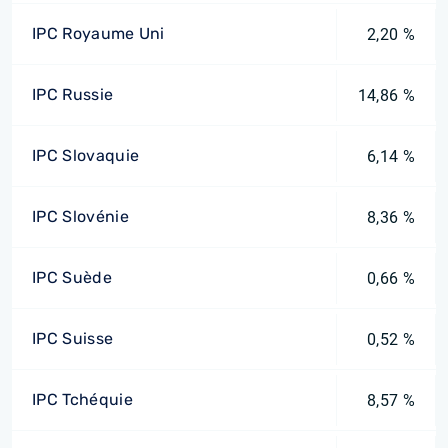
IPC Royaume Uni
2,20 %
IPC Russie
14,86 %
IPC Slovaquie
6,14 %
IPC Slovénie
8,36 %
IPC Suède
0,66 %
IPC Suisse
0,52 %
IPC Tchéquie
8,57 %