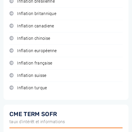
Inflation brésilienne
Inflation britannique
Inflation canadiene
Inflation chinoise
Inflation européenne
Inflation française
Inflation suisse
Inflation turque
CME TERM SOFR
taux d'intérêt et informations