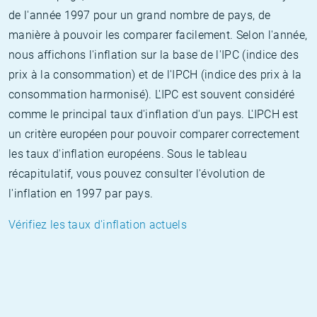
de l'année 1997 pour un grand nombre de pays, de
manière à pouvoir les comparer facilement. Selon l'année,
nous affichons l'inflation sur la base de l'IPC (indice des
prix à la consommation) et de l'IPCH (indice des prix à la
consommation harmonisé). L'IPC est souvent considéré
comme le principal taux d'inflation d'un pays. L'IPCH est
un critère européen pour pouvoir comparer correctement
les taux d'inflation européens. Sous le tableau
récapitulatif, vous pouvez consulter l'évolution de
l'inflation en 1997 par pays.
Vérifiez les taux d'inflation actuels