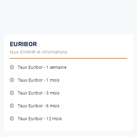
EURIBOR
taux d'intérêt et informations
Taux Euribor - 1 semaine
Taux Euribor - 1 mois
Taux Euribor - 3 mois
Taux Euribor - 6 mois
Taux Euribor - 12 mois