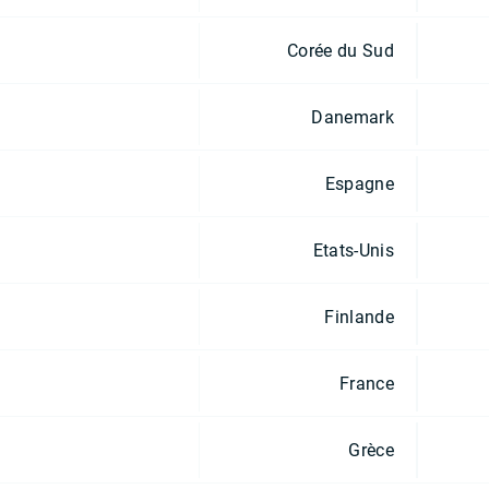
Corée du Sud
Danemark
Espagne
Etats-Unis
Finlande
France
Grèce