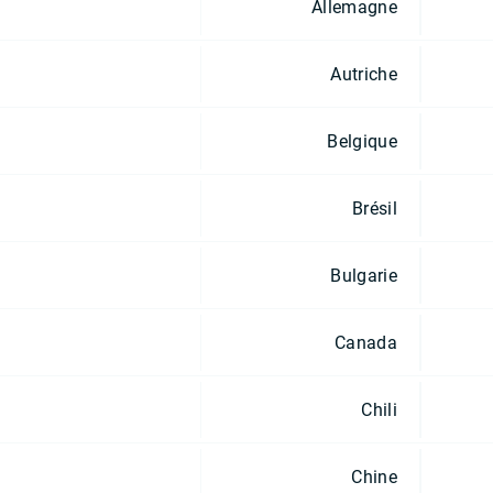
Allemagne
Autriche
Belgique
Brésil
Bulgarie
Canada
Chili
Chine