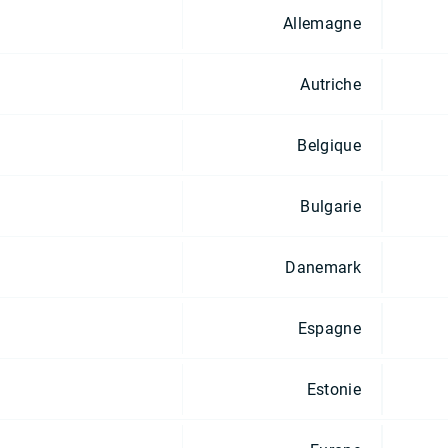
Allemagne
Autriche
Belgique
Bulgarie
Danemark
Espagne
Estonie