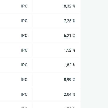
IPC
18,32 %
IPC
7,25 %
IPC
6,21 %
IPC
1,52 %
IPC
1,82 %
IPC
8,99 %
IPC
2,04 %