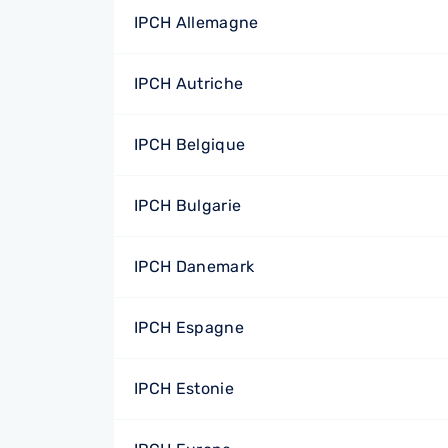
IPCH Allemagne
IPCH Autriche
IPCH Belgique
IPCH Bulgarie
IPCH Danemark
IPCH Espagne
IPCH Estonie