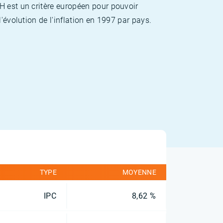
H est un critère européen pour pouvoir
'évolution de l'inflation en 1997 par pays.
TYPE
MOYENNE
IPC
8,62 %