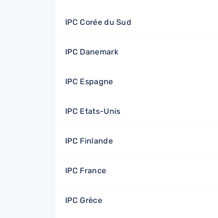
IPC Corée du Sud
IPC Danemark
IPC Espagne
IPC Etats-Unis
IPC Finlande
IPC France
IPC Grèce