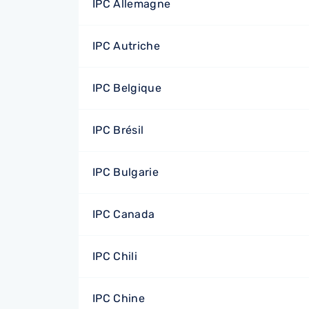
IPC Allemagne
IPC Autriche
IPC Belgique
IPC Brésil
IPC Bulgarie
IPC Canada
IPC Chili
IPC Chine