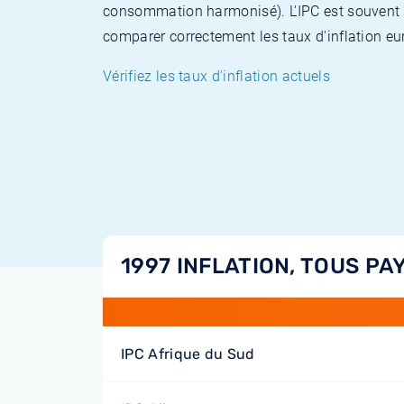
consommation harmonisé). L'IPC est souvent co
comparer correctement les taux d'inflation eur
Vérifiez les taux d'inflation actuels
1997 INFLATION, TOUS PA
IPC Afrique du Sud