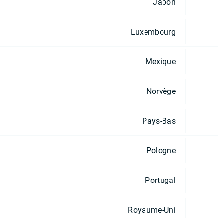
Japon
Luxembourg
Mexique
Norvège
Pays-Bas
Pologne
Portugal
Royaume-Uni