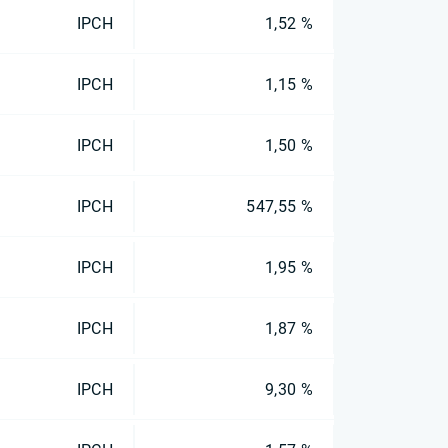
IPCH
1,52 %
IPCH
1,15 %
IPCH
1,50 %
IPCH
547,55 %
IPCH
1,95 %
IPCH
1,87 %
IPCH
9,30 %