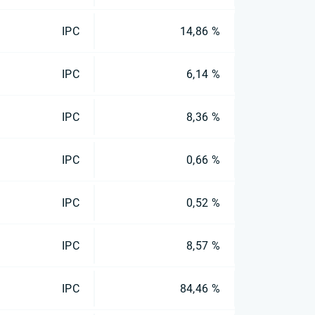
IPC
14,86 %
IPC
6,14 %
IPC
8,36 %
IPC
0,66 %
IPC
0,52 %
IPC
8,57 %
IPC
84,46 %