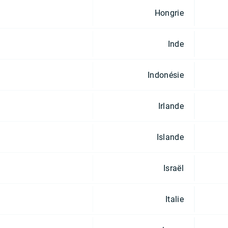
Hongrie
Inde
Indonésie
Irlande
Islande
Israël
Italie