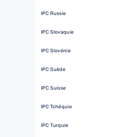
IPC Russie
IPC Slovaquie
IPC Slovénie
IPC Suède
IPC Suisse
IPC Tchéquie
IPC Turquie