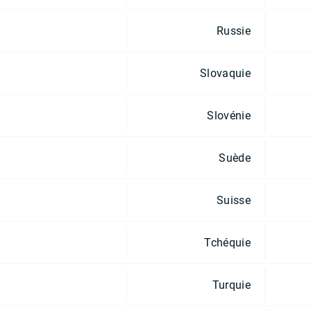
Russie
Slovaquie
Slovénie
Suède
Suisse
Tchéquie
Turquie