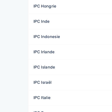
IPC Hongrie
IPC Inde
IPC Indonesie
IPC Irlande
IPC Islande
IPC Israël
IPC Italie