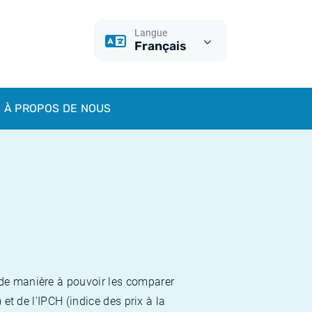
Langue
Français
À PROPOS DE NOUS
 de manière à pouvoir les comparer
et de l'IPCH (indice des prix à la