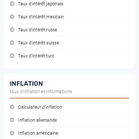
Taux d'intérêt japonais
Taux d'intérêt mexicain
Taux d'intérêt russe
Taux d'intérêt suisse
Taux d'intérêt turc
INFLATION
taux d'inflation et informations
Calculateur d'inflation
Inflation allemande
Inflation américaine