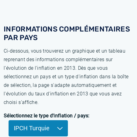
INFORMATIONS COMPLÉMENTAIRES
PAR PAYS
Ci-dessous, vous trouverez un graphique et un tableau
reprenant des informations complémentaires sur
l’évolution de l'inflation en 2013. Dès que vous
sélectionnez un pays et un type d'inflation dans la boîte
de sélection, la page s'adapte automatiquement et
l'évolution du taux d'inflation en 2013 que vous avez
choisi s'affiche.
Sélectionnez le type d'inflation / pays:
IPCH Turquie