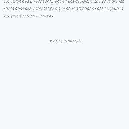
constitue pas un conseil financier. Les décisions que vous prenez
sur la base des informations que nous affichons sont toujours à
vos propres frais et risques.
▼ Ad by Refinery89