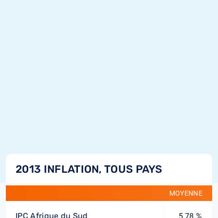
2013 INFLATION, TOUS PAYS
MOYENNE
IPC Afrique du Sud
5,78 %