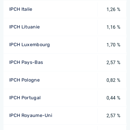
IPCH Italie
1,26 %
IPCH Lituanie
1,16 %
IPCH Luxembourg
1,70 %
IPCH Pays-Bas
2,57 %
IPCH Pologne
0,82 %
IPCH Portugal
0,44 %
IPCH Royaume-Uni
2,57 %