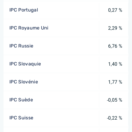
IPC Portugal
0,27 %
IPC Royaume Uni
2,29 %
IPC Russie
6,76 %
IPC Slovaquie
1,40 %
IPC Slovénie
1,77 %
IPC Suède
-0,05 %
IPC Suisse
-0,22 %