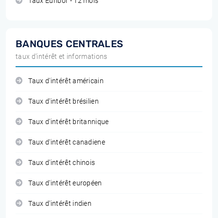
Taux Euribor - 12 mois
BANQUES CENTRALES
taux d'intérêt et informations
Taux d'intérêt américain
Taux d'intérêt brésilien
Taux d'intérêt britannique
Taux d'intérêt canadiene
Taux d'intérêt chinois
Taux d'intérêt européen
Taux d'intérêt indien