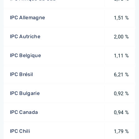
IPC Allemagne
1,51 %
IPC Autriche
2,00 %
IPC Belgique
1,11 %
IPC Brésil
6,21 %
IPC Bulgarie
0,92 %
IPC Canada
0,94 %
IPC Chili
1,79 %