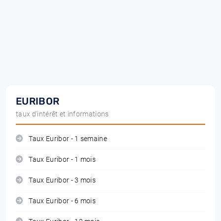
EURIBOR
taux d'intérêt et informations
Taux Euribor - 1 semaine
Taux Euribor - 1 mois
Taux Euribor - 3 mois
Taux Euribor - 6 mois