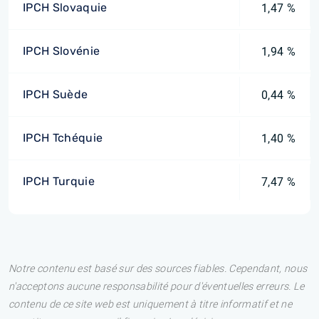
IPCH Slovaquie
1,47 %
IPCH Slovénie
1,94 %
IPCH Suède
0,44 %
IPCH Tchéquie
1,40 %
IPCH Turquie
7,47 %
Notre contenu est basé sur des sources fiables. Cependant, nous
n'acceptons aucune responsabilité pour d'éventuelles erreurs. Le
contenu de ce site web est uniquement à titre informatif et ne