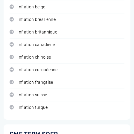
Inflation belge
Inflation brésilienne
Inflation britannique
Inflation canadiene
Inflation chinoise
Inflation européenne
Inflation française
Inflation suisse
Inflation turque