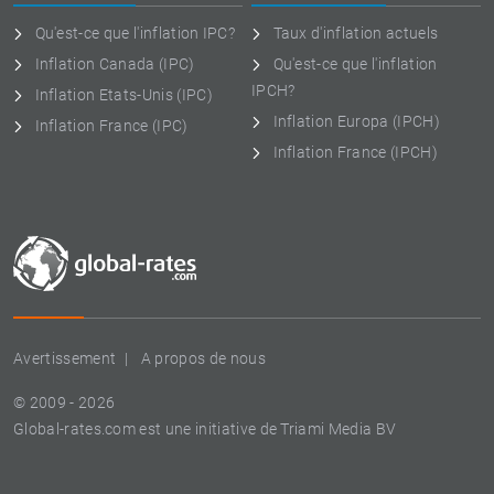
Qu'est-ce que l'inflation IPC?
Taux d'inflation actuels
Inflation Canada (IPC)
Qu'est-ce que l'inflation
IPCH?
Inflation Etats-Unis (IPC)
Inflation Europa (IPCH)
Inflation France (IPC)
Inflation France (IPCH)
Avertissement
A propos de nous
© 2009 - 2026
Global-rates.com est une initiative de Triami Media BV