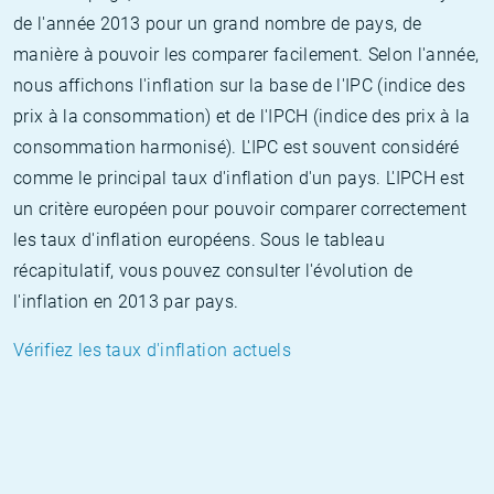
de l'année 2013 pour un grand nombre de pays, de
manière à pouvoir les comparer facilement. Selon l'année,
nous affichons l'inflation sur la base de l'IPC (indice des
prix à la consommation) et de l'IPCH (indice des prix à la
consommation harmonisé). L'IPC est souvent considéré
comme le principal taux d'inflation d'un pays. L'IPCH est
un critère européen pour pouvoir comparer correctement
les taux d'inflation européens. Sous le tableau
récapitulatif, vous pouvez consulter l'évolution de
l'inflation en 2013 par pays.
Vérifiez les taux d'inflation actuels