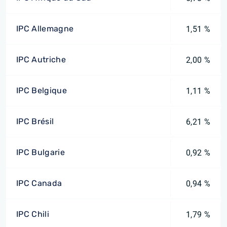
IPC Allemagne
1,51 %
IPC Autriche
2,00 %
IPC Belgique
1,11 %
IPC Brésil
6,21 %
IPC Bulgarie
0,92 %
IPC Canada
0,94 %
IPC Chili
1,79 %