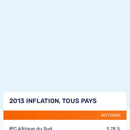
2013 INFLATION, TOUS PAYS
MOYENNE
IPC Afrique du Sud
5,78 %