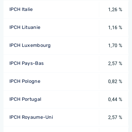
IPCH Italie
1,26 %
IPCH Lituanie
1,16 %
IPCH Luxembourg
1,70 %
IPCH Pays-Bas
2,57 %
IPCH Pologne
0,82 %
IPCH Portugal
0,44 %
IPCH Royaume-Uni
2,57 %