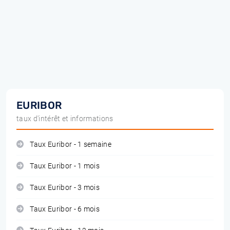
EURIBOR
taux d'intérêt et informations
Taux Euribor - 1 semaine
Taux Euribor - 1 mois
Taux Euribor - 3 mois
Taux Euribor - 6 mois