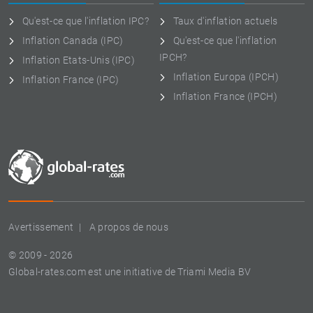
Qu'est-ce que l'inflation IPC?
Taux d'inflation actuels
Inflation Canada (IPC)
Qu'est-ce que l'inflation
IPCH?
Inflation Etats-Unis (IPC)
Inflation Europa (IPCH)
Inflation France (IPC)
Inflation France (IPCH)
Avertissement
A propos de nous
© 2009 - 2026
Global-rates.com est une initiative de Triami Media BV