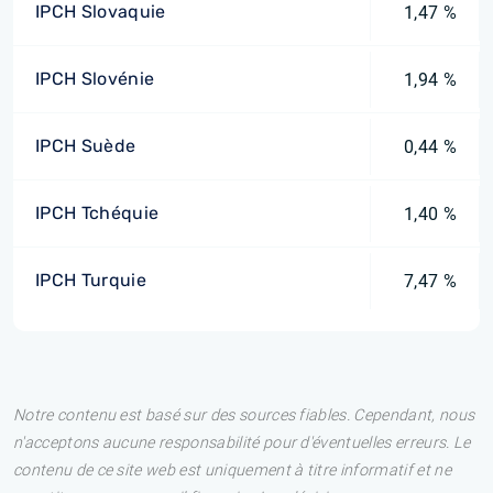
IPCH Slovaquie
1,47 %
IPCH Slovénie
1,94 %
IPCH Suède
0,44 %
IPCH Tchéquie
1,40 %
IPCH Turquie
7,47 %
Notre contenu est basé sur des sources fiables. Cependant, nous
n'acceptons aucune responsabilité pour d'éventuelles erreurs. Le
contenu de ce site web est uniquement à titre informatif et ne