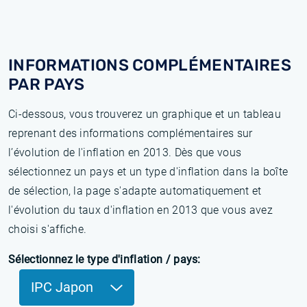
INFORMATIONS COMPLÉMENTAIRES
PAR PAYS
Ci-dessous, vous trouverez un graphique et un tableau
reprenant des informations complémentaires sur
l’évolution de l'inflation en 2013. Dès que vous
sélectionnez un pays et un type d'inflation dans la boîte
de sélection, la page s'adapte automatiquement et
l'évolution du taux d'inflation en 2013 que vous avez
choisi s'affiche.
Sélectionnez le type d'inflation / pays:
IPC Japon