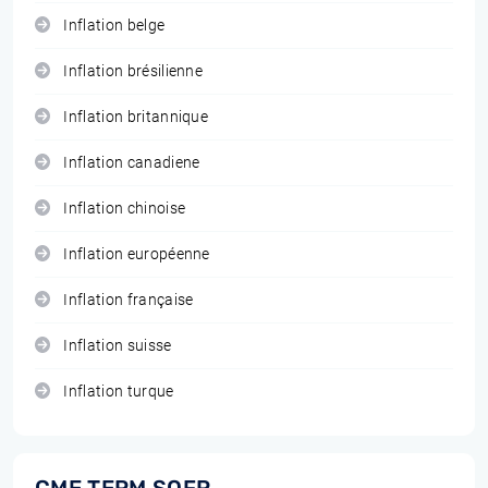
Inflation belge
Inflation brésilienne
Inflation britannique
Inflation canadiene
Inflation chinoise
Inflation européenne
Inflation française
Inflation suisse
Inflation turque