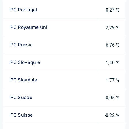
IPC Portugal
0,27 %
IPC Royaume Uni
2,29 %
IPC Russie
6,76 %
IPC Slovaquie
1,40 %
IPC Slovénie
1,77 %
IPC Suède
-0,05 %
IPC Suisse
-0,22 %