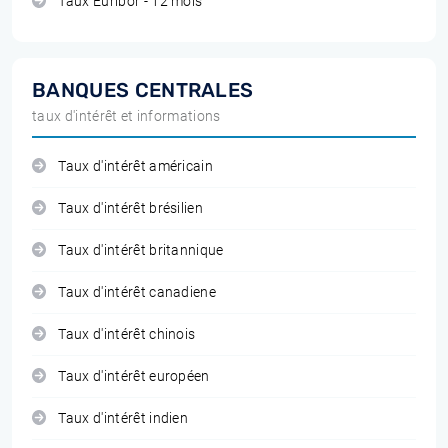
Taux Euribor - 12 mois
BANQUES CENTRALES
taux d'intérêt et informations
Taux d'intérêt américain
Taux d'intérêt brésilien
Taux d'intérêt britannique
Taux d'intérêt canadiene
Taux d'intérêt chinois
Taux d'intérêt européen
Taux d'intérêt indien