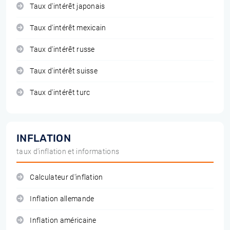
Taux d'intérêt japonais
Taux d'intérêt mexicain
Taux d'intérêt russe
Taux d'intérêt suisse
Taux d'intérêt turc
INFLATION
taux d'inflation et informations
Calculateur d'inflation
Inflation allemande
Inflation américaine