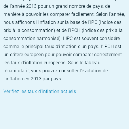
de l'année 2013 pour un grand nombre de pays, de
manière à pouvoir les comparer facilement. Selon l'année,
nous affichons l'inflation sur la base de l'IPC (indice des
prix à la consommation) et de l'IPCH (indice des prix à la
consommation harmonisé). L'IPC est souvent considéré
comme le principal taux d'inflation d'un pays. L'IPCH est
un critère européen pour pouvoir comparer correctement
les taux d'inflation européens. Sous le tableau
récapitulatif, vous pouvez consulter l'évolution de
l'inflation en 2013 par pays.
Vérifiez les taux d'inflation actuels