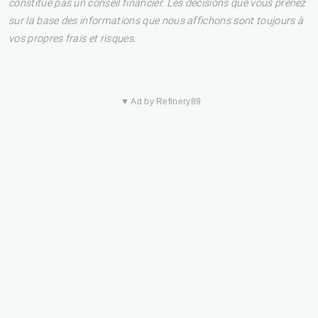
constitue pas un conseil financier. Les décisions que vous prenez
sur la base des informations que nous affichons sont toujours à
vos propres frais et risques.
▼ Ad by Refinery89