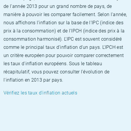
de l'année 2013 pour un grand nombre de pays, de
manière à pouvoir les comparer facilement. Selon l'année,
nous affichons l'inflation sur la base de l'IPC (indice des
prix à la consommation) et de l'IPCH (indice des prix à la
consommation harmonisé). L'IPC est souvent considéré
comme le principal taux d'inflation d'un pays. L'IPCH est
un critère européen pour pouvoir comparer correctement
les taux d'inflation européens. Sous le tableau
récapitulatif, vous pouvez consulter l'évolution de
l'inflation en 2013 par pays.
Vérifiez les taux d'inflation actuels