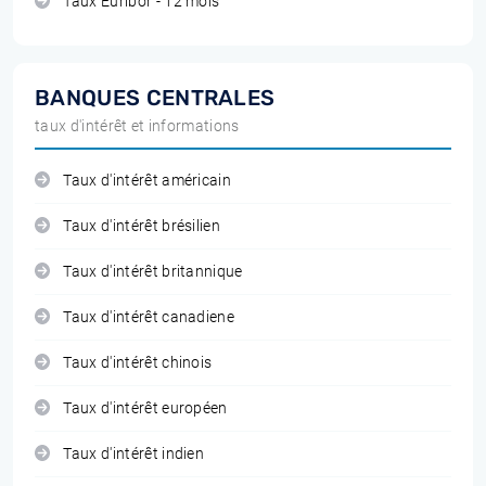
Taux Euribor - 12 mois
BANQUES CENTRALES
taux d'intérêt et informations
Taux d'intérêt américain
Taux d'intérêt brésilien
Taux d'intérêt britannique
Taux d'intérêt canadiene
Taux d'intérêt chinois
Taux d'intérêt européen
Taux d'intérêt indien