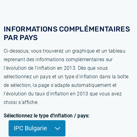
INFORMATIONS COMPLÉMENTAIRES
PAR PAYS
Ci-dessous, vous trouverez un graphique et un tableau
reprenant des informations complémentaires sur
l’évolution de l'inflation en 2013. Dès que vous
sélectionnez un pays et un type d'inflation dans la boîte
de sélection, la page s'adapte automatiquement et
l'évolution du taux d'inflation en 2013 que vous avez
choisi s'affiche.
Sélectionnez le type d'inflation / pays:
IPC Bulgarie