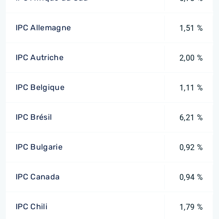
IPC Allemagne
1,51 %
IPC Autriche
2,00 %
IPC Belgique
1,11 %
IPC Brésil
6,21 %
IPC Bulgarie
0,92 %
IPC Canada
0,94 %
IPC Chili
1,79 %