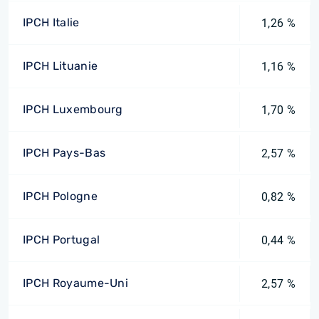
IPCH Italie
1,26 %
IPCH Lituanie
1,16 %
IPCH Luxembourg
1,70 %
IPCH Pays-Bas
2,57 %
IPCH Pologne
0,82 %
IPCH Portugal
0,44 %
IPCH Royaume-Uni
2,57 %