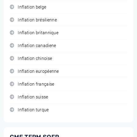
Inflation belge
Inflation brésilienne
Inflation britannique
Inflation canadiene
Inflation chinoise
Inflation européenne
Inflation française
Inflation suisse
Inflation turque