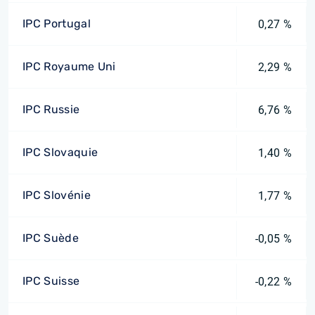
IPC Portugal
0,27 %
IPC Royaume Uni
2,29 %
IPC Russie
6,76 %
IPC Slovaquie
1,40 %
IPC Slovénie
1,77 %
IPC Suède
-0,05 %
IPC Suisse
-0,22 %