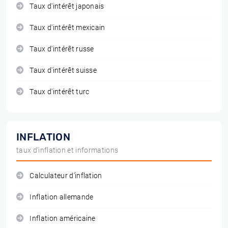
Taux d'intérêt japonais
Taux d'intérêt mexicain
Taux d'intérêt russe
Taux d'intérêt suisse
Taux d'intérêt turc
INFLATION
taux d'inflation et informations
Calculateur d'inflation
Inflation allemande
Inflation américaine