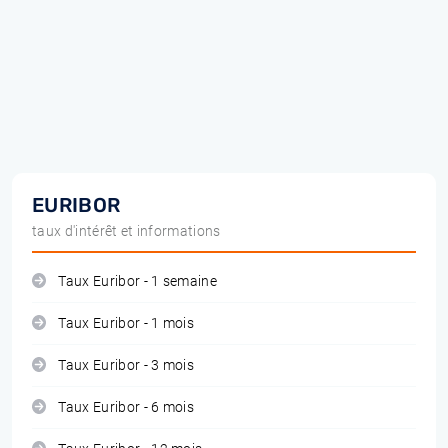
EURIBOR
taux d'intérêt et informations
Taux Euribor - 1 semaine
Taux Euribor - 1 mois
Taux Euribor - 3 mois
Taux Euribor - 6 mois