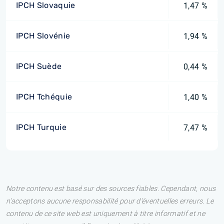
IPCH Slovaquie
1,47 %
IPCH Slovénie
1,94 %
IPCH Suède
0,44 %
IPCH Tchéquie
1,40 %
IPCH Turquie
7,47 %
Notre contenu est basé sur des sources fiables. Cependant, nous
n'acceptons aucune responsabilité pour d'éventuelles erreurs. Le
contenu de ce site web est uniquement à titre informatif et ne