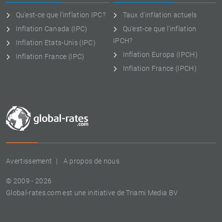
Qu'est-ce que l'inflation IPC?
Taux d'inflation actuels
Inflation Canada (IPC)
Qu'est-ce que l'inflation
IPCH?
Inflation Etats-Unis (IPC)
Inflation Europa (IPCH)
Inflation France (IPC)
Inflation France (IPCH)
Avertissement
A propos de nous
© 2009 - 2026
Global-rates.com est une initiative de Triami Media BV