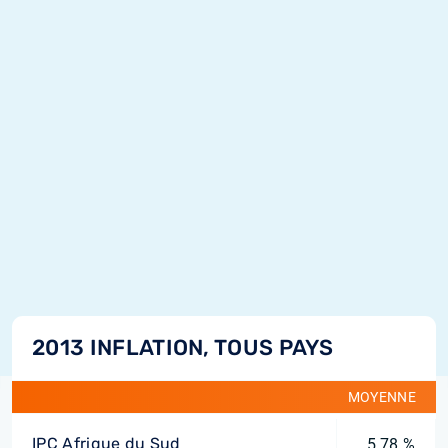
2013 INFLATION, TOUS PAYS
MOYENNE
IPC Afrique du Sud
5,78 %