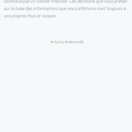
constitue pas un conseil financier. Les décisions que vous prenez
sur la base des informations que nous affichons sont toujours à
vos propres frais et risques.
▼ Ad by Refinery89