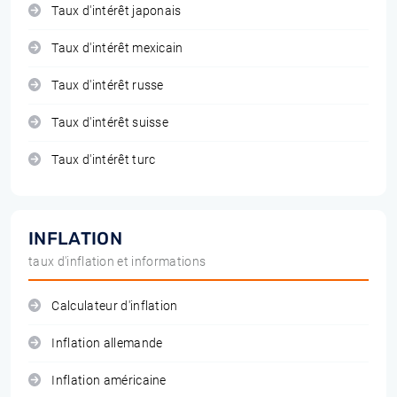
Taux d'intérêt japonais
Taux d'intérêt mexicain
Taux d'intérêt russe
Taux d'intérêt suisse
Taux d'intérêt turc
INFLATION
taux d'inflation et informations
Calculateur d'inflation
Inflation allemande
Inflation américaine