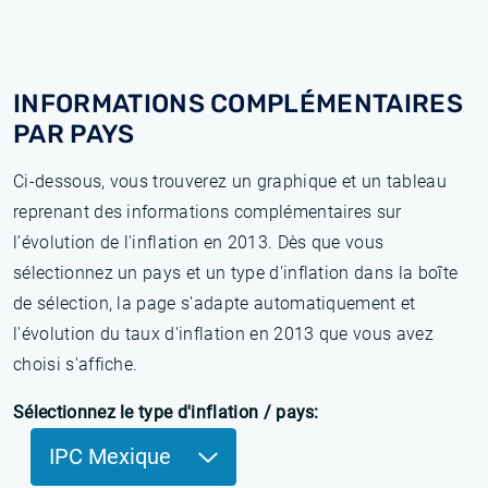
INFORMATIONS COMPLÉMENTAIRES
PAR PAYS
Ci-dessous, vous trouverez un graphique et un tableau
reprenant des informations complémentaires sur
l’évolution de l'inflation en 2013. Dès que vous
sélectionnez un pays et un type d'inflation dans la boîte
de sélection, la page s'adapte automatiquement et
l'évolution du taux d'inflation en 2013 que vous avez
choisi s'affiche.
Sélectionnez le type d'inflation / pays:
IPC Mexique