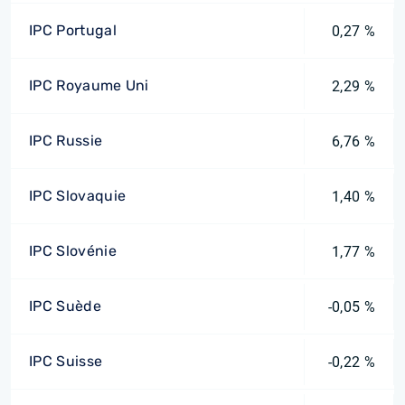
IPC Portugal
0,27 %
IPC Royaume Uni
2,29 %
IPC Russie
6,76 %
IPC Slovaquie
1,40 %
IPC Slovénie
1,77 %
IPC Suède
-0,05 %
IPC Suisse
-0,22 %