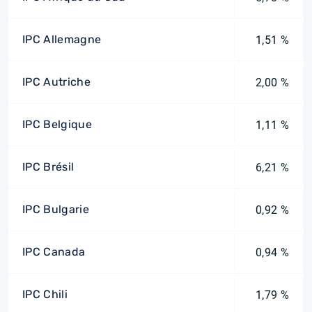
IPC Allemagne
1,51 %
IPC Autriche
2,00 %
IPC Belgique
1,11 %
IPC Brésil
6,21 %
IPC Bulgarie
0,92 %
IPC Canada
0,94 %
IPC Chili
1,79 %