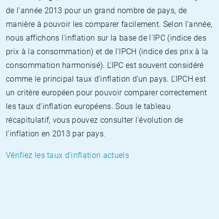
de l'année 2013 pour un grand nombre de pays, de
manière à pouvoir les comparer facilement. Selon l'année,
nous affichons l'inflation sur la base de l'IPC (indice des
prix à la consommation) et de l'IPCH (indice des prix à la
consommation harmonisé). L'IPC est souvent considéré
comme le principal taux d'inflation d'un pays. L'IPCH est
un critère européen pour pouvoir comparer correctement
les taux d'inflation européens. Sous le tableau
récapitulatif, vous pouvez consulter l'évolution de
l'inflation en 2013 par pays.
Vérifiez les taux d'inflation actuels