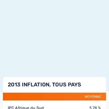
2013 INFLATION, TOUS PAYS
MOYENNE
IPC Afrique du Sud
5,78 %