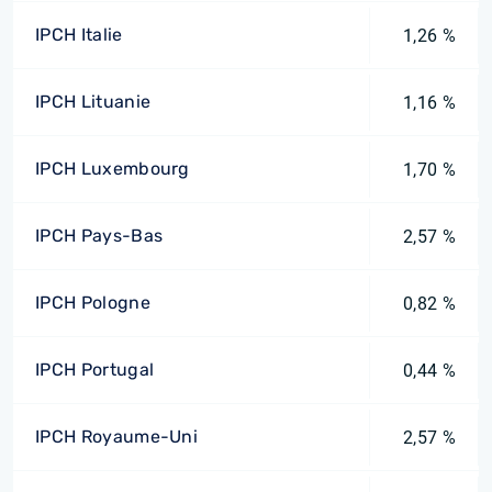
IPCH Italie
1,26 %
IPCH Lituanie
1,16 %
IPCH Luxembourg
1,70 %
IPCH Pays-Bas
2,57 %
IPCH Pologne
0,82 %
IPCH Portugal
0,44 %
IPCH Royaume-Uni
2,57 %