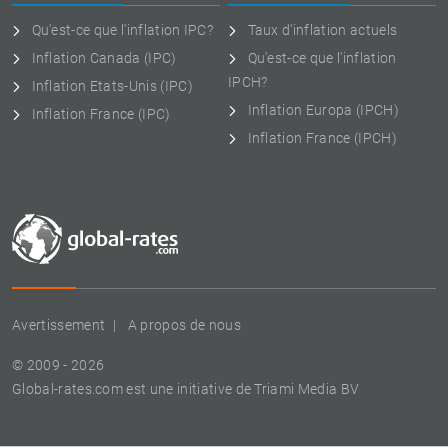
Qu'est-ce que l'inflation IPC?
Taux d'inflation actuels
Inflation Canada (IPC)
Qu'est-ce que l'inflation
IPCH?
Inflation Etats-Unis (IPC)
Inflation Europa (IPCH)
Inflation France (IPC)
Inflation France (IPCH)
Avertissement
A propos de nous
© 2009 - 2026
Global-rates.com est une initiative de Triami Media BV