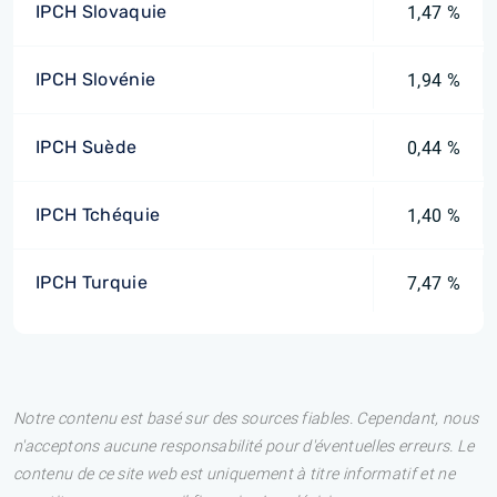
IPCH Slovaquie
1,47 %
IPCH Slovénie
1,94 %
IPCH Suède
0,44 %
IPCH Tchéquie
1,40 %
IPCH Turquie
7,47 %
Notre contenu est basé sur des sources fiables. Cependant, nous
n'acceptons aucune responsabilité pour d'éventuelles erreurs. Le
contenu de ce site web est uniquement à titre informatif et ne