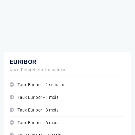
EURIBOR
taux d'intérêt et informations
Taux Euribor - 1 semaine
Taux Euribor - 1 mois
Taux Euribor - 3 mois
Taux Euribor - 6 mois