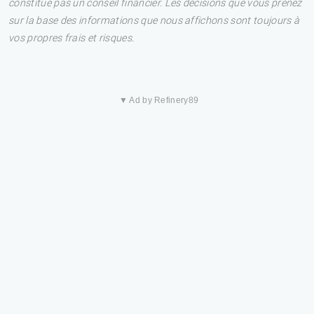
constitue pas un conseil financier. Les décisions que vous prenez
sur la base des informations que nous affichons sont toujours à
vos propres frais et risques.
▼ Ad by Refinery89