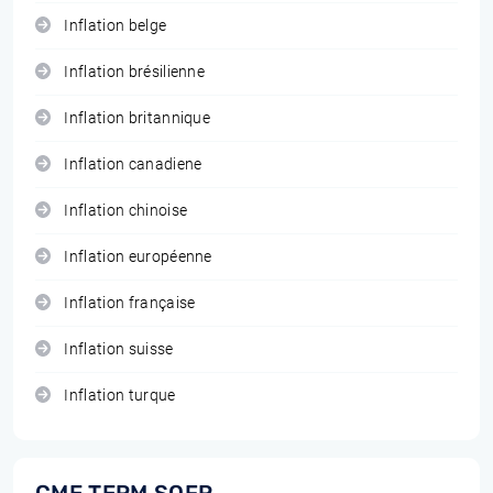
Inflation belge
Inflation brésilienne
Inflation britannique
Inflation canadiene
Inflation chinoise
Inflation européenne
Inflation française
Inflation suisse
Inflation turque