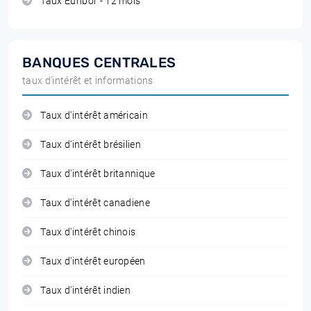
Taux Euribor - 12 mois
BANQUES CENTRALES
taux d'intérêt et informations
Taux d'intérêt américain
Taux d'intérêt brésilien
Taux d'intérêt britannique
Taux d'intérêt canadiene
Taux d'intérêt chinois
Taux d'intérêt européen
Taux d'intérêt indien