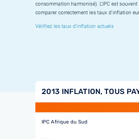
consommation harmonisé). L'IPC est souvent co
comparer correctement les taux d'inflation eur
Vérifiez les taux d'inflation actuels
2013 INFLATION, TOUS PA
IPC Afrique du Sud