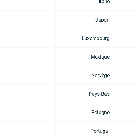
Italie
Japon
Luxembourg
Mexique
Norvège
Pays-Bas
Pologne
Portugal