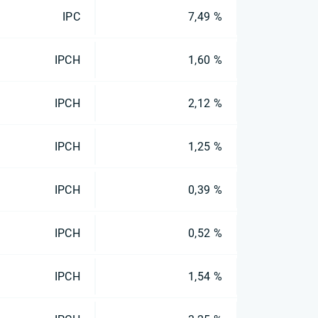
IPC
7,49 %
IPCH
1,60 %
IPCH
2,12 %
IPCH
1,25 %
IPCH
0,39 %
IPCH
0,52 %
IPCH
1,54 %