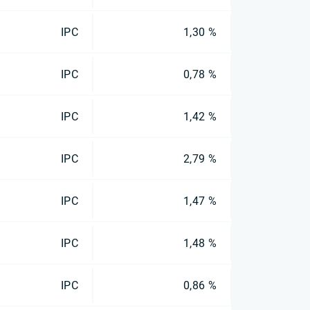
IPC
1,30 %
IPC
0,78 %
IPC
1,42 %
IPC
2,79 %
IPC
1,47 %
IPC
1,48 %
IPC
0,86 %