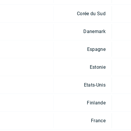
Corée du Sud
Danemark
Espagne
Estonie
Etats-Unis
Finlande
France