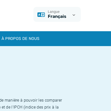
Langue
Français
À PROPOS DE NOUS
 de manière à pouvoir les comparer
et de l'IPCH (indice des prix à la