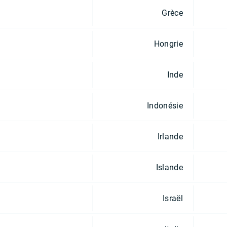
Grèce
Hongrie
Inde
Indonésie
Irlande
Islande
Israël