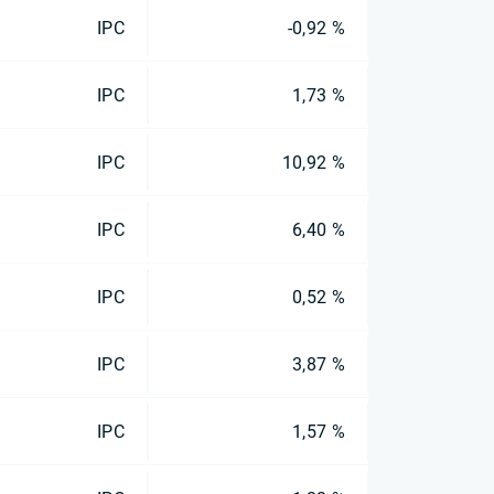
IPC
-0,92 %
IPC
1,73 %
IPC
10,92 %
IPC
6,40 %
IPC
0,52 %
IPC
3,87 %
IPC
1,57 %