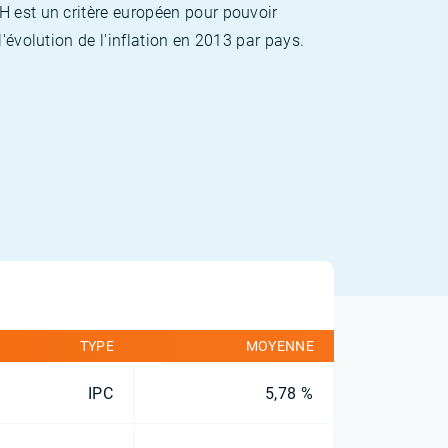
H est un critère européen pour pouvoir
'évolution de l'inflation en 2013 par pays.
TYPE
MOYENNE
IPC
5,78 %