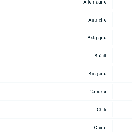
Allemagne
Autriche
Belgique
Brésil
Bulgarie
Canada
Chili
Chine