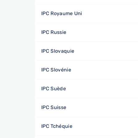
IPC Royaume Uni
IPC Russie
IPC Slovaquie
IPC Slovénie
IPC Suède
IPC Suisse
IPC Tchéquie