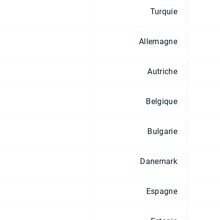
Turquie
Allemagne
Autriche
Belgique
Bulgarie
Danemark
Espagne