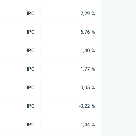
IPC
2,29 %
IPC
6,76 %
IPC
1,40 %
IPC
1,77 %
IPC
-0,05 %
IPC
-0,22 %
IPC
1,44 %