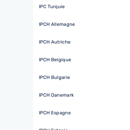
IPC Turquie
IPCH Allemagne
IPCH Autriche
IPCH Belgique
IPCH Bulgarie
IPCH Danemark
IPCH Espagne