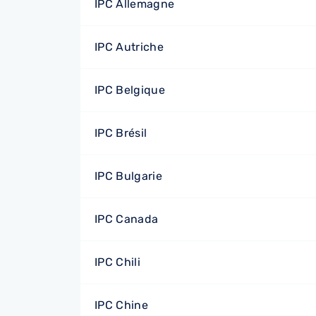
IPC Allemagne
IPC Autriche
IPC Belgique
IPC Brésil
IPC Bulgarie
IPC Canada
IPC Chili
IPC Chine