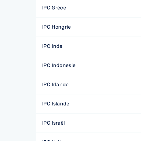
IPC Grèce
IPC Hongrie
IPC Inde
IPC Indonesie
IPC Irlande
IPC Islande
IPC Israël