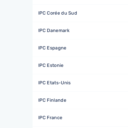
IPC Corée du Sud
IPC Danemark
IPC Espagne
IPC Estonie
IPC Etats-Unis
IPC Finlande
IPC France