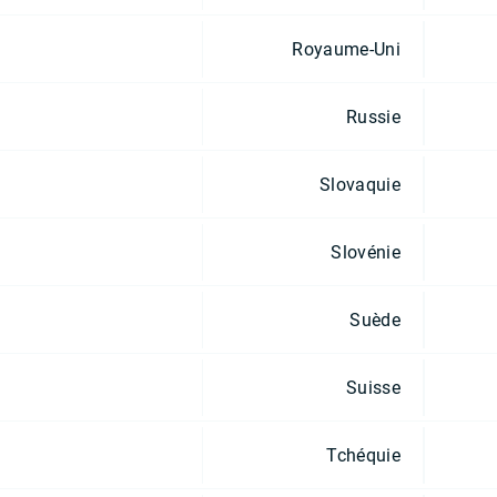
Royaume-Uni
Russie
Slovaquie
Slovénie
Suède
Suisse
Tchéquie