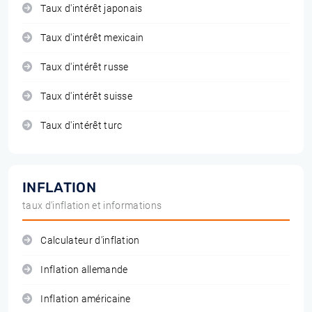
Taux d'intérêt japonais
Taux d'intérêt mexicain
Taux d'intérêt russe
Taux d'intérêt suisse
Taux d'intérêt turc
INFLATION
taux d'inflation et informations
Calculateur d'inflation
Inflation allemande
Inflation américaine