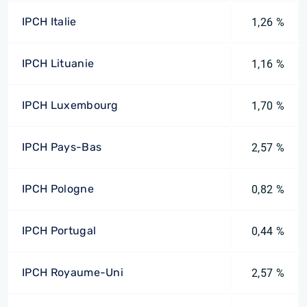
IPCH Italie
1,26 %
IPCH Lituanie
1,16 %
IPCH Luxembourg
1,70 %
IPCH Pays-Bas
2,57 %
IPCH Pologne
0,82 %
IPCH Portugal
0,44 %
IPCH Royaume-Uni
2,57 %