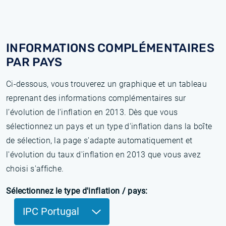
INFORMATIONS COMPLÉMENTAIRES
PAR PAYS
Ci-dessous, vous trouverez un graphique et un tableau
reprenant des informations complémentaires sur
l’évolution de l'inflation en 2013. Dès que vous
sélectionnez un pays et un type d'inflation dans la boîte
de sélection, la page s'adapte automatiquement et
l'évolution du taux d'inflation en 2013 que vous avez
choisi s'affiche.
Sélectionnez le type d'inflation / pays:
IPC Portugal