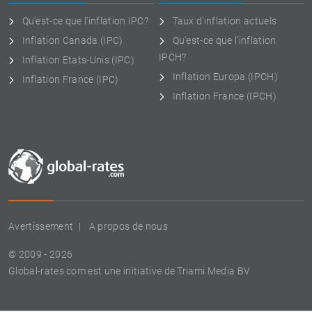
Qu'est-ce que l'inflation IPC?
Taux d'inflation actuels
Inflation Canada (IPC)
Qu'est-ce que l'inflation
IPCH?
Inflation Etats-Unis (IPC)
Inflation Europa (IPCH)
Inflation France (IPC)
Inflation France (IPCH)
Avertissement
A propos de nous
© 2009 - 2026
Global-rates.com est une initiative de Triami Media BV