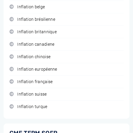
Inflation belge
Inflation brésilienne
Inflation britannique
Inflation canadiene
Inflation chinoise
Inflation européenne
Inflation française
Inflation suisse
Inflation turque