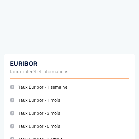
EURIBOR
taux d'intérêt et informations
Taux Euribor - 1 semaine
Taux Euribor - 1 mois
Taux Euribor - 3 mois
Taux Euribor - 6 mois