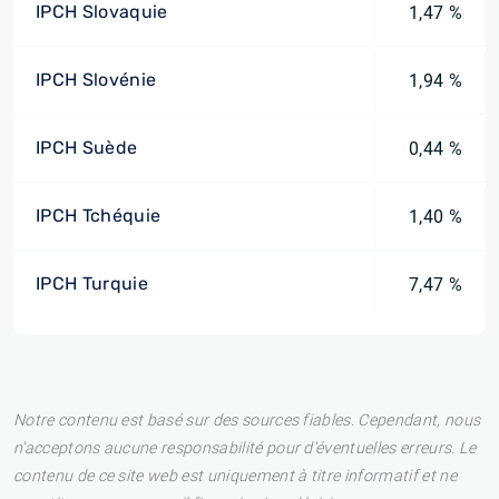
IPCH Slovaquie
1,47 %
IPCH Slovénie
1,94 %
IPCH Suède
0,44 %
IPCH Tchéquie
1,40 %
IPCH Turquie
7,47 %
Notre contenu est basé sur des sources fiables. Cependant, nous
n'acceptons aucune responsabilité pour d'éventuelles erreurs. Le
contenu de ce site web est uniquement à titre informatif et ne