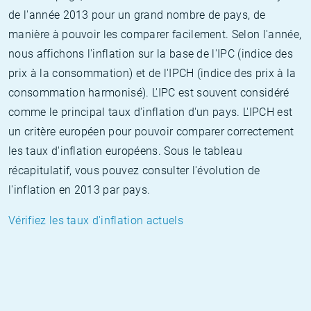
de l'année 2013 pour un grand nombre de pays, de
manière à pouvoir les comparer facilement. Selon l'année,
nous affichons l'inflation sur la base de l'IPC (indice des
prix à la consommation) et de l'IPCH (indice des prix à la
consommation harmonisé). L'IPC est souvent considéré
comme le principal taux d'inflation d'un pays. L'IPCH est
un critère européen pour pouvoir comparer correctement
les taux d'inflation européens. Sous le tableau
récapitulatif, vous pouvez consulter l'évolution de
l'inflation en 2013 par pays.
Vérifiez les taux d'inflation actuels