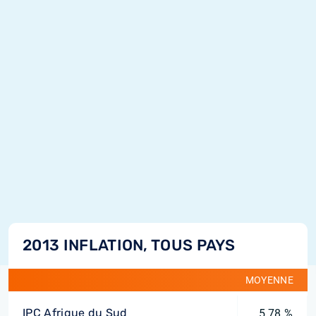
2013 INFLATION, TOUS PAYS
MOYENNE
IPC Afrique du Sud
5,78 %