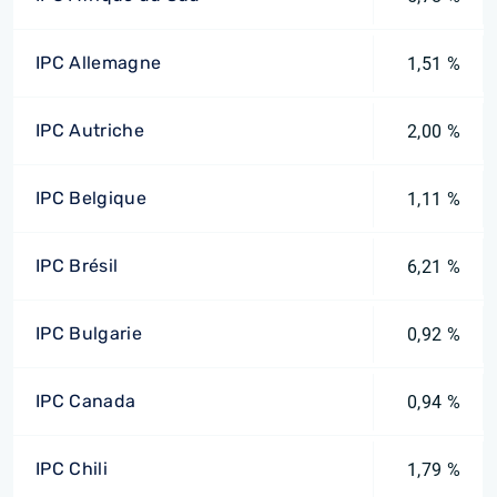
IPC Allemagne
1,51 %
IPC Autriche
2,00 %
IPC Belgique
1,11 %
IPC Brésil
6,21 %
IPC Bulgarie
0,92 %
IPC Canada
0,94 %
IPC Chili
1,79 %