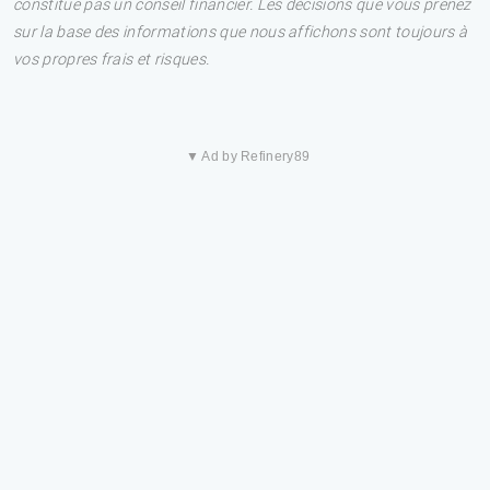
constitue pas un conseil financier. Les décisions que vous prenez
sur la base des informations que nous affichons sont toujours à
vos propres frais et risques.
▼ Ad by Refinery89