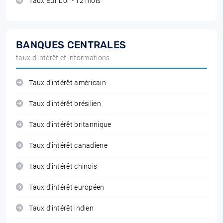
Taux Euribor - 12 mois
BANQUES CENTRALES
taux d'intérêt et informations
Taux d'intérêt américain
Taux d'intérêt brésilien
Taux d'intérêt britannique
Taux d'intérêt canadiene
Taux d'intérêt chinois
Taux d'intérêt européen
Taux d'intérêt indien