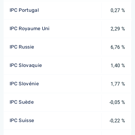
IPC Portugal
0,27 %
IPC Royaume Uni
2,29 %
IPC Russie
6,76 %
IPC Slovaquie
1,40 %
IPC Slovénie
1,77 %
IPC Suède
-0,05 %
IPC Suisse
-0,22 %